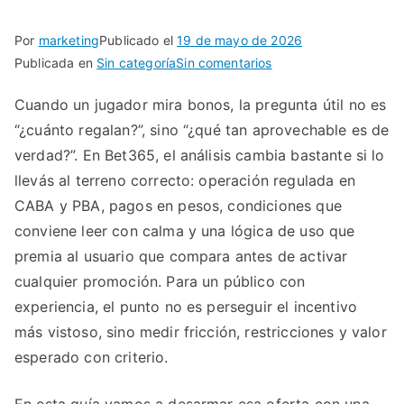
Por
marketing
Publicado el
19 de mayo de 2026
Publicada en
Sin categoría
Sin comentarios
Cuando un jugador mira bonos, la pregunta útil no es
“¿cuánto regalan?”, sino “¿qué tan aprovechable es de
verdad?”. En Bet365, el análisis cambia bastante si lo
llevás al terreno correcto: operación regulada en
CABA y PBA, pagos en pesos, condiciones que
conviene leer con calma y una lógica de uso que
premia al usuario que compara antes de activar
cualquier promoción. Para un público con
experiencia, el punto no es perseguir el incentivo
más vistoso, sino medir fricción, restricciones y valor
esperado con criterio.