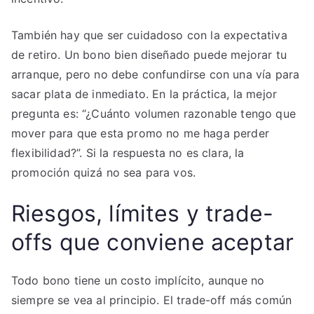
También hay que ser cuidadoso con la expectativa
de retiro. Un bono bien diseñado puede mejorar tu
arranque, pero no debe confundirse con una vía para
sacar plata de inmediato. En la práctica, la mejor
pregunta es: “¿Cuánto volumen razonable tengo que
mover para que esta promo no me haga perder
flexibilidad?”. Si la respuesta no es clara, la
promoción quizá no sea para vos.
Riesgos, límites y trade-
offs que conviene aceptar
Todo bono tiene un costo implícito, aunque no
siempre se vea al principio. El trade-off más común