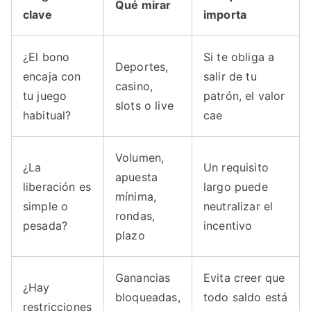
Qué mirar
clave
importa
¿El bono
Si te obliga a
Deportes,
encaja con
salir de tu
casino,
tu juego
patrón, el valor
slots o live
habitual?
cae
Volumen,
¿La
Un requisito
apuesta
liberación es
largo puede
mínima,
simple o
neutralizar el
rondas,
pesada?
incentivo
plazo
Ganancias
Evita creer que
¿Hay
bloqueadas,
todo saldo está
restricciones