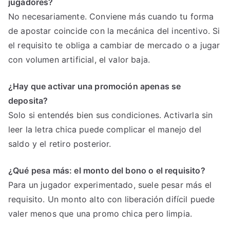
jugadores?
No necesariamente. Conviene más cuando tu forma
de apostar coincide con la mecánica del incentivo. Si
el requisito te obliga a cambiar de mercado o a jugar
con volumen artificial, el valor baja.
¿Hay que activar una promoción apenas se
deposita?
Solo si entendés bien sus condiciones. Activarla sin
leer la letra chica puede complicar el manejo del
saldo y el retiro posterior.
¿Qué pesa más: el monto del bono o el requisito?
Para un jugador experimentado, suele pesar más el
requisito. Un monto alto con liberación difícil puede
valer menos que una promo chica pero limpia.