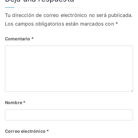
Tu dirección de correo electrónico no será publicada.
Los campos obligatorios están marcados con
*
Comentario
*
Nombre
*
Correo electrónico
*