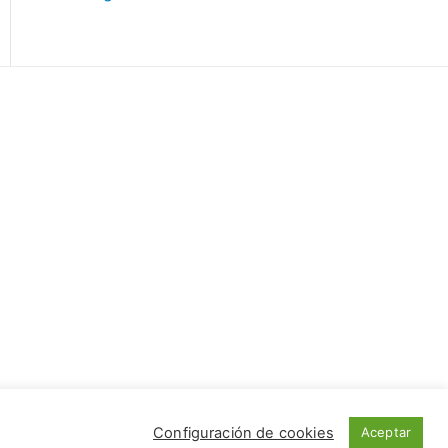
Configuración de cookies
Aceptar
com