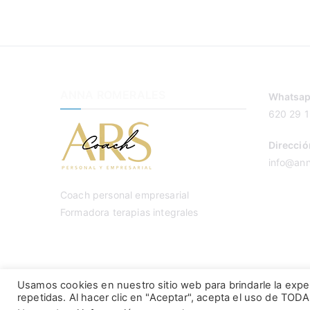
ANNA ROMERALES
Whatsa
620 29 1
Direcció
info@an
Coach personal empresarial
Formadora terapias integrales
Usamos cookies en nuestro sitio web para brindarle la expe
repetidas. Al hacer clic en "Aceptar", acepta el uso de TODA
Co