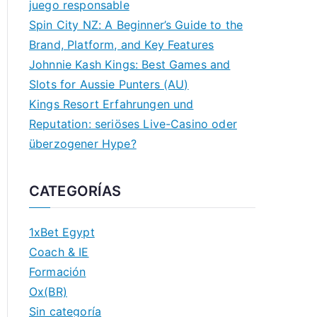
juego responsable
Spin City NZ: A Beginner’s Guide to the
Brand, Platform, and Key Features
Johnnie Kash Kings: Best Games and
Slots for Aussie Punters (AU)
Kings Resort Erfahrungen und
Reputation: seriöses Live-Casino oder
überzogener Hype?
CATEGORÍAS
1xBet Egypt
Coach & IE
Formación
Ox(BR)
Sin categoría