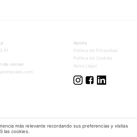
pp
Ayuda
3 91
Política de Privacidad
Política de Cookies
n de correo
Aviso Legal
naromerales.com
riencia más relevante recordando sus preferencias y visitas
S las cookies.
pyright © 2026
Anna Romerales
. Página creada por
Csconsultors.