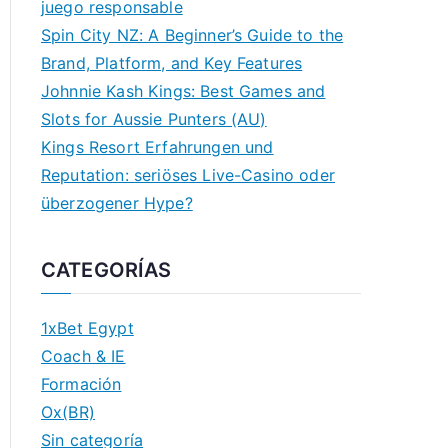
juego responsable
Spin City NZ: A Beginner’s Guide to the
Brand, Platform, and Key Features
Johnnie Kash Kings: Best Games and
Slots for Aussie Punters (AU)
Kings Resort Erfahrungen und
Reputation: seriöses Live-Casino oder
überzogener Hype?
CATEGORÍAS
1xBet Egypt
Coach & IE
Formación
Ox(BR)
Sin categoría