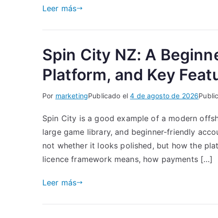
Leer más
Spin City NZ: A Beginne
Platform, and Key Feat
Por
marketing
Publicado el
4 de agosto de 2026
Publi
Spin City is a good example of a modern offsho
large game library, and beginner-friendly acco
not whether it looks polished, but how the pla
licence framework means, how payments […]
Leer más