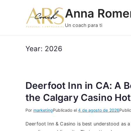
Anna Rome
Un coach para ti
Year:
2026
Deerfoot Inn in CA: A 
the Calgary Casino Hot
Por
marketing
Publicado el
4 de agosto de 2026
Publi
Deerfoot Inn & Casino is best understood as a