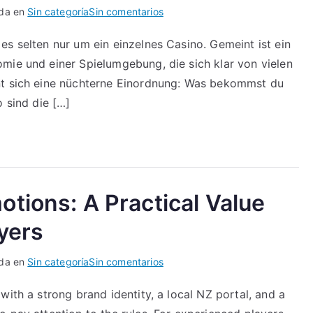
ada en
Sin categoría
Sin comentarios
s selten nur um ein einzelnes Casino. Gemeint ist ein
mie und einer Spielumgebung, die sich klar von vielen
nt sich eine nüchterne Einordnung: Was bekommst du
o sind die […]
tions: A Practical Value
yers
ada en
Sin categoría
Sin comentarios
with a strong brand identity, a local NZ portal, and a