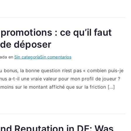
promotions : ce qu’il faut
 de déposer
cada en
Sin categoría
Sin comentarios
u bonus, la bonne question n’est pas « combien puis-je
nus a-t-il une vraie valeur pour mon profil de joueur ?
 moins sur le montant affiché que sur la friction […]
und Reputation in DE: Was