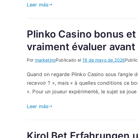
Leer más
Plinko Casino bonus et 
vraiment évaluer avant
Por
marketing
Publicado el
19 de mayo de 2026
Publi
Quand on regarde Plinko Casino sous l’angle d
recevoir ? », mais « à quelles conditions ce bo
». Pour un joueur expérimenté, le sujet se joue
Leer más
Kirol Bet Erfahrungen 