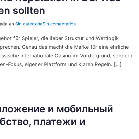
en sollten
cada en
Sin categoría
Sin comentarios
ebot für Spieler, die lieber Struktur und Wettlogik
prechen. Genau das macht die Marke für eine ehrliche
lassische internationale Casino im Vordergrund, sondern
en-Fokus, eigener Plattform und klaren Regeln. […]
иложение и мобильный
бство, платежи и