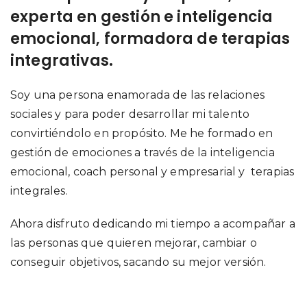
experta en gestión e inteligencia
emocional, formadora de terapias
integrativas.
Soy una persona enamorada de las relaciones
sociales y para poder desarrollar mi talento
convirtiéndolo en propósito. Me he formado en
gestión de emociones a través de la inteligencia
emocional, coach personal y empresarial y terapias
integrales.
Ahora disfruto dedicando mi tiempo a acompañar a
las personas que quieren mejorar, cambiar o
conseguir objetivos, sacando su mejor versión.