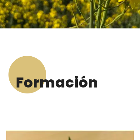
Formación