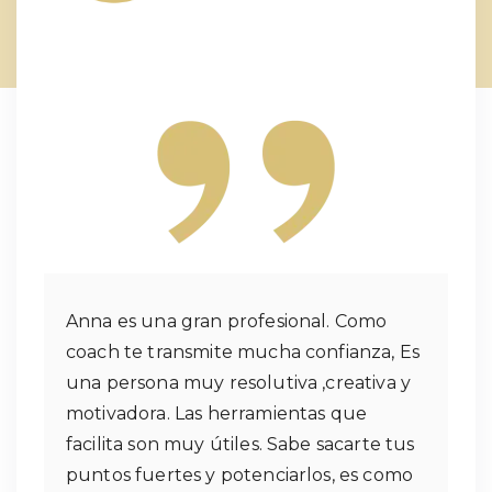
Anna es una gran profesional. Como
coach te transmite mucha confianza, Es
una persona muy resolutiva ,creativa y
motivadora. Las herramientas que
facilita son muy útiles. Sabe sacarte tus
puntos fuertes y potenciarlos, es como