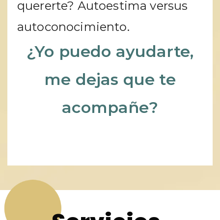
quererte? Autoestima versus
autoconocimiento.
¿Yo puedo ayudarte,
me dejas que te
acompañe?