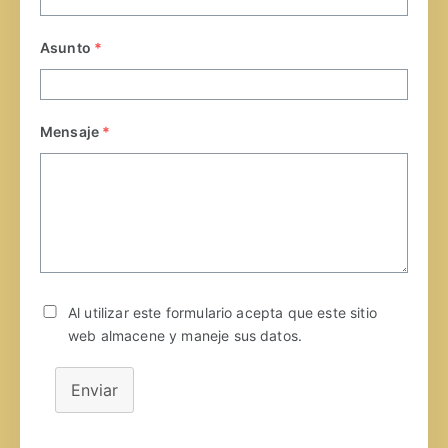
Asunto
*
Mensaje
*
Al utilizar este formulario acepta que este sitio
web almacene y maneje sus datos.
Enviar