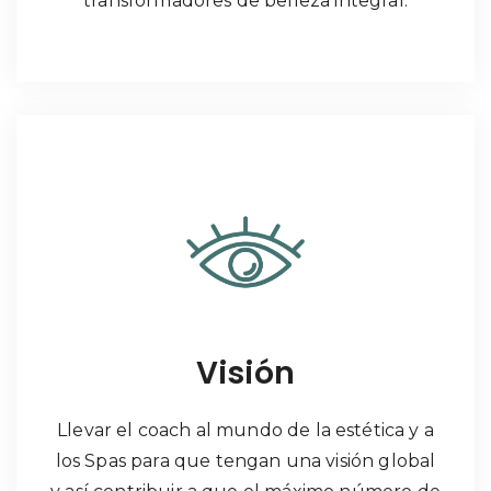
transformadores de belleza integral.
Visión
Llevar el coach al mundo de la estética y a
los Spas para que tengan una visión global