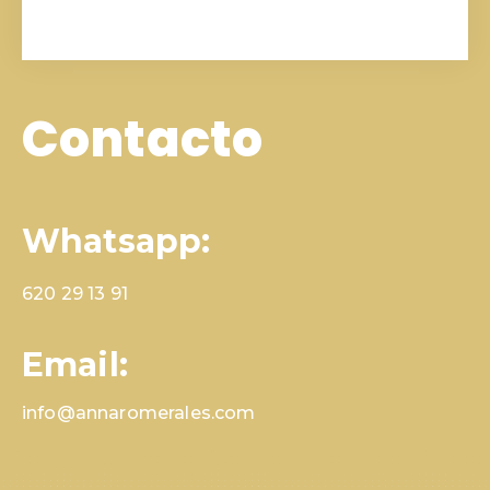
Contacto
Whatsapp:
620 29 13 91
Email:
info@annaromerales.com