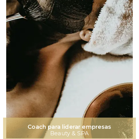
Coach para liderar empresas
Beauty & SPA