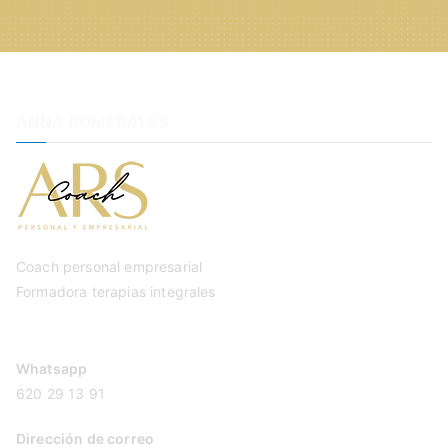
ANNA ROMERALES
Coach personal empresarial
Formadora terapias integrales
Whatsapp
620 29 13 91
Dirección de correo