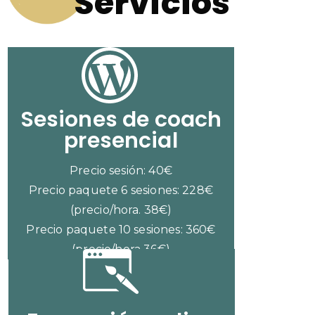
Servicios
Sesiones de coach
presencial
Precio sesión: 40€
Precio paquete 6 sesiones: 228€
(precio/hora. 38€)
Precio paquete 10 sesiones: 360€
(precio/hora 36€)