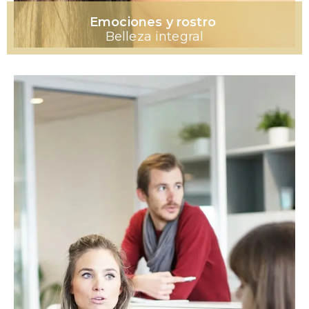
Emociones y rostro
Belleza integral