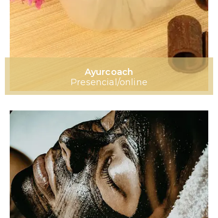
Ayurcoach
Presencial/online