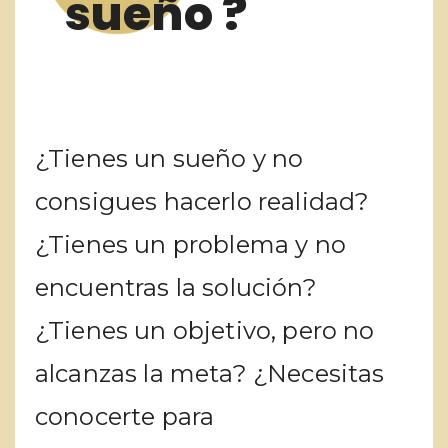
sueño ?
¿Tienes un sueño y no
consigues hacerlo realidad?
¿Tienes un problema y no
encuentras la solución?
¿Tienes un objetivo, pero no
alcanzas la meta? ¿Necesitas
conocerte para