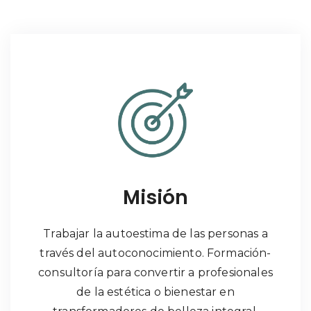
Misión
Trabajar la autoestima de las personas a
través del autoconocimiento. Formación-
consultoría para convertir a profesionales
de la estética o bienestar en