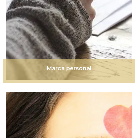
Marca personal