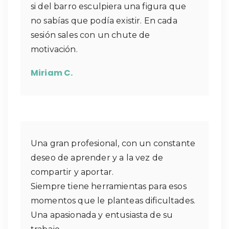
si del barro esculpiera una figura que
no sabías que podía existir. En cada
sesión sales con un chute de
motivación.
Miriam C.
Una gran profesional, con un constante
deseo de aprender y a la vez de
compartir y aportar.
Siempre tiene herramientas para esos
momentos que le planteas dificultades.
Una apasionada y entusiasta de su