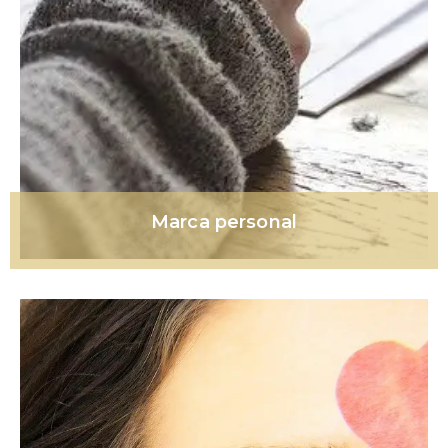
Marca personal