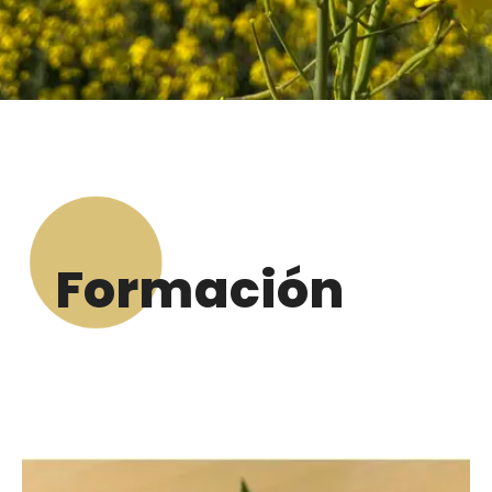
Formación