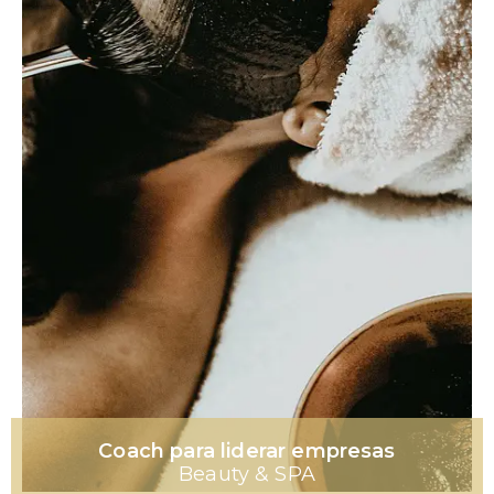
Coach para liderar empresas
Beauty & SPA