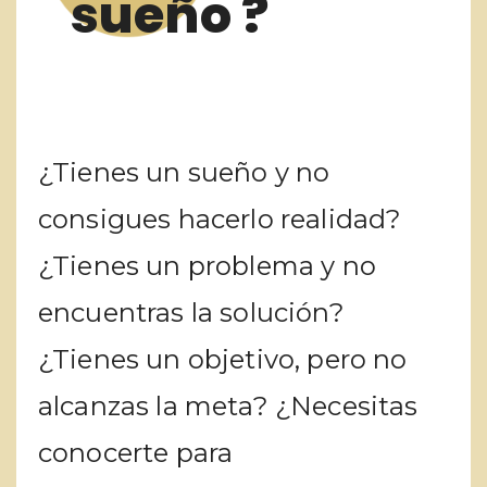
sueño ?
¿Tienes un sueño y no
consigues hacerlo realidad?
¿Tienes un problema y no
encuentras la solución?
¿Tienes un objetivo, pero no
alcanzas la meta? ¿Necesitas
conocerte para