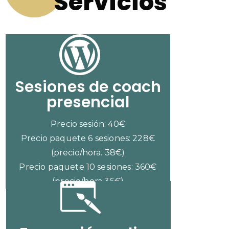
Servicios
Sesiones de coach
presencial
Precio sesión: 40€
Precio paquete 6 sesiones: 228€
(precio/hora. 38€)
Precio paquete 10 sesiones: 360€
(precio/hora 36€)