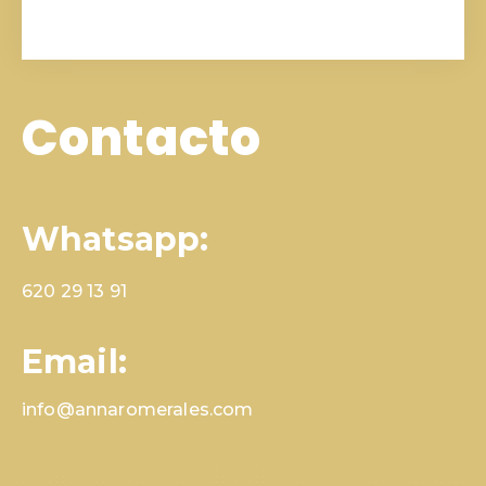
Contacto
Whatsapp:
620 29 13 91
Email:
info@annaromerales.com