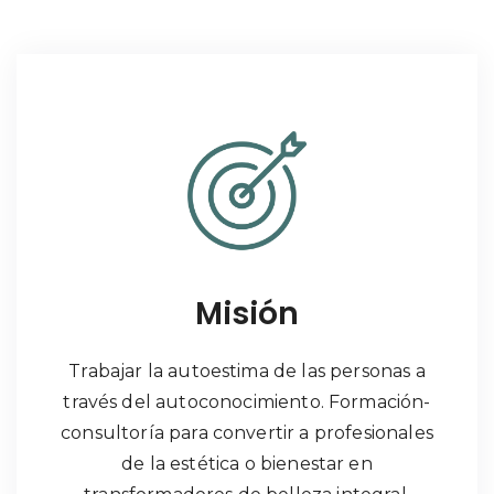
Misión
Trabajar la autoestima de las personas a
través del autoconocimiento. Formación-
consultoría para convertir a profesionales
de la estética o bienestar en