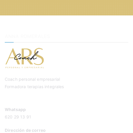
ANNA ROMERALES
Coach personal empresarial
Formadora terapias integrales
Whatsapp
620 29 13 91
Dirección de correo