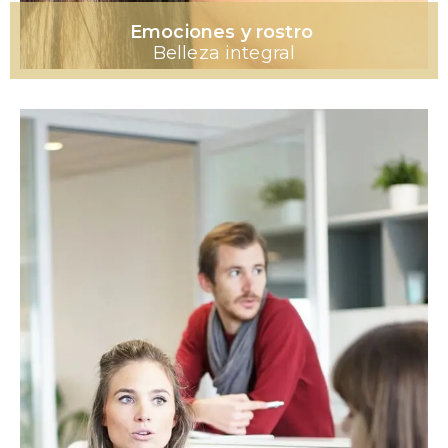
Emociones y rostro
Belleza integral