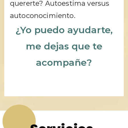
quererte? Autoestima versus
autoconocimiento.
¿Yo puedo ayudarte,
me dejas que te
acompañe?