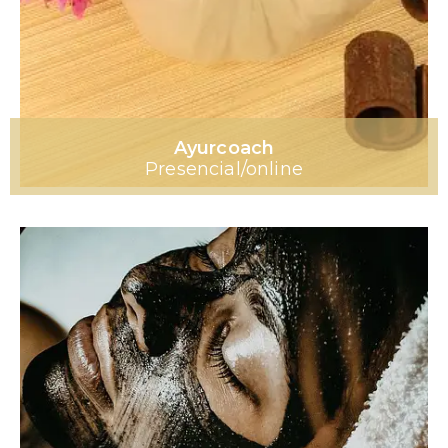
Ayurcoach
Presencial/online