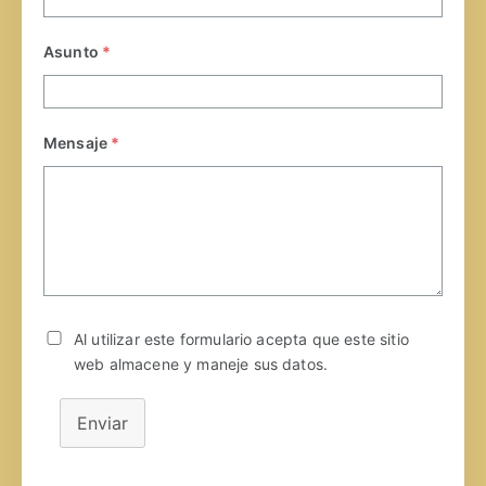
Asunto
*
Mensaje
*
Al utilizar este formulario acepta que este sitio
web almacene y maneje sus datos.
Enviar