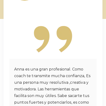
Anna es una gran profesional. Como
coach te transmite mucha confianza, Es
una persona muy resolutiva ,creativa y
motivadora. Las herramientas que
facilita son muy útiles. Sabe sacarte tus
puntos fuertes y potenciarlos, es como