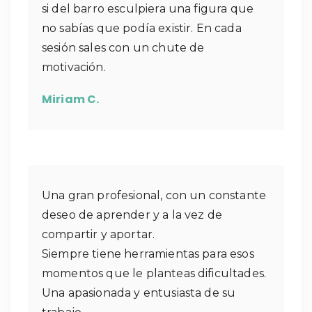
si del barro esculpiera una figura que
no sabías que podía existir. En cada
sesión sales con un chute de
motivación.
Miriam C.
Una gran profesional, con un constante
deseo de aprender y a la vez de
compartir y aportar.
Siempre tiene herramientas para esos
momentos que le planteas dificultades.
Una apasionada y entusiasta de su