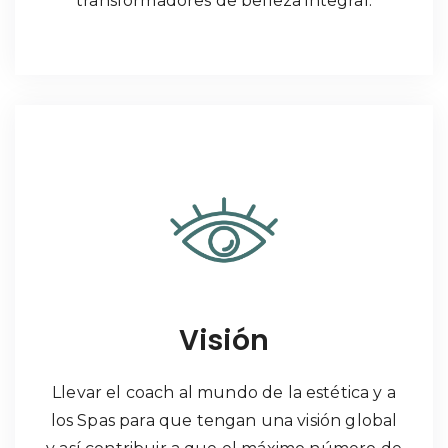
transformadores de belleza integral.
Visión
Llevar el coach al mundo de la estética y a
los Spas para que tengan una visión global