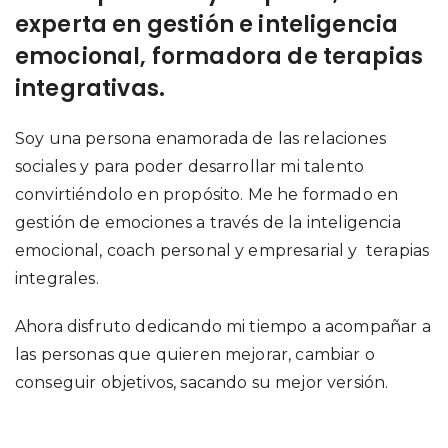
experta en gestión e inteligencia
emocional, formadora de terapias
integrativas.
Soy una persona enamorada de las relaciones
sociales y para poder desarrollar mi talento
convirtiéndolo en propósito. Me he formado en
gestión de emociones a través de la inteligencia
emocional, coach personal y empresarial y terapias
integrales.
Ahora disfruto dedicando mi tiempo a acompañar a
las personas que quieren mejorar, cambiar o
conseguir objetivos, sacando su mejor versión.