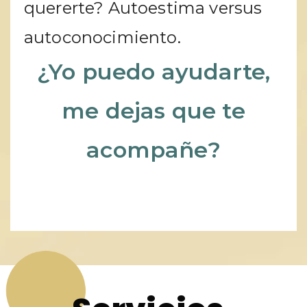
quererte? Autoestima versus
autoconocimiento.
¿Yo puedo ayudarte,
me dejas que te
acompañe?