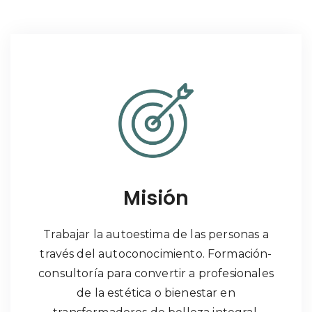
Misión
Trabajar la autoestima de las personas a
través del autoconocimiento. Formación-
consultoría para convertir a profesionales
de la estética o bienestar en