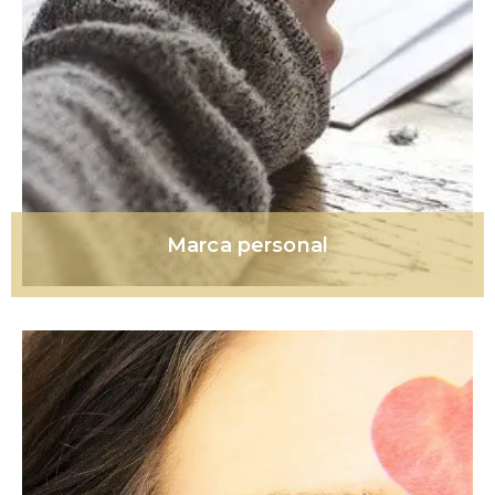
Marca personal