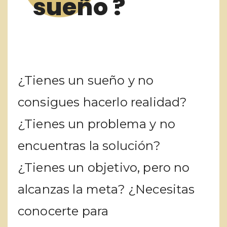
sueño ?
¿Tienes un sueño y no
consigues hacerlo realidad?
¿Tienes un problema y no
encuentras la solución?
¿Tienes un objetivo, pero no
alcanzas la meta? ¿Necesitas
conocerte para