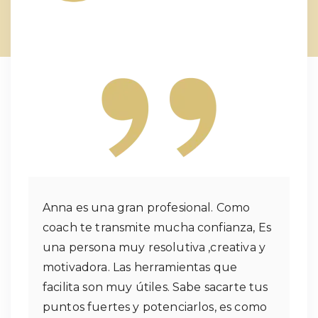
Anna es una gran profesional. Como
coach te transmite mucha confianza, Es
una persona muy resolutiva ,creativa y
motivadora. Las herramientas que
facilita son muy útiles. Sabe sacarte tus
puntos fuertes y potenciarlos, es como