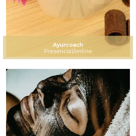
Ayurcoach
Presencial/online