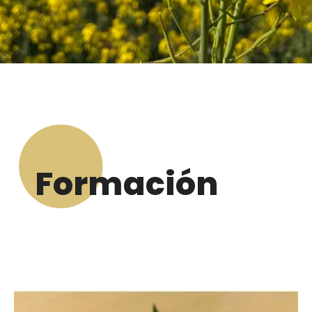
Formación