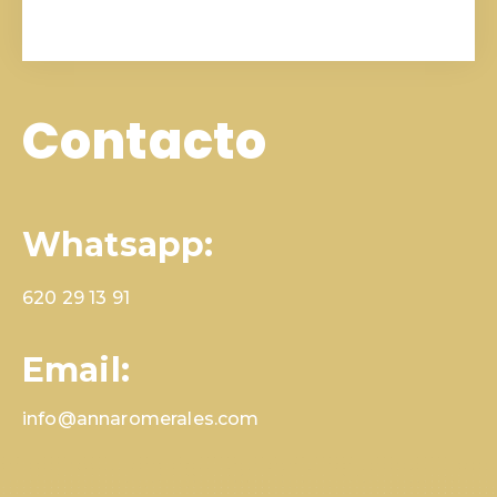
Contacto
Whatsapp:
620 29 13 91
Email:
info@annaromerales.com