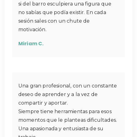
si del barro esculpiera una figura que
no sabías que podía existir. En cada
sesión sales con un chute de
motivación.
Miriam C.
Una gran profesional, con un constante
deseo de aprender y a la vez de
compartir y aportar.
Siempre tiene herramientas para esos
momentos que le planteas dificultades.
Una apasionada y entusiasta de su