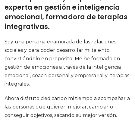
experta en gestión e inteligencia
emocional, formadora de terapias
integrativas.
Soy una persona enamorada de las relaciones
sociales y para poder desarrollar mi talento
convirtiéndolo en propósito. Me he formado en
gestión de emociones a través de la inteligencia
emocional, coach personal y empresarial y terapias
integrales.
Ahora disfruto dedicando mi tiempo a acompañar a
las personas que quieren mejorar, cambiar o
conseguir objetivos, sacando su mejor versión.