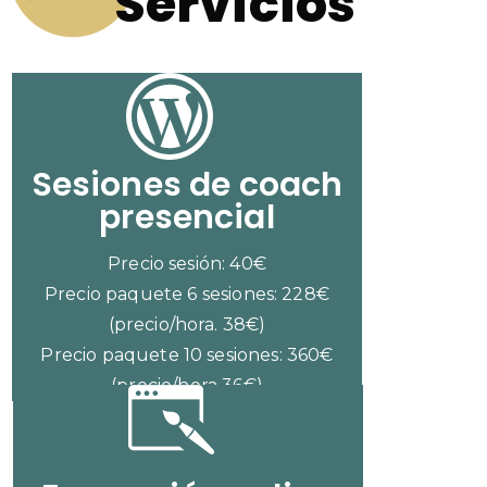
Servicios
Sesiones de coach
presencial
Precio sesión: 40€
Precio paquete 6 sesiones: 228€
(precio/hora. 38€)
Precio paquete 10 sesiones: 360€
(precio/hora 36€)