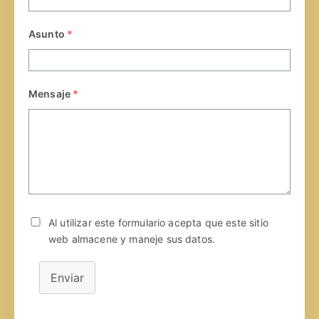
Asunto
*
Mensaje
*
Al utilizar este formulario acepta que este sitio
web almacene y maneje sus datos.
Enviar