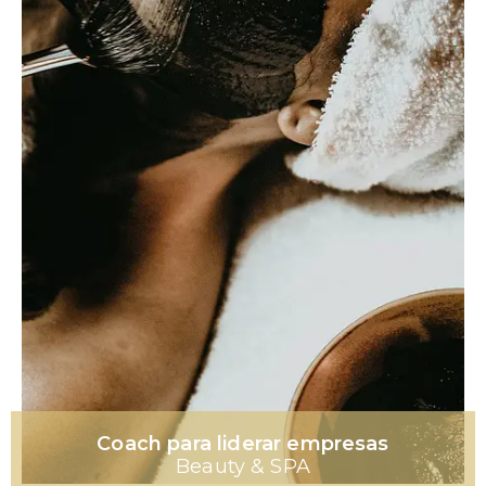
Coach para liderar empresas
Beauty & SPA