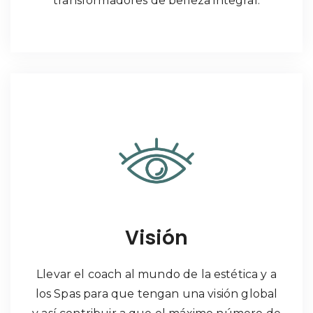
transformadores de belleza integral.
Visión
Llevar el coach al mundo de la estética y a
los Spas para que tengan una visión global