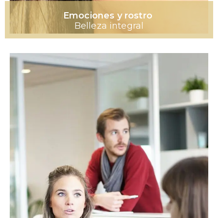
Emociones y rostro
Belleza integral