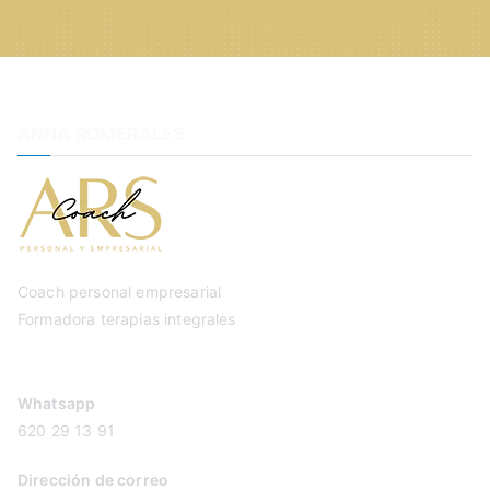
ANNA ROMERALES
Coach personal empresarial
Formadora terapias integrales
Whatsapp
620 29 13 91
Dirección de correo