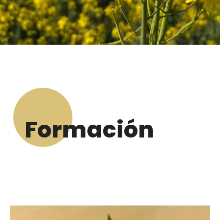
Formación