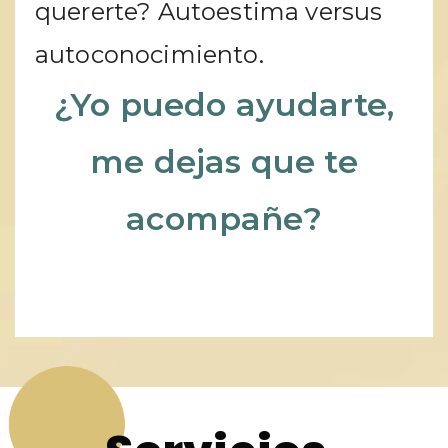
quererte? Autoestima versus
autoconocimiento.
¿Yo puedo ayudarte,
me dejas que te
acompañe?