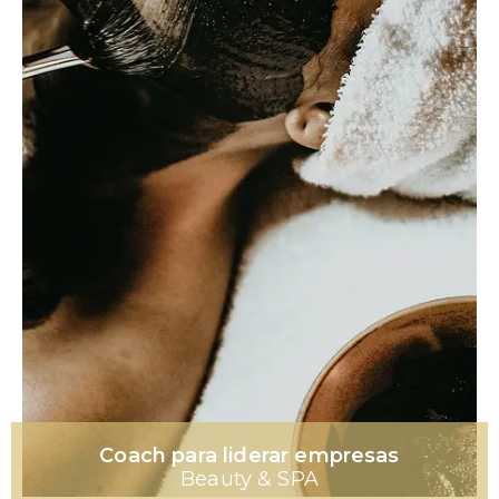
Coach para liderar empresas
Beauty & SPA