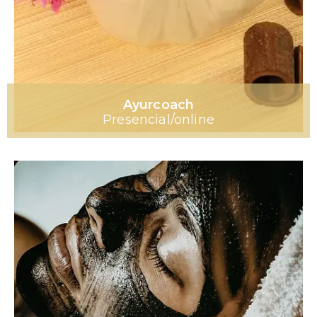
Ayurcoach
Presencial/online