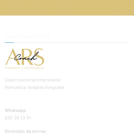
ANNA ROMERALES
Coach personal empresarial
Formadora terapias integrales
Whatsapp
620 29 13 91
Dirección de correo