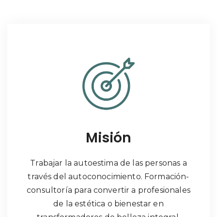
Misión
Trabajar la autoestima de las personas a
través del autoconocimiento. Formación-
consultoría para convertir a profesionales
de la estética o bienestar en