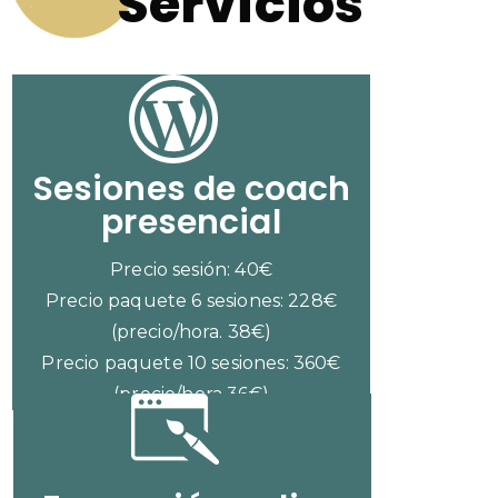
Servicios
Sesiones de coach
presencial
Precio sesión: 40€
Precio paquete 6 sesiones: 228€
(precio/hora. 38€)
Precio paquete 10 sesiones: 360€
(precio/hora 36€)