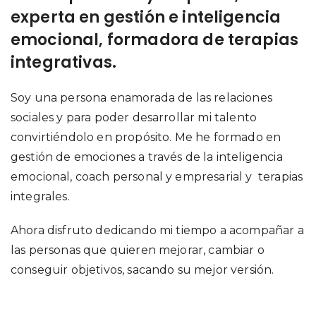
experta en gestión e inteligencia
emocional, formadora de terapias
integrativas.
Soy una persona enamorada de las relaciones
sociales y para poder desarrollar mi talento
convirtiéndolo en propósito. Me he formado en
gestión de emociones a través de la inteligencia
emocional, coach personal y empresarial y terapias
integrales.
Ahora disfruto dedicando mi tiempo a acompañar a
las personas que quieren mejorar, cambiar o
conseguir objetivos, sacando su mejor versión.