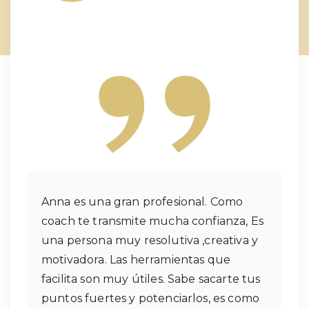
Anna es una gran profesional. Como
coach te transmite mucha confianza, Es
una persona muy resolutiva ,creativa y
motivadora. Las herramientas que
facilita son muy útiles. Sabe sacarte tus
puntos fuertes y potenciarlos, es como