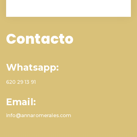
Contacto
Whatsapp:
620 29 13 91
Email:
info@annaromerales.com