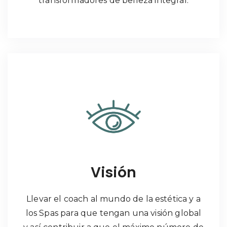
transformadores de belleza integral.
Visión
Llevar el coach al mundo de la estética y a
los Spas para que tengan una visión global