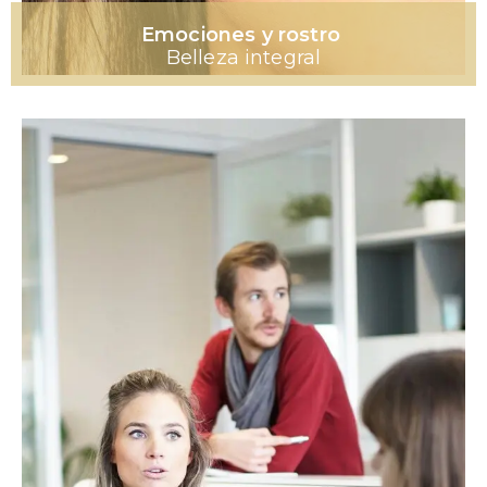
Emociones y rostro
Belleza integral