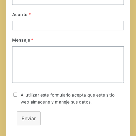
Asunto
*
Mensaje
*
Al utilizar este formulario acepta que este sitio
web almacene y maneje sus datos.
Enviar