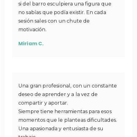
si del barro esculpiera una figura que
no sabías que podía existir. En cada
sesión sales con un chute de
motivación.
Miriam C.
Una gran profesional, con un constante
deseo de aprender y a la vez de
compartir y aportar.
Siempre tiene herramientas para esos
momentos que le planteas dificultades.
Una apasionada y entusiasta de su