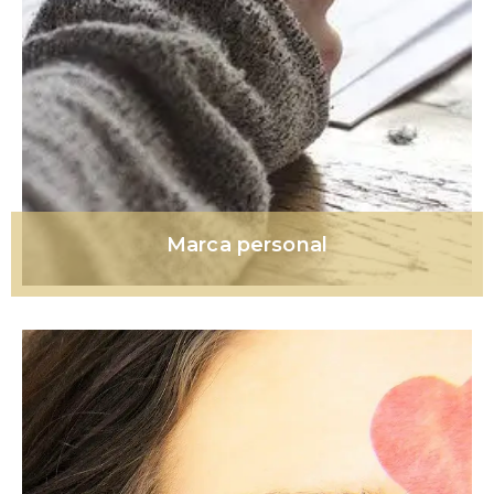
Marca personal