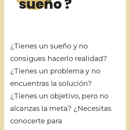
sueño ?
¿Tienes un sueño y no
consigues hacerlo realidad?
¿Tienes un problema y no
encuentras la solución?
¿Tienes un objetivo, pero no
alcanzas la meta? ¿Necesitas
conocerte para