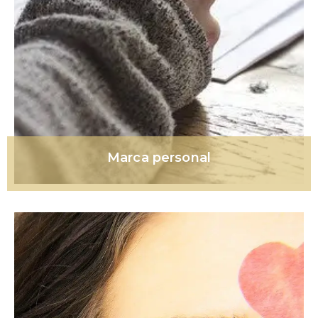
Marca personal