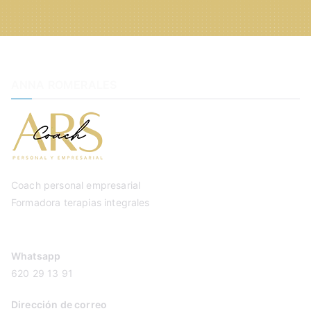
ANNA ROMERALES
Coach personal empresarial
Formadora terapias integrales
Whatsapp
620 29 13 91
Dirección de correo