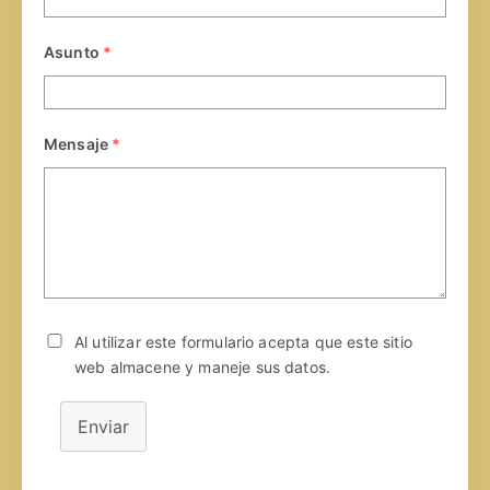
Asunto
*
Mensaje
*
Al utilizar este formulario acepta que este sitio
web almacene y maneje sus datos.
Enviar