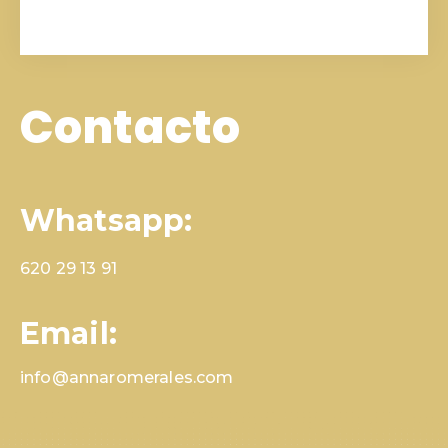
Contacto
Whatsapp:
620 29 13 91
Email:
info@annaromerales.com