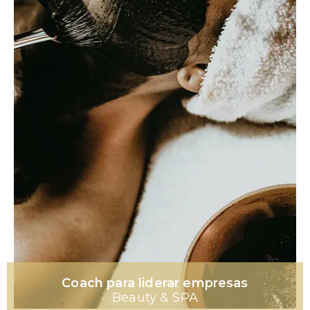
Coach para liderar empresas
Beauty & SPA