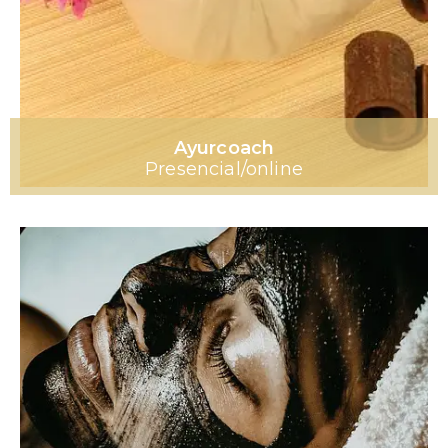
Ayurcoach
Presencial/online