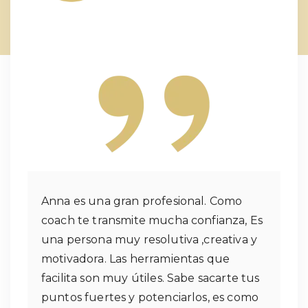
Anna es una gran profesional. Como
coach te transmite mucha confianza, Es
una persona muy resolutiva ,creativa y
motivadora. Las herramientas que
facilita son muy útiles. Sabe sacarte tus
puntos fuertes y potenciarlos, es como