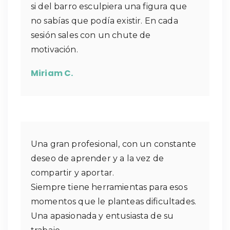
si del barro esculpiera una figura que
no sabías que podía existir. En cada
sesión sales con un chute de
motivación.
Miriam C.
Una gran profesional, con un constante
deseo de aprender y a la vez de
compartir y aportar.
Siempre tiene herramientas para esos
momentos que le planteas dificultades.
Una apasionada y entusiasta de su