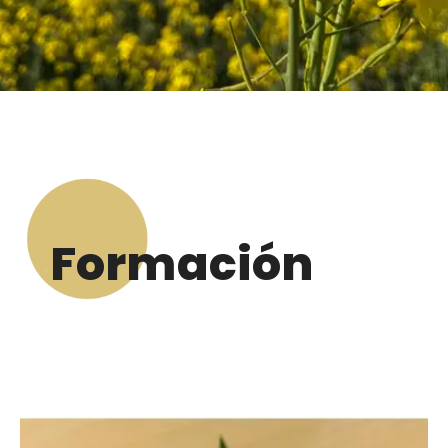
Formación