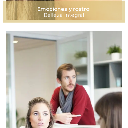
Emociones y rostro
Belleza integral