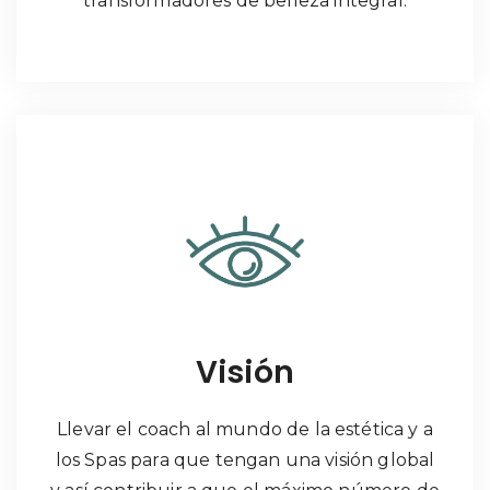
transformadores de belleza integral.
Visión
Llevar el coach al mundo de la estética y a
los Spas para que tengan una visión global