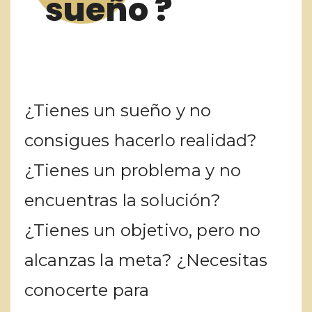
sueño ?
¿Tienes un sueño y no
consigues hacerlo realidad?
¿Tienes un problema y no
encuentras la solución?
¿Tienes un objetivo, pero no
alcanzas la meta? ¿Necesitas
conocerte para