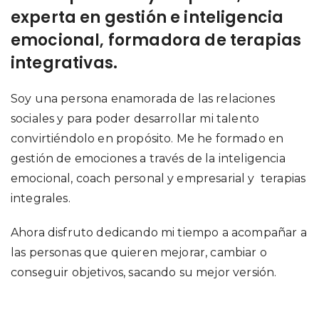
experta en gestión e inteligencia
emocional, formadora de terapias
integrativas.
Soy una persona enamorada de las relaciones
sociales y para poder desarrollar mi talento
convirtiéndolo en propósito. Me he formado en
gestión de emociones a través de la inteligencia
emocional, coach personal y empresarial y terapias
integrales.
Ahora disfruto dedicando mi tiempo a acompañar a
las personas que quieren mejorar, cambiar o
conseguir objetivos, sacando su mejor versión.