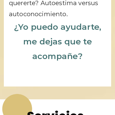
quererte? Autoestima versus
autoconocimiento.
¿Yo puedo ayudarte,
me dejas que te
acompañe?