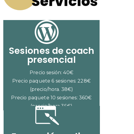
Servicios
Sesiones de coach
presencial
Precio sesión: 40€
Precio paquete 6 sesiones: 228€
(precio/hora. 38€)
Precio paquete 10 sesiones: 360€
(precio/hora 36€)