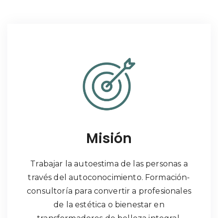
Misión
Trabajar la autoestima de las personas a
través del autoconocimiento. Formación-
consultoría para convertir a profesionales
de la estética o bienestar en