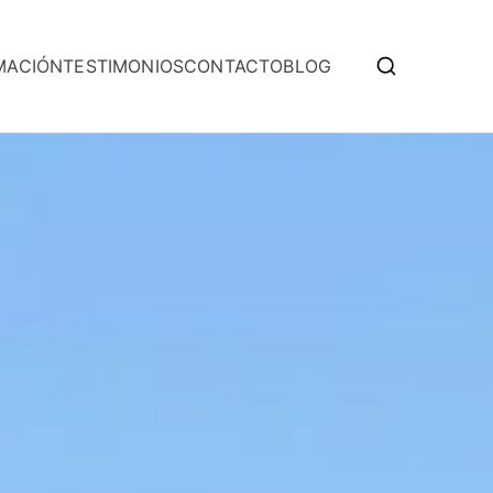
MACIÓN
TESTIMONIOS
CONTACTO
BLOG