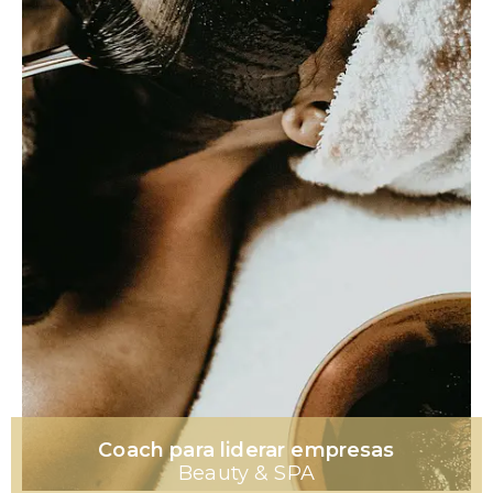
Coach para liderar empresas
Beauty & SPA