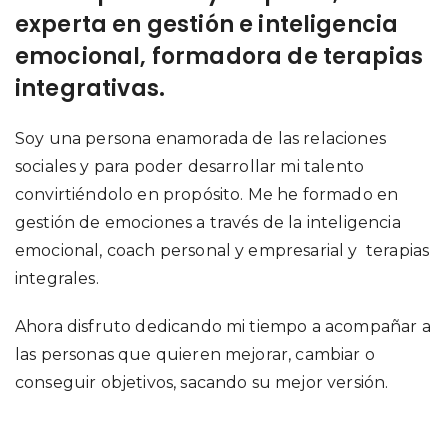
experta en gestión e inteligencia
emocional, formadora de terapias
integrativas.
Soy una persona enamorada de las relaciones
sociales y para poder desarrollar mi talento
convirtiéndolo en propósito. Me he formado en
gestión de emociones a través de la inteligencia
emocional, coach personal y empresarial y terapias
integrales.
Ahora disfruto dedicando mi tiempo a acompañar a
las personas que quieren mejorar, cambiar o
conseguir objetivos, sacando su mejor versión.