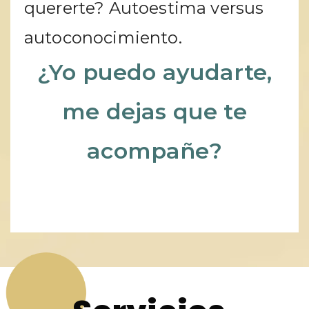
quererte? Autoestima versus
autoconocimiento.
¿Yo puedo ayudarte,
me dejas que te
acompañe?