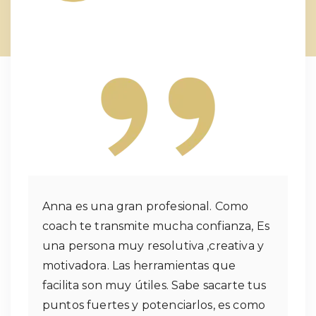
Anna es una gran profesional. Como
coach te transmite mucha confianza, Es
una persona muy resolutiva ,creativa y
motivadora. Las herramientas que
facilita son muy útiles. Sabe sacarte tus
puntos fuertes y potenciarlos, es como