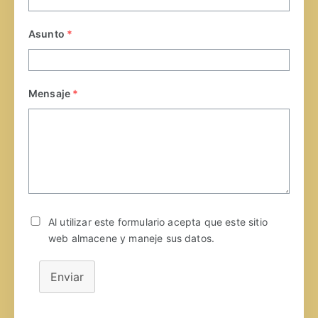
Asunto
*
Mensaje
*
Al utilizar este formulario acepta que este sitio
web almacene y maneje sus datos.
Enviar