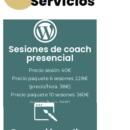
Servicios
Sesiones de coach
presencial
Precio sesión: 40€
Precio paquete 6 sesiones: 228€
(precio/hora. 38€)
Precio paquete 10 sesiones: 360€
(precio/hora 36€)