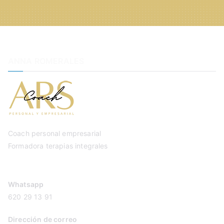
ANNA ROMERALES
Coach personal empresarial
Formadora terapias integrales
Whatsapp
620 29 13 91
Dirección de correo