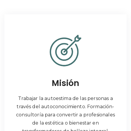
Misión
Trabajar la autoestima de las personas a
través del autoconocimiento. Formación-
consultoría para convertir a profesionales
de la estética o bienestar en