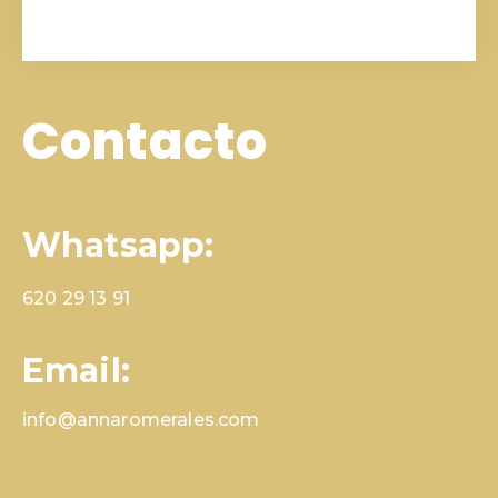
Contacto
Whatsapp:
620 29 13 91
Email:
info@annaromerales.com