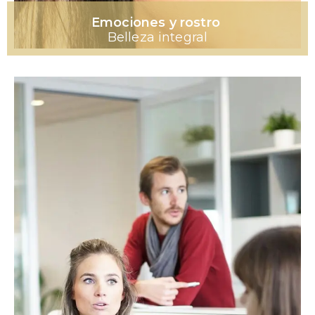
Emociones y rostro
Belleza integral