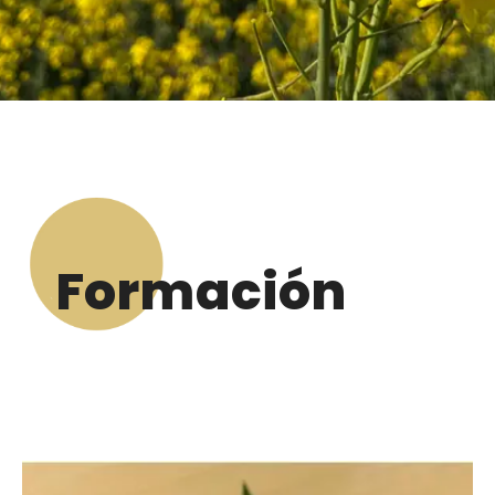
Formación