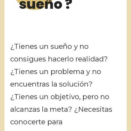
sueño ?
¿Tienes un sueño y no
consigues hacerlo realidad?
¿Tienes un problema y no
encuentras la solución?
¿Tienes un objetivo, pero no
alcanzas la meta? ¿Necesitas
conocerte para