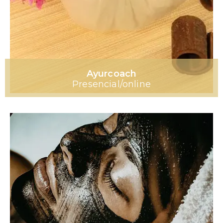
Ayurcoach
Presencial/online