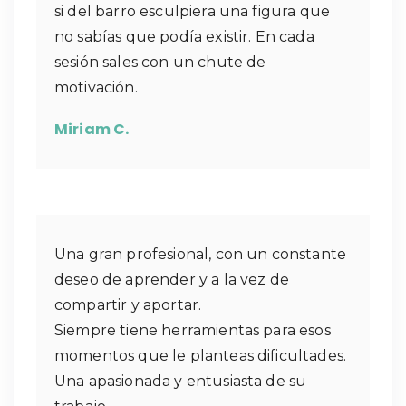
si del barro esculpiera una figura que
no sabías que podía existir. En cada
sesión sales con un chute de
motivación.
Miriam C.
Una gran profesional, con un constante
deseo de aprender y a la vez de
compartir y aportar.
Siempre tiene herramientas para esos
momentos que le planteas dificultades.
Una apasionada y entusiasta de su