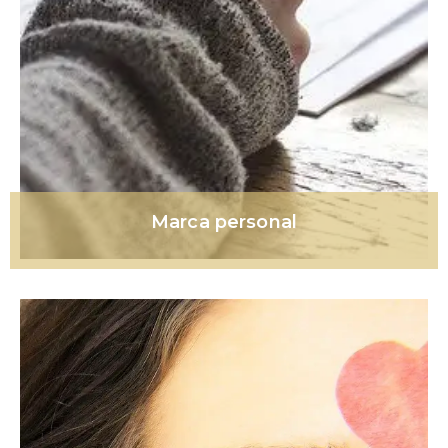
Marca personal