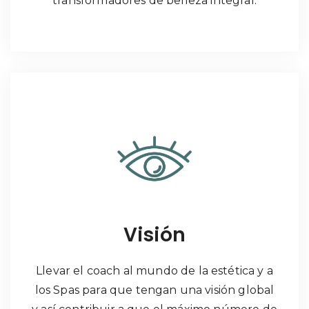
transformadores de belleza integral.
Visión
Llevar el coach al mundo de la estética y a
los Spas para que tengan una visión global