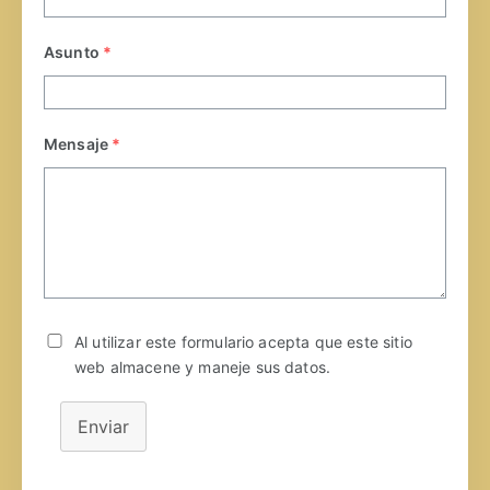
Asunto
*
Mensaje
*
Al utilizar este formulario acepta que este sitio
web almacene y maneje sus datos.
Enviar