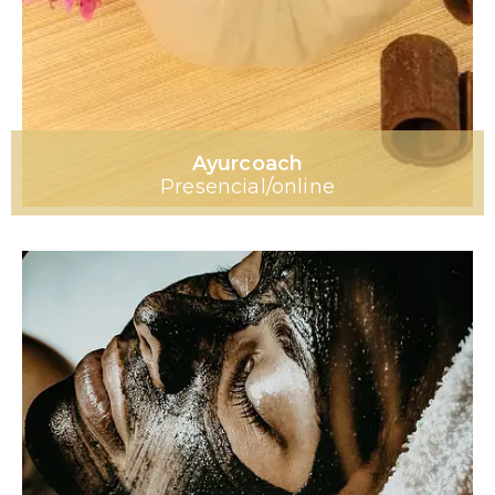
Ayurcoach
Presencial/online