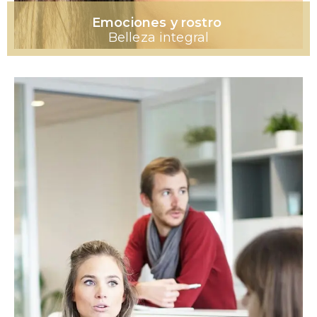
Emociones y rostro
Belleza integral