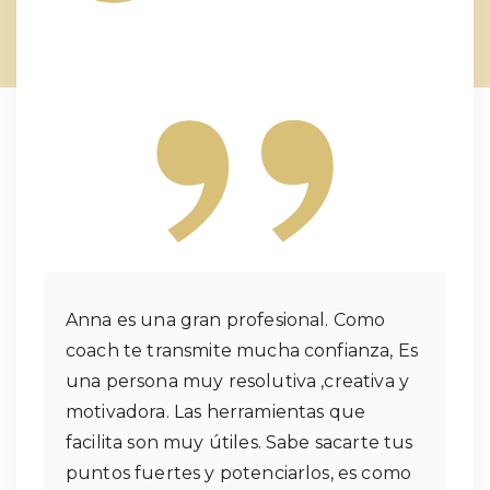
Anna es una gran profesional. Como
coach te transmite mucha confianza, Es
una persona muy resolutiva ,creativa y
motivadora. Las herramientas que
facilita son muy útiles. Sabe sacarte tus
puntos fuertes y potenciarlos, es como