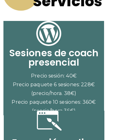
Servicios
Sesiones de coach
presencial
Precio sesión: 40€
Precio paquete 6 sesiones: 228€
(precio/hora. 38€)
Precio paquete 10 sesiones: 360€
(precio/hora 36€)