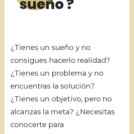
sueño ?
¿Tienes un sueño y no
consigues hacerlo realidad?
¿Tienes un problema y no
encuentras la solución?
¿Tienes un objetivo, pero no
alcanzas la meta? ¿Necesitas
conocerte para