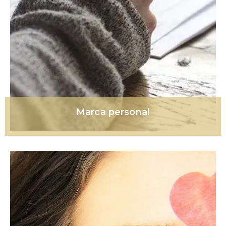
Marca personal