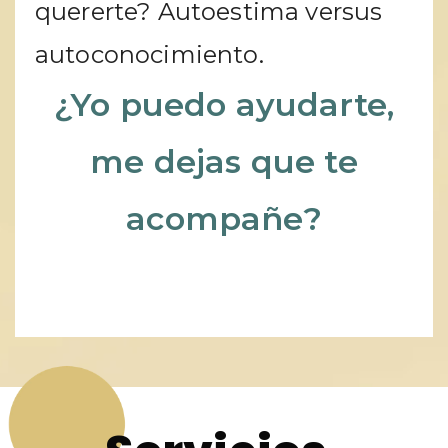
quererte? Autoestima versus
autoconocimiento.
¿Yo puedo ayudarte,
me dejas que te
acompañe?