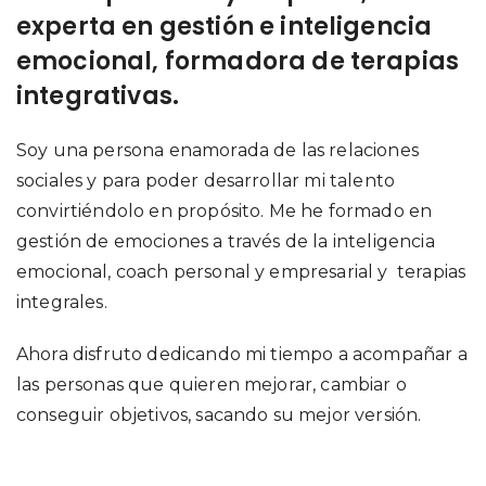
experta en gestión e inteligencia
emocional, formadora de terapias
integrativas.
Soy una persona enamorada de las relaciones
sociales y para poder desarrollar mi talento
convirtiéndolo en propósito. Me he formado en
gestión de emociones a través de la inteligencia
emocional, coach personal y empresarial y terapias
integrales.
Ahora disfruto dedicando mi tiempo a acompañar a
las personas que quieren mejorar, cambiar o
conseguir objetivos, sacando su mejor versión.