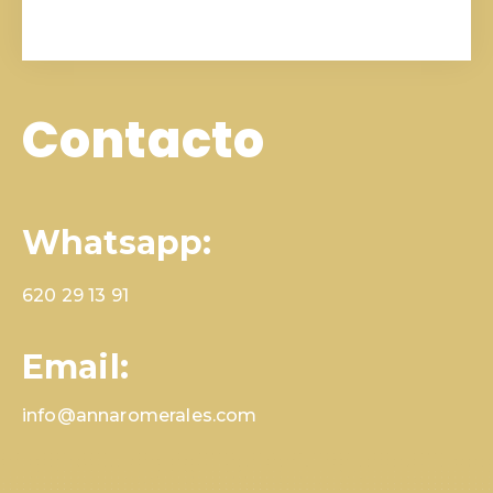
Contacto
Whatsapp:
620 29 13 91
Email:
info@annaromerales.com