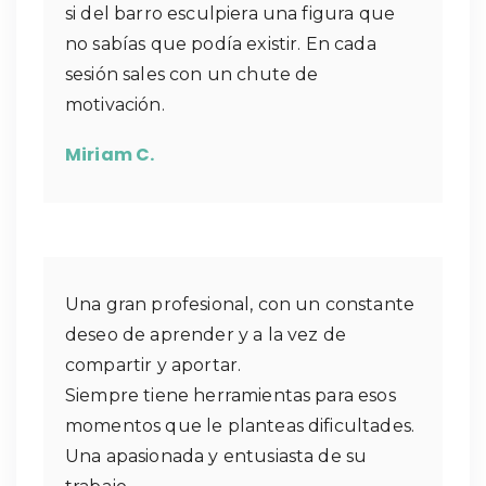
si del barro esculpiera una figura que
no sabías que podía existir. En cada
sesión sales con un chute de
motivación.
Miriam C.
Una gran profesional, con un constante
deseo de aprender y a la vez de
compartir y aportar.
Siempre tiene herramientas para esos
momentos que le planteas dificultades.
Una apasionada y entusiasta de su