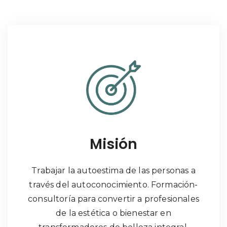
Misión
Trabajar la autoestima de las personas a
través del autoconocimiento. Formación-
consultoría para convertir a profesionales
de la estética o bienestar en