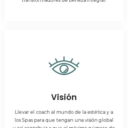
transformadores de belleza integral.
Visión
Llevar el coach al mundo de la estética y a
los Spas para que tengan una visión global