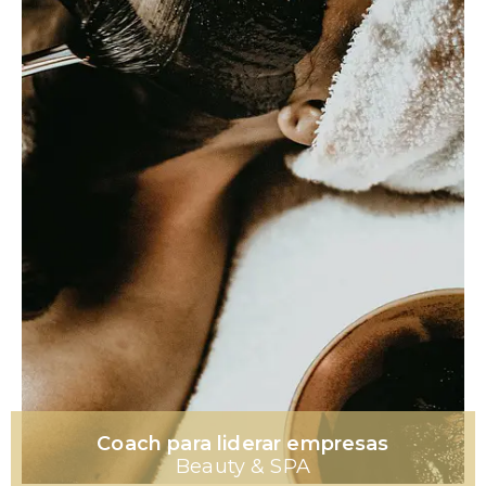
Coach para liderar empresas
Beauty & SPA