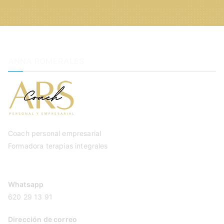
ANNA ROMERALES
Coach personal empresarial
Formadora terapias integrales
Whatsapp
620 29 13 91
Dirección de correo