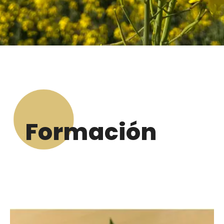
Formación