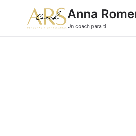
Anna Rome
Un coach para ti