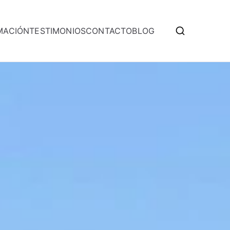
MACIÓN
TESTIMONIOS
CONTACTO
BLOG