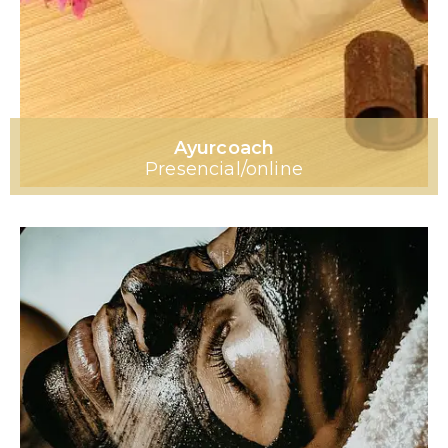
Ayurcoach
Presencial/online