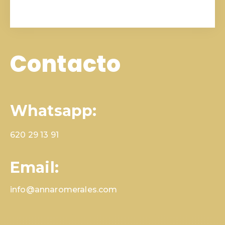
Contacto
Whatsapp:
620 29 13 91
Email:
info@annaromerales.com