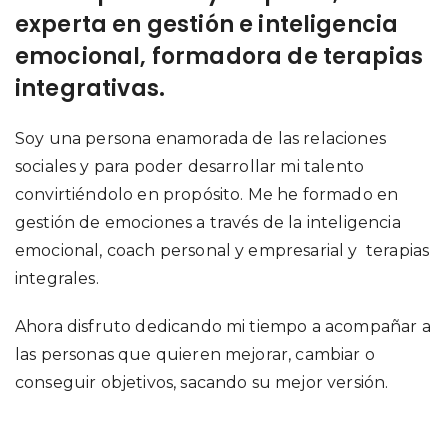
experta en gestión e inteligencia
emocional, formadora de terapias
integrativas.
Soy una persona enamorada de las relaciones
sociales y para poder desarrollar mi talento
convirtiéndolo en propósito. Me he formado en
gestión de emociones a través de la inteligencia
emocional, coach personal y empresarial y terapias
integrales.
Ahora disfruto dedicando mi tiempo a acompañar a
las personas que quieren mejorar, cambiar o
conseguir objetivos, sacando su mejor versión.