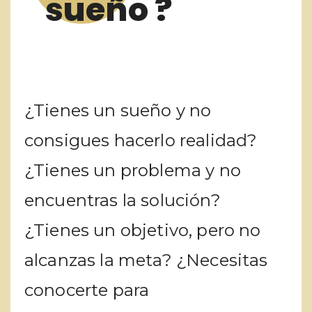
sueño ?
¿Tienes un sueño y no
consigues hacerlo realidad?
¿Tienes un problema y no
encuentras la solución?
¿Tienes un objetivo, pero no
alcanzas la meta? ¿Necesitas
conocerte para