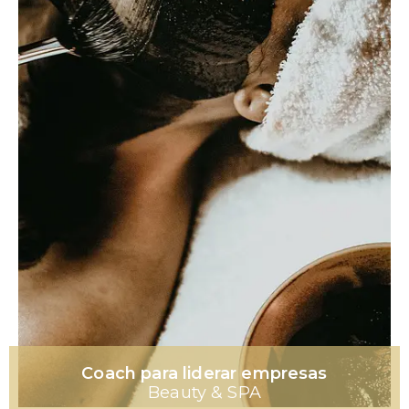
Coach para liderar empresas
Beauty & SPA