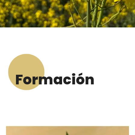
Formación