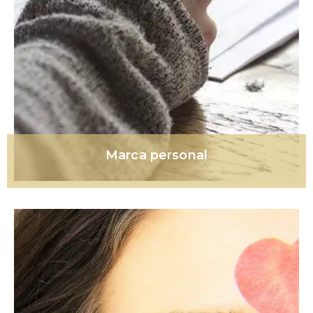
Marca personal