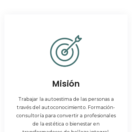
Misión
Trabajar la autoestima de las personas a
través del autoconocimiento. Formación-
consultoría para convertir a profesionales
de la estética o bienestar en