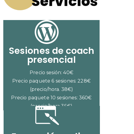
Servicios
Sesiones de coach
presencial
Precio sesión: 40€
Precio paquete 6 sesiones: 228€
(precio/hora. 38€)
Precio paquete 10 sesiones: 360€
(precio/hora 36€)