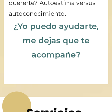
quererte? Autoestima versus
autoconocimiento.
¿Yo puedo ayudarte,
me dejas que te
acompañe?