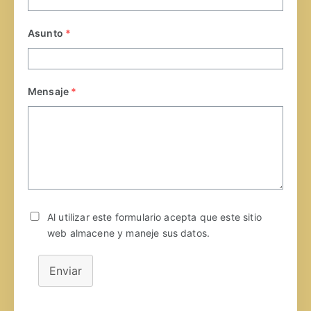
Asunto
*
Mensaje
*
Al utilizar este formulario acepta que este sitio
web almacene y maneje sus datos.
Enviar