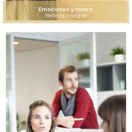
Emociones y rostro
Belleza integral