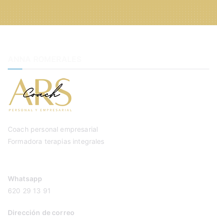
ANNA ROMERALES
Coach personal empresarial
Formadora terapias integrales
Whatsapp
620 29 13 91
Dirección de correo