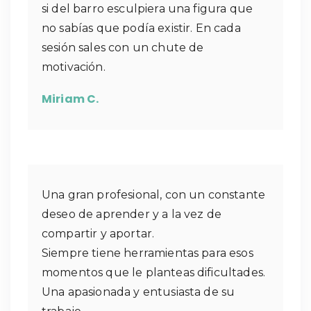
si del barro esculpiera una figura que
no sabías que podía existir. En cada
sesión sales con un chute de
motivación.
Miriam C.
Una gran profesional, con un constante
deseo de aprender y a la vez de
compartir y aportar.
Siempre tiene herramientas para esos
momentos que le planteas dificultades.
Una apasionada y entusiasta de su