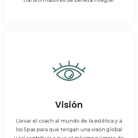
transformadores de belleza integral.
Visión
Llevar el coach al mundo de la estética y a
los Spas para que tengan una visión global