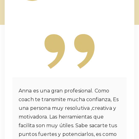
Anna es una gran profesional. Como
coach te transmite mucha confianza, Es
una persona muy resolutiva ,creativa y
motivadora. Las herramientas que
facilita son muy útiles. Sabe sacarte tus
puntos fuertes y potenciarlos, es como