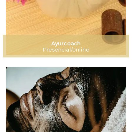
Ayurcoach
Presencial/online