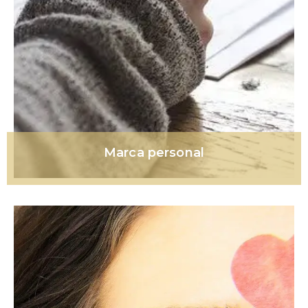
Marca personal