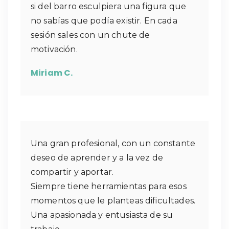
si del barro esculpiera una figura que
no sabías que podía existir. En cada
sesión sales con un chute de
motivación.
Miriam C.
Una gran profesional, con un constante
deseo de aprender y a la vez de
compartir y aportar.
Siempre tiene herramientas para esos
momentos que le planteas dificultades.
Una apasionada y entusiasta de su