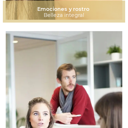
Emociones y rostro
Belleza integral