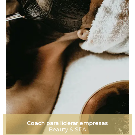
Coach para liderar empresas
Beauty & SPA