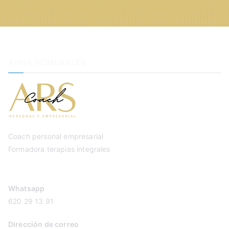
ANNA ROMERALES
Coach personal empresarial
Formadora terapias integrales
Whatsapp
620 29 13 91
Dirección de correo