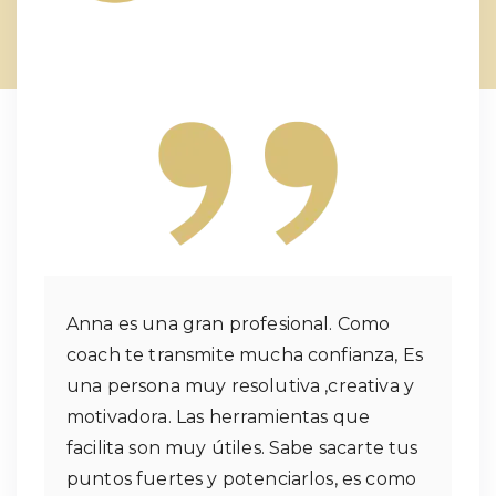
Anna es una gran profesional. Como
coach te transmite mucha confianza, Es
una persona muy resolutiva ,creativa y
motivadora. Las herramientas que
facilita son muy útiles. Sabe sacarte tus
puntos fuertes y potenciarlos, es como