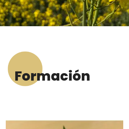
Formación