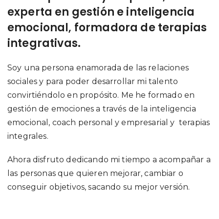
experta en gestión e inteligencia
emocional, formadora de terapias
integrativas.
Soy una persona enamorada de las relaciones
sociales y para poder desarrollar mi talento
convirtiéndolo en propósito. Me he formado en
gestión de emociones a través de la inteligencia
emocional, coach personal y empresarial y terapias
integrales.
Ahora disfruto dedicando mi tiempo a acompañar a
las personas que quieren mejorar, cambiar o
conseguir objetivos, sacando su mejor versión.