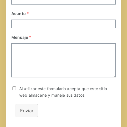
Asunto
*
Mensaje
*
Al utilizar este formulario acepta que este sitio
web almacene y maneje sus datos.
Enviar