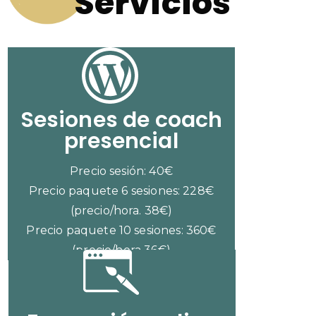
Servicios
Sesiones de coach
presencial
Precio sesión: 40€
Precio paquete 6 sesiones: 228€
(precio/hora. 38€)
Precio paquete 10 sesiones: 360€
(precio/hora 36€)