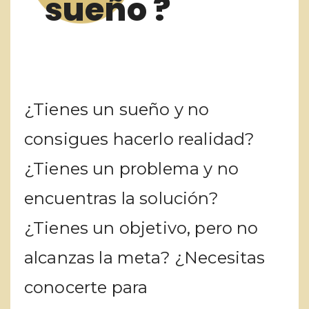
sueño ?
¿Tienes un sueño y no
consigues hacerlo realidad?
¿Tienes un problema y no
encuentras la solución?
¿Tienes un objetivo, pero no
alcanzas la meta? ¿Necesitas
conocerte para