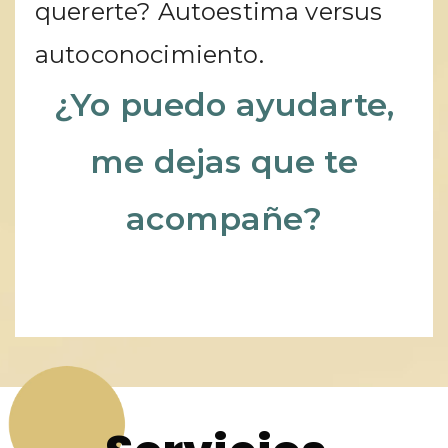
quererte? Autoestima versus
autoconocimiento.
¿Yo puedo ayudarte,
me dejas que te
acompañe?