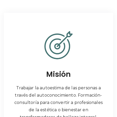
Misión
Trabajar la autoestima de las personas a
través del autoconocimiento. Formación-
consultoría para convertir a profesionales
de la estética o bienestar en