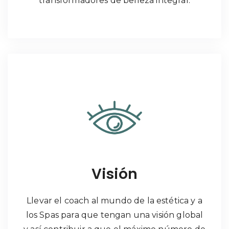
transformadores de belleza integral.
Visión
Llevar el coach al mundo de la estética y a
los Spas para que tengan una visión global