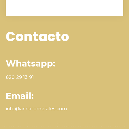
Contacto
Whatsapp:
620 29 13 91
Email:
info@annaromerales.com