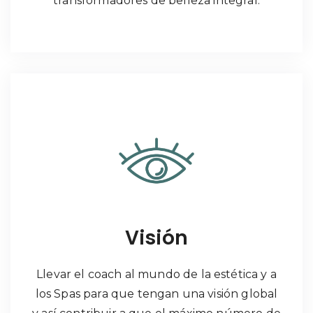
transformadores de belleza integral.
Visión
Llevar el coach al mundo de la estética y a
los Spas para que tengan una visión global