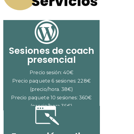
Servicios
Sesiones de coach
presencial
Precio sesión: 40€
Precio paquete 6 sesiones: 228€
(precio/hora. 38€)
Precio paquete 10 sesiones: 360€
(precio/hora 36€)