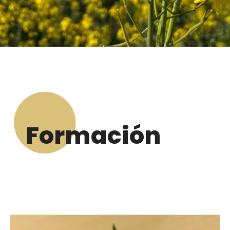
Formación