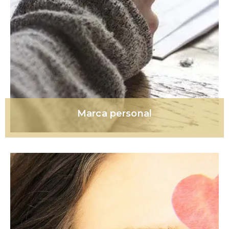
Marca personal