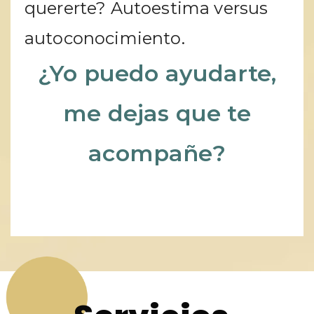
quererte? Autoestima versus
autoconocimiento.
¿Yo puedo ayudarte,
me dejas que te
acompañe?