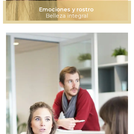
Emociones y rostro
Belleza integral