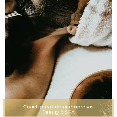
Coach para liderar empresas
Beauty & SPA