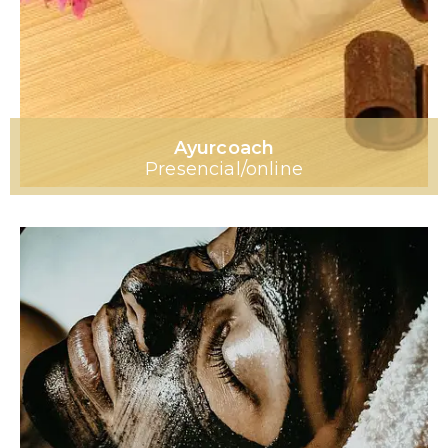
Ayurcoach
Presencial/online