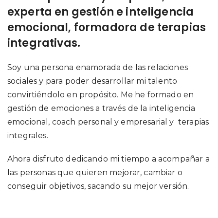
experta en gestión e inteligencia
emocional, formadora de terapias
integrativas.
Soy una persona enamorada de las relaciones
sociales y para poder desarrollar mi talento
convirtiéndolo en propósito. Me he formado en
gestión de emociones a través de la inteligencia
emocional, coach personal y empresarial y terapias
integrales.
Ahora disfruto dedicando mi tiempo a acompañar a
las personas que quieren mejorar, cambiar o
conseguir objetivos, sacando su mejor versión.