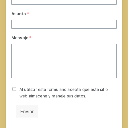
Asunto
*
Mensaje
*
Al utilizar este formulario acepta que este sitio
web almacene y maneje sus datos.
Enviar