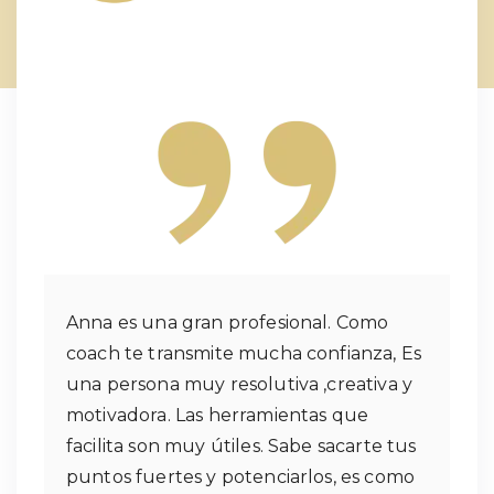
Anna es una gran profesional. Como
coach te transmite mucha confianza, Es
una persona muy resolutiva ,creativa y
motivadora. Las herramientas que
facilita son muy útiles. Sabe sacarte tus
puntos fuertes y potenciarlos, es como