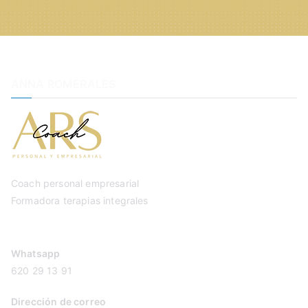
ANNA ROMERALES
Coach personal empresarial
Formadora terapias integrales
Whatsapp
620 29 13 91
Dirección de correo