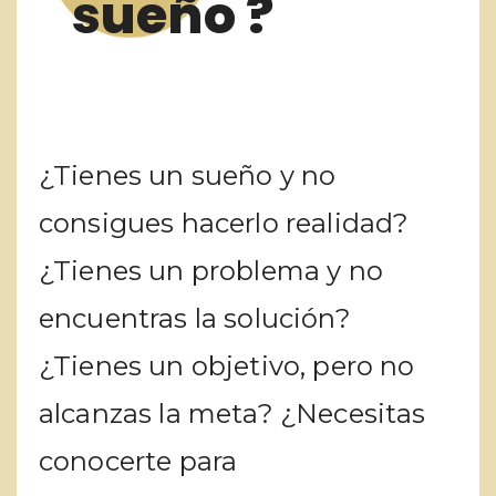
sueño ?
¿Tienes un sueño y no
consigues hacerlo realidad?
¿Tienes un problema y no
encuentras la solución?
¿Tienes un objetivo, pero no
alcanzas la meta? ¿Necesitas
conocerte para