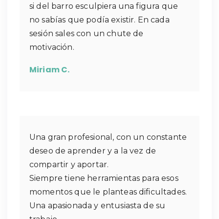
si del barro esculpiera una figura que
no sabías que podía existir. En cada
sesión sales con un chute de
motivación.
Miriam C.
Una gran profesional, con un constante
deseo de aprender y a la vez de
compartir y aportar.
Siempre tiene herramientas para esos
momentos que le planteas dificultades.
Una apasionada y entusiasta de su