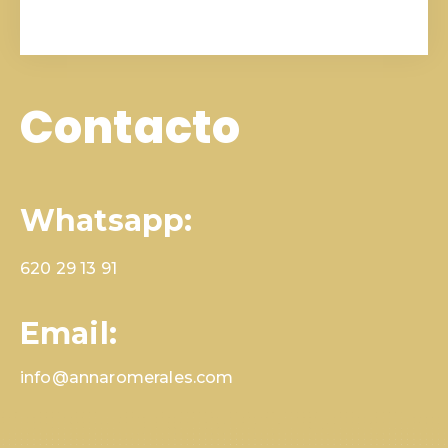
Contacto
Whatsapp:
620 29 13 91
Email:
info@annaromerales.com