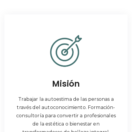
Misión
Trabajar la autoestima de las personas a
través del autoconocimiento. Formación-
consultoría para convertir a profesionales
de la estética o bienestar en