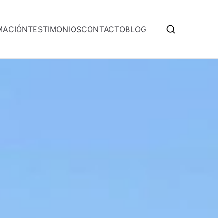
MACIÓN
TESTIMONIOS
CONTACTO
BLOG