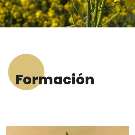
Formación