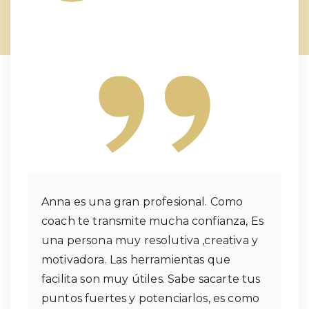
Anna es una gran profesional. Como
coach te transmite mucha confianza, Es
una persona muy resolutiva ,creativa y
motivadora. Las herramientas que
facilita son muy útiles. Sabe sacarte tus
puntos fuertes y potenciarlos, es como