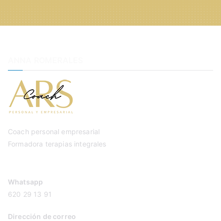
ANNA ROMERALES
Coach personal empresarial
Formadora terapias integrales
Whatsapp
620 29 13 91
Dirección de correo