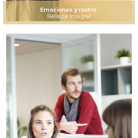
Emociones y rostro
Belleza integral