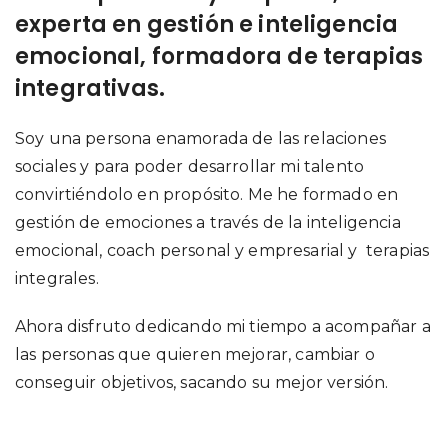
experta en gestión e inteligencia
emocional, formadora de terapias
integrativas.
Soy una persona enamorada de las relaciones
sociales y para poder desarrollar mi talento
convirtiéndolo en propósito. Me he formado en
gestión de emociones a través de la inteligencia
emocional, coach personal y empresarial y terapias
integrales.
Ahora disfruto dedicando mi tiempo a acompañar a
las personas que quieren mejorar, cambiar o
conseguir objetivos, sacando su mejor versión.