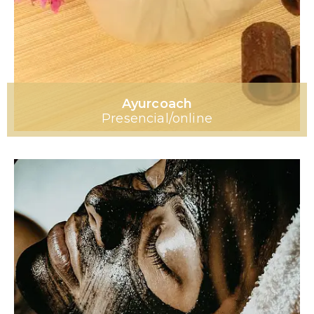
Ayurcoach
Presencial/online