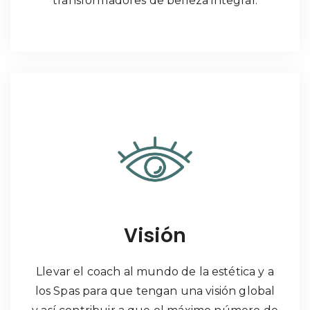
transformadores de belleza integral.
Visión
Llevar el coach al mundo de la estética y a
los Spas para que tengan una visión global