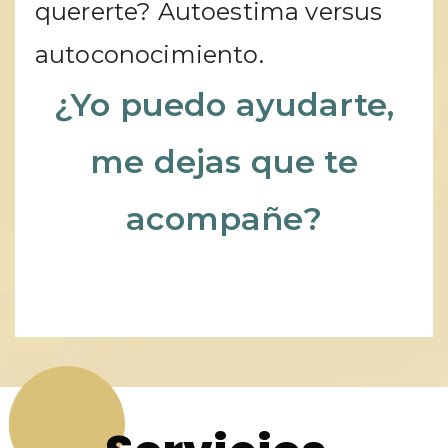
quererte? Autoestima versus
autoconocimiento.
¿Yo puedo ayudarte,
me dejas que te
acompañe?