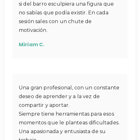
si del barro esculpiera una figura que
no sabías que podía existir. En cada
sesión sales con un chute de
motivación.
Miriam C.
Una gran profesional, con un constante
deseo de aprender y a la vez de
compartir y aportar.
Siempre tiene herramientas para esos
momentos que le planteas dificultades.
Una apasionada y entusiasta de su