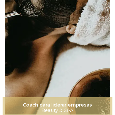
Coach para liderar empresas
Beauty & SPA