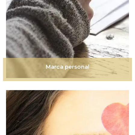
Marca personal