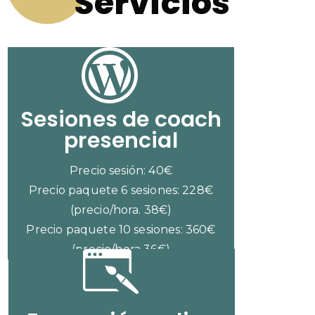
Servicios
Sesiones de coach
presencial
Precio sesión: 40€
Precio paquete 6 sesiones: 228€
(precio/hora. 38€)
Precio paquete 10 sesiones: 360€
(precio/hora 36€)