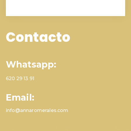
Contacto
Whatsapp:
620 29 13 91
Email:
info@annaromerales.com