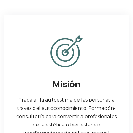
Misión
Trabajar la autoestima de las personas a
través del autoconocimiento. Formación-
consultoría para convertir a profesionales
de la estética o bienestar en