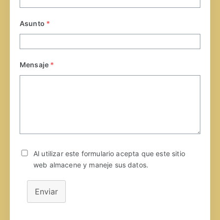
Asunto
*
Mensaje
*
Al utilizar este formulario acepta que este sitio
web almacene y maneje sus datos.
Enviar