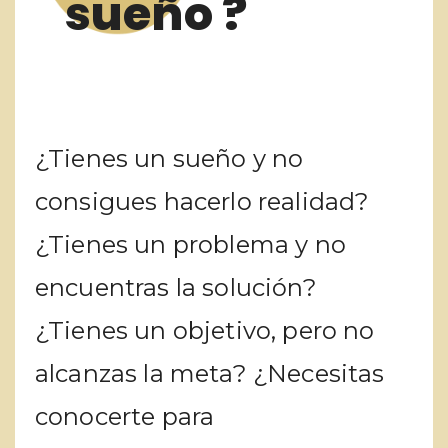
sueño ?
¿Tienes un sueño y no
consigues hacerlo realidad?
¿Tienes un problema y no
encuentras la solución?
¿Tienes un objetivo, pero no
alcanzas la meta? ¿Necesitas
conocerte para