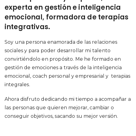
experta en gestión e inteligencia
emocional, formadora de terapias
integrativas.
Soy una persona enamorada de las relaciones
sociales y para poder desarrollar mi talento
convirtiéndolo en propósito. Me he formado en
gestión de emociones a través de la inteligencia
emocional, coach personal y empresarial y terapias
integrales.
Ahora disfruto dedicando mi tiempo a acompañar a
las personas que quieren mejorar, cambiar o
conseguir objetivos, sacando su mejor versión.