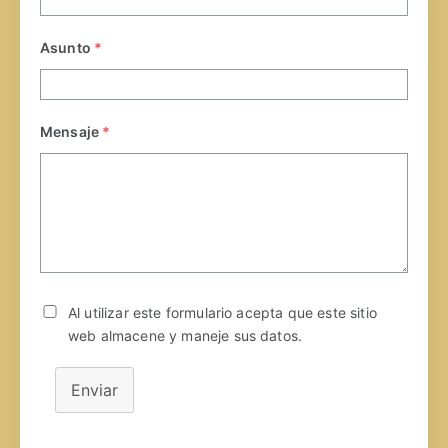
Asunto
*
Mensaje
*
Al utilizar este formulario acepta que este sitio
web almacene y maneje sus datos.
Enviar