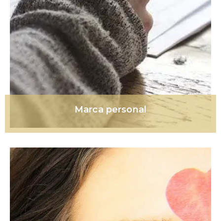
Marca personal