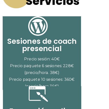
Servicios
Sesiones de coach
presencial
Precio sesión: 40€
Precio paquete 6 sesiones: 228€
(precio/hora. 38€)
Precio paquete 10 sesiones: 360€
(precio/hora 36€)