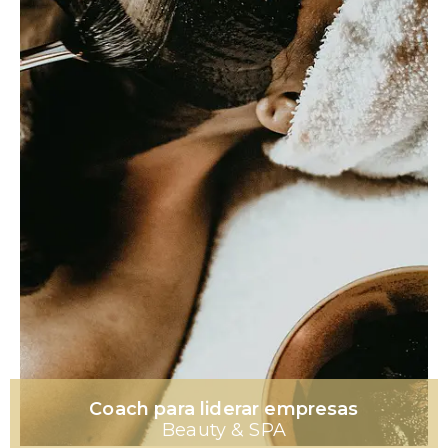
Coach para liderar empresas
Beauty & SPA