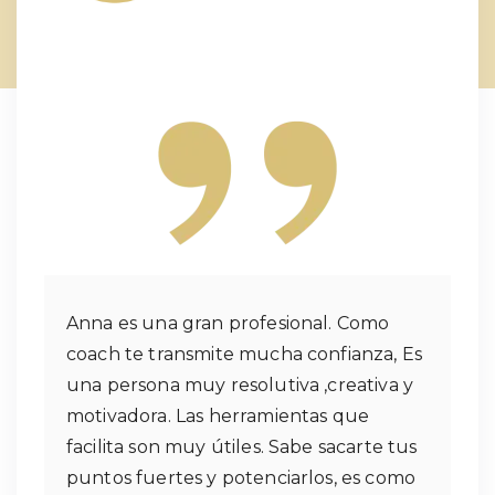
Anna es una gran profesional. Como
coach te transmite mucha confianza, Es
una persona muy resolutiva ,creativa y
motivadora. Las herramientas que
facilita son muy útiles. Sabe sacarte tus
puntos fuertes y potenciarlos, es como