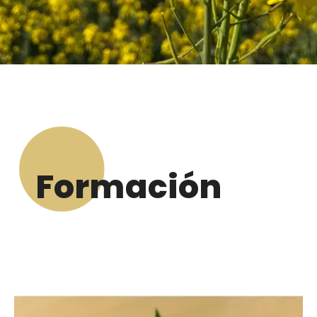
Formación