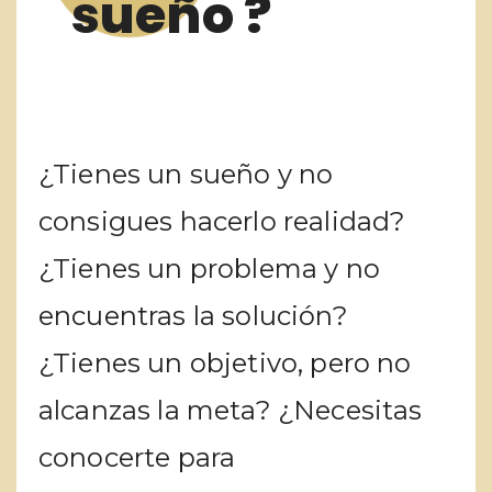
sueño ?
¿Tienes un sueño y no
consigues hacerlo realidad?
¿Tienes un problema y no
encuentras la solución?
¿Tienes un objetivo, pero no
alcanzas la meta? ¿Necesitas
conocerte para