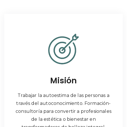
Misión
Trabajar la autoestima de las personas a
través del autoconocimiento. Formación-
consultoría para convertir a profesionales
de la estética o bienestar en