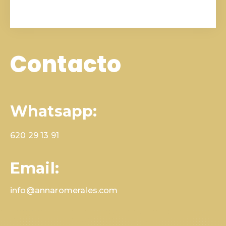
Contacto
Whatsapp:
620 29 13 91
Email:
info@annaromerales.com