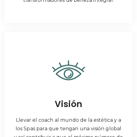
transformadores de belleza integral.
Visión
Llevar el coach al mundo de la estética y a
los Spas para que tengan una visión global