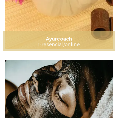
Ayurcoach
Presencial/online