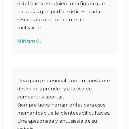
si del barro esculpiera una figura que
no sabías que podía existir. En cada
sesión sales con un chute de
motivación.
Miriam C.
Una gran profesional, con un constante
deseo de aprender y a la vez de
compartir y aportar.
Siempre tiene herramientas para esos
momentos que le planteas dificultades.
Una apasionada y entusiasta de su