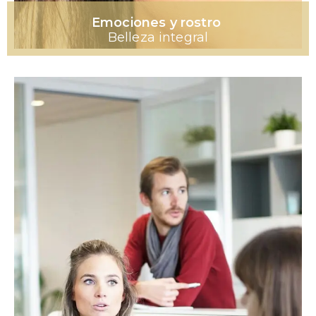
Emociones y rostro
Belleza integral