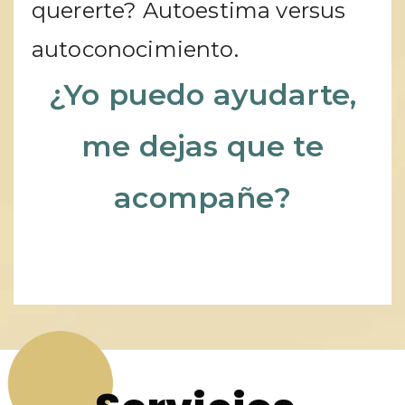
quererte? Autoestima versus
autoconocimiento.
¿Yo puedo ayudarte,
me dejas que te
acompañe?