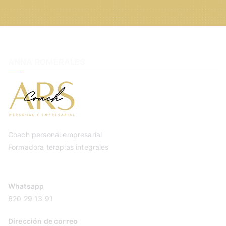
ANNA ROMERALES
Coach personal empresarial
Formadora terapias integrales
Whatsapp
620 29 13 91
Dirección de correo