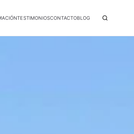
MACIÓN
TESTIMONIOS
CONTACTO
BLOG