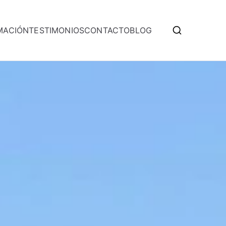
MACIÓN
TESTIMONIOS
CONTACTO
BLOG