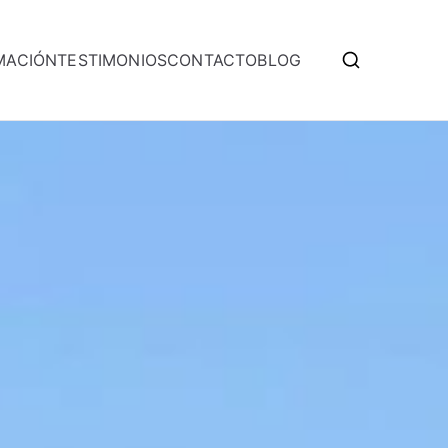
MACIÓN
TESTIMONIOS
CONTACTO
BLOG