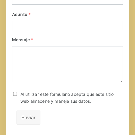
Asunto
*
Mensaje
*
Al utilizar este formulario acepta que este sitio
web almacene y maneje sus datos.
Enviar