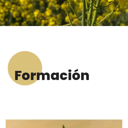
Formación