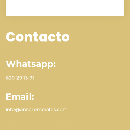
Contacto
Whatsapp:
620 29 13 91
Email:
info@annaromerales.com