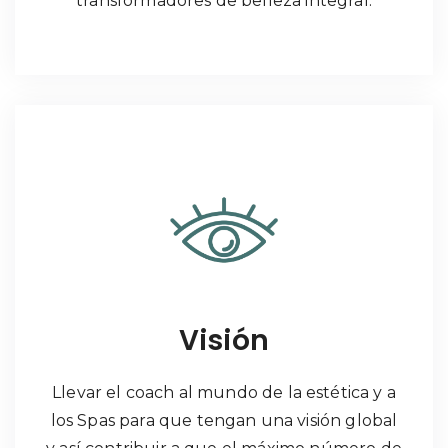
transformadores de belleza integral.
Visión
Llevar el coach al mundo de la estética y a
los Spas para que tengan una visión global