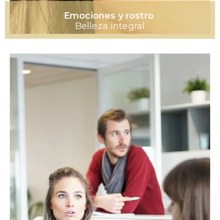
Emociones y rostro
Belleza integral