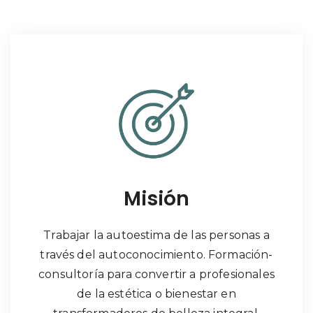
Misión
Trabajar la autoestima de las personas a
través del autoconocimiento. Formación-
consultoría para convertir a profesionales
de la estética o bienestar en