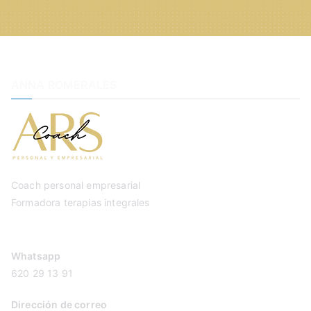
ANNA ROMERALES
Coach personal empresarial
Formadora terapias integrales
Whatsapp
620 29 13 91
Dirección de correo