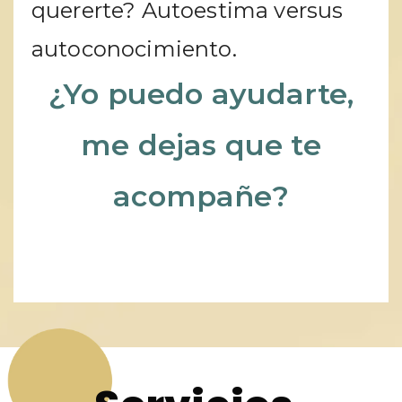
quererte? Autoestima versus
autoconocimiento.
¿Yo puedo ayudarte,
me dejas que te
acompañe?