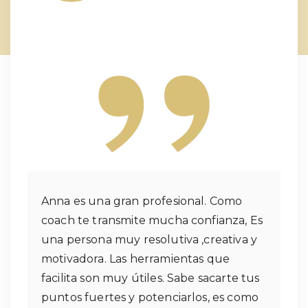
Anna es una gran profesional. Como
coach te transmite mucha confianza, Es
una persona muy resolutiva ,creativa y
motivadora. Las herramientas que
facilita son muy útiles. Sabe sacarte tus
puntos fuertes y potenciarlos, es como