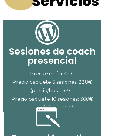
Servicios
Sesiones de coach
presencial
Precio sesión: 40€
Precio paquete 6 sesiones: 228€
(precio/hora. 38€)
Precio paquete 10 sesiones: 360€
(precio/hora 36€)