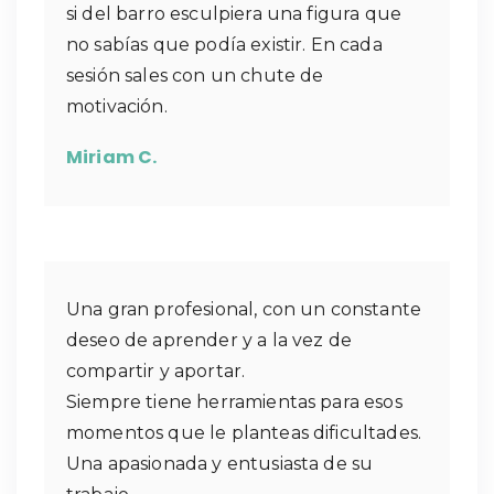
si del barro esculpiera una figura que
no sabías que podía existir. En cada
sesión sales con un chute de
motivación.
Miriam C.
Una gran profesional, con un constante
deseo de aprender y a la vez de
compartir y aportar.
Siempre tiene herramientas para esos
momentos que le planteas dificultades.
Una apasionada y entusiasta de su