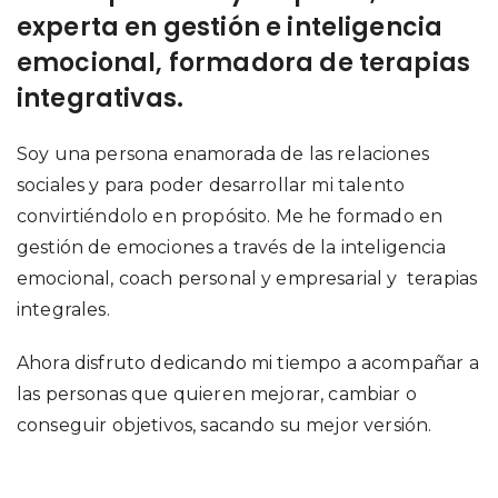
experta en gestión e inteligencia
emocional, formadora de terapias
integrativas.
Soy una persona enamorada de las relaciones
sociales y para poder desarrollar mi talento
convirtiéndolo en propósito. Me he formado en
gestión de emociones a través de la inteligencia
emocional, coach personal y empresarial y terapias
integrales.
Ahora disfruto dedicando mi tiempo a acompañar a
las personas que quieren mejorar, cambiar o
conseguir objetivos, sacando su mejor versión.