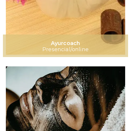
Ayurcoach
Presencial/online