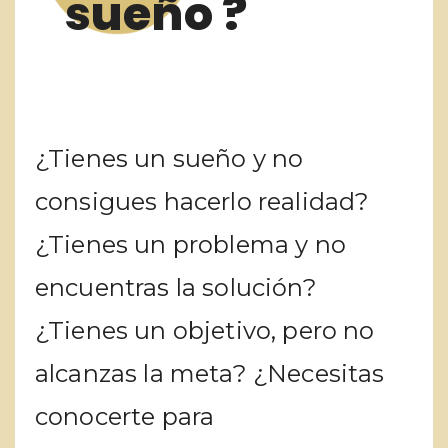
sueño ?
¿Tienes un sueño y no
consigues hacerlo realidad?
¿Tienes un problema y no
encuentras la solución?
¿Tienes un objetivo, pero no
alcanzas la meta? ¿Necesitas
conocerte para