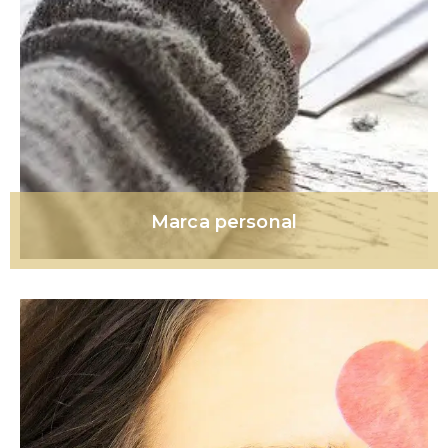
Marca personal