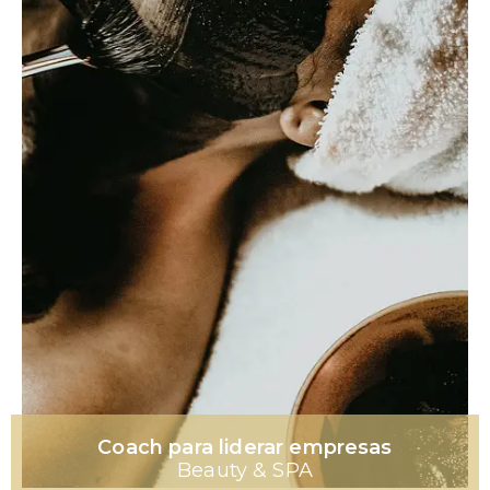
Coach para liderar empresas
Beauty & SPA