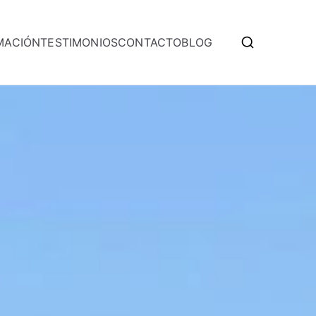
MACIÓN
TESTIMONIOS
CONTACTO
BLOG