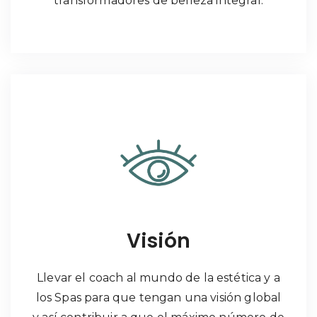
transformadores de belleza integral.
Visión
Llevar el coach al mundo de la estética y a
los Spas para que tengan una visión global