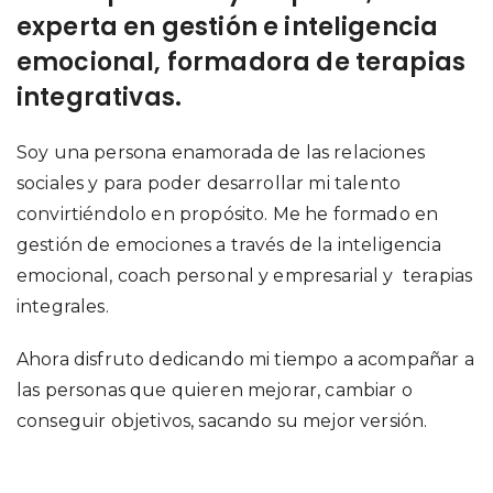
experta en gestión e inteligencia
emocional, formadora de terapias
integrativas.
Soy una persona enamorada de las relaciones
sociales y para poder desarrollar mi talento
convirtiéndolo en propósito. Me he formado en
gestión de emociones a través de la inteligencia
emocional, coach personal y empresarial y terapias
integrales.
Ahora disfruto dedicando mi tiempo a acompañar a
las personas que quieren mejorar, cambiar o
conseguir objetivos, sacando su mejor versión.