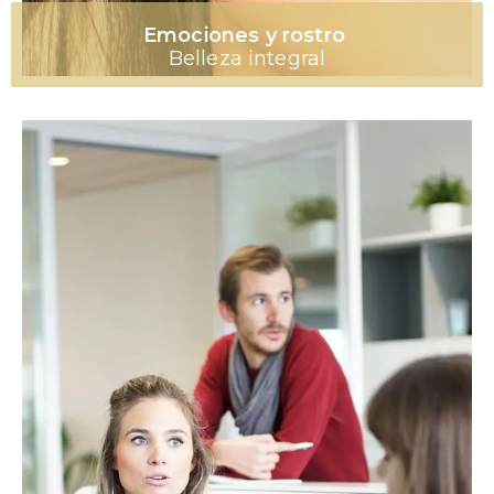
Emociones y rostro
Belleza integral