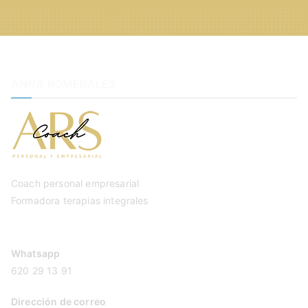
ANNA ROMERALES
Coach personal empresarial
Formadora terapias integrales
Whatsapp
620 29 13 91
Dirección de correo