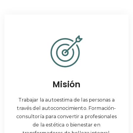
Misión
Trabajar la autoestima de las personas a
través del autoconocimiento. Formación-
consultoría para convertir a profesionales
de la estética o bienestar en