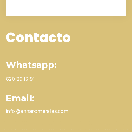
Contacto
Whatsapp:
620 29 13 91
Email:
info@annaromerales.com