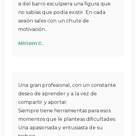
si del barro esculpiera una figura que
no sabías que podía existir. En cada
sesión sales con un chute de
motivación.
Miriam C.
Una gran profesional, con un constante
deseo de aprender y a la vez de
compartir y aportar.
Siempre tiene herramientas para esos
momentos que le planteas dificultades.
Una apasionada y entusiasta de su