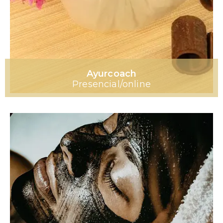
Ayurcoach
Presencial/online