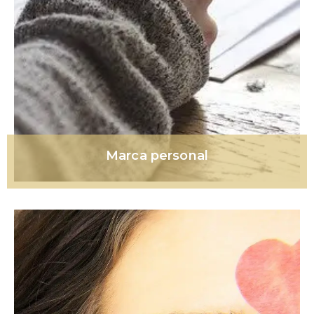
Marca personal