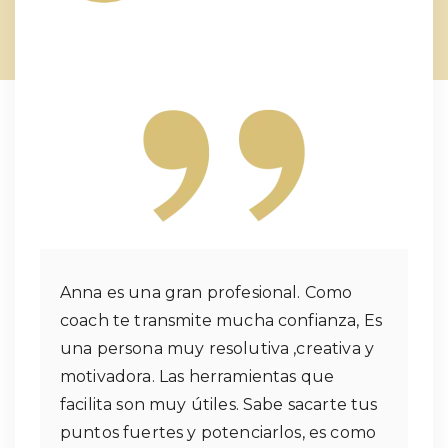
Anna es una gran profesional. Como
coach te transmite mucha confianza, Es
una persona muy resolutiva ,creativa y
motivadora. Las herramientas que
facilita son muy útiles. Sabe sacarte tus
puntos fuertes y potenciarlos, es como