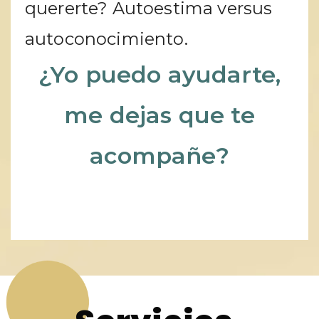
quererte? Autoestima versus
autoconocimiento.
¿Yo puedo ayudarte,
me dejas que te
acompañe?