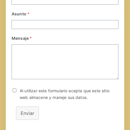
Asunto
*
Mensaje
*
Al utilizar este formulario acepta que este sitio
web almacene y maneje sus datos.
Enviar