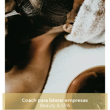
Coach para liderar empresas
Beauty & SPA