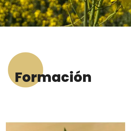
Formación