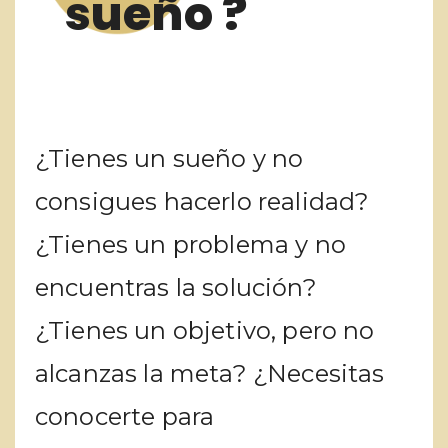
sueño ?
¿Tienes un sueño y no
consigues hacerlo realidad?
¿Tienes un problema y no
encuentras la solución?
¿Tienes un objetivo, pero no
alcanzas la meta? ¿Necesitas
conocerte para