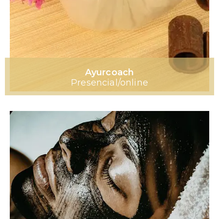
Ayurcoach
Presencial/online