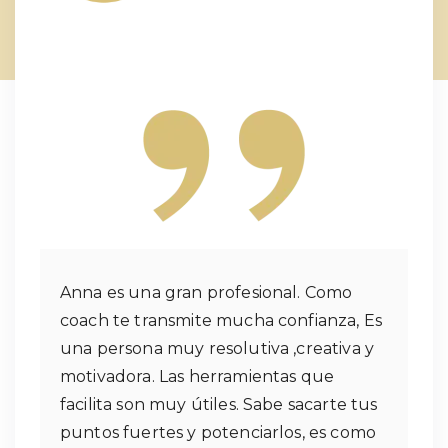
Anna es una gran profesional. Como
coach te transmite mucha confianza, Es
una persona muy resolutiva ,creativa y
motivadora. Las herramientas que
facilita son muy útiles. Sabe sacarte tus
puntos fuertes y potenciarlos, es como