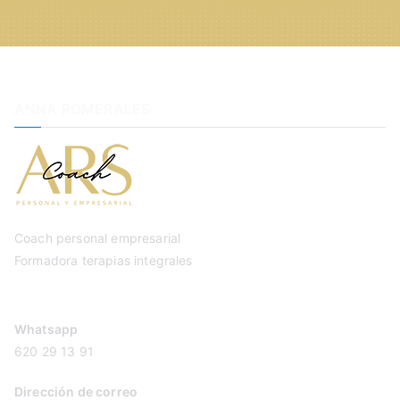
ANNA ROMERALES
Coach personal empresarial
Formadora terapias integrales
Whatsapp
620 29 13 91
Dirección de correo