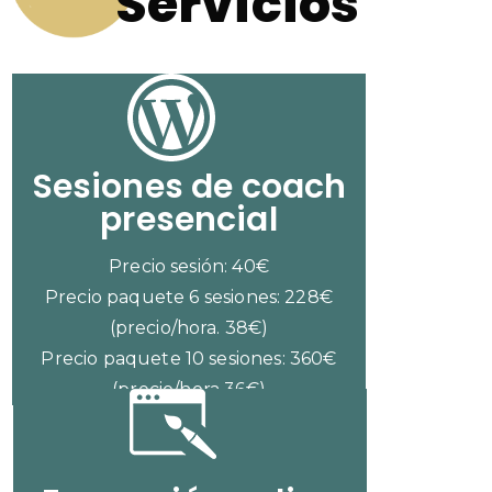
Servicios
Sesiones de coach
presencial
Precio sesión: 40€
Precio paquete 6 sesiones: 228€
(precio/hora. 38€)
Precio paquete 10 sesiones: 360€
(precio/hora 36€)