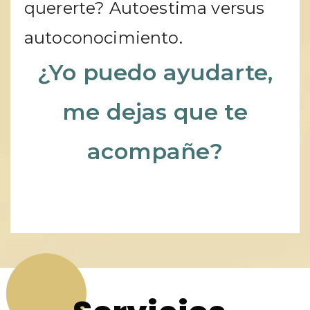
quererte? Autoestima versus
autoconocimiento.
¿Yo puedo ayudarte,
me dejas que te
acompañe?