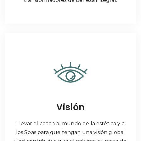
transformadores de belleza integral.
Visión
Llevar el coach al mundo de la estética y a
los Spas para que tengan una visión global