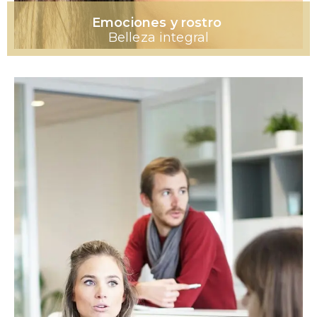
Emociones y rostro
Belleza integral