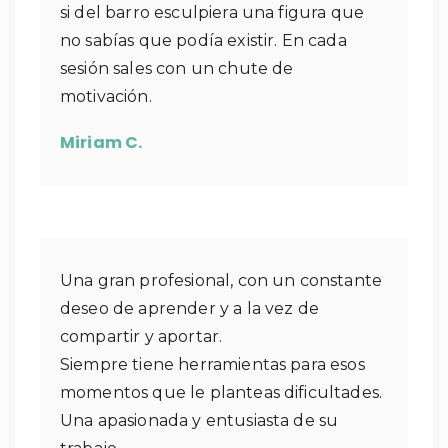
si del barro esculpiera una figura que
no sabías que podía existir. En cada
sesión sales con un chute de
motivación.
Miriam C.
Una gran profesional, con un constante
deseo de aprender y a la vez de
compartir y aportar.
Siempre tiene herramientas para esos
momentos que le planteas dificultades.
Una apasionada y entusiasta de su