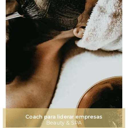
Coach para liderar empresas
Beauty & SPA