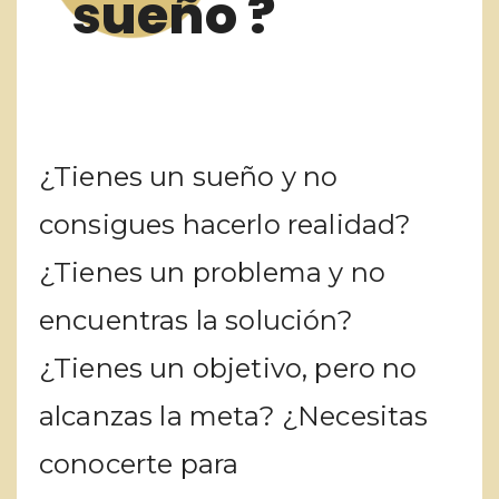
sueño ?
¿Tienes un sueño y no
consigues hacerlo realidad?
¿Tienes un problema y no
encuentras la solución?
¿Tienes un objetivo, pero no
alcanzas la meta? ¿Necesitas
conocerte para