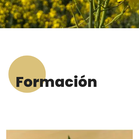
Formación