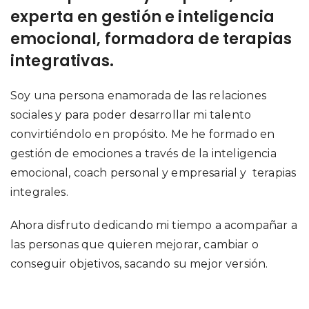
experta en gestión e inteligencia
emocional, formadora de terapias
integrativas.
Soy una persona enamorada de las relaciones
sociales y para poder desarrollar mi talento
convirtiéndolo en propósito. Me he formado en
gestión de emociones a través de la inteligencia
emocional, coach personal y empresarial y terapias
integrales.
Ahora disfruto dedicando mi tiempo a acompañar a
las personas que quieren mejorar, cambiar o
conseguir objetivos, sacando su mejor versión.