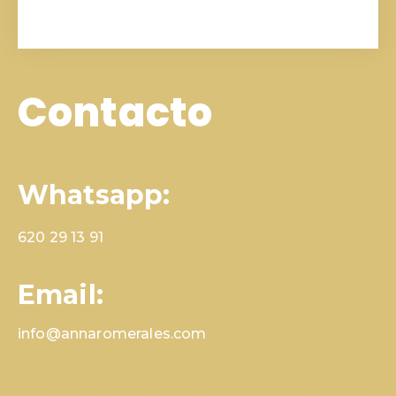
Contacto
Whatsapp:
620 29 13 91
Email:
info@annaromerales.com