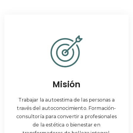
Misión
Trabajar la autoestima de las personas a
través del autoconocimiento. Formación-
consultoría para convertir a profesionales
de la estética o bienestar en