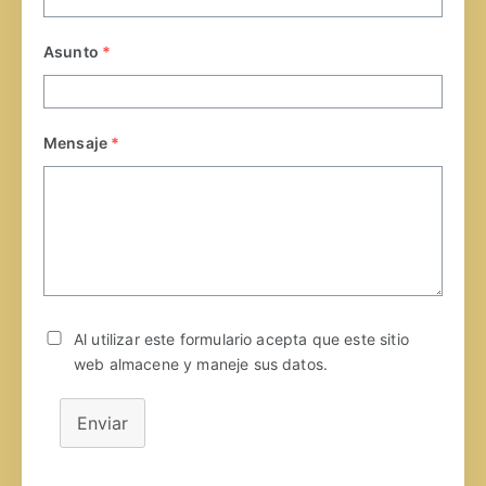
Asunto
*
Mensaje
*
Al utilizar este formulario acepta que este sitio
web almacene y maneje sus datos.
Enviar