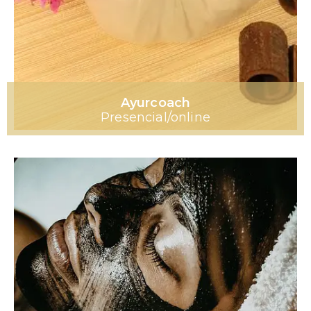
Ayurcoach
Presencial/online