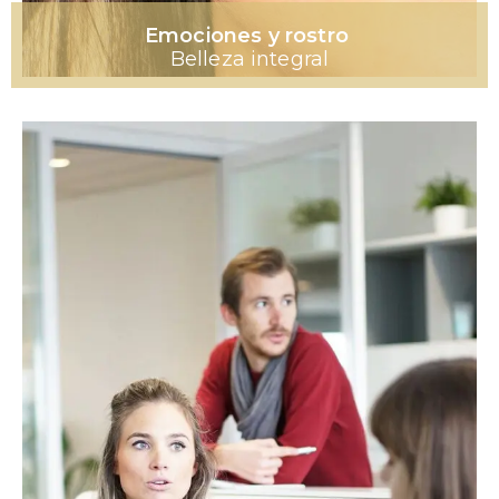
Emociones y rostro
Belleza integral