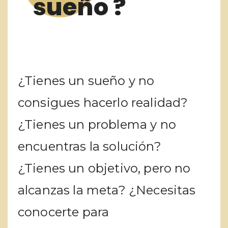
sueño ?
¿Tienes un sueño y no
consigues hacerlo realidad?
¿Tienes un problema y no
encuentras la solución?
¿Tienes un objetivo, pero no
alcanzas la meta? ¿Necesitas
conocerte para