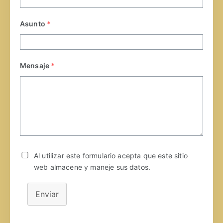
Asunto
*
Mensaje
*
Al utilizar este formulario acepta que este sitio
web almacene y maneje sus datos.
Enviar