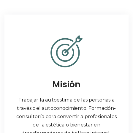
Misión
Trabajar la autoestima de las personas a
través del autoconocimiento. Formación-
consultoría para convertir a profesionales
de la estética o bienestar en