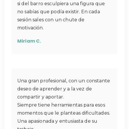
si del barro esculpiera una figura que
no sabías que podía existir. En cada
sesión sales con un chute de
motivación.
Miriam C.
Una gran profesional, con un constante
deseo de aprender y a la vez de
compartir y aportar.
Siempre tiene herramientas para esos
momentos que le planteas dificultades.
Una apasionada y entusiasta de su