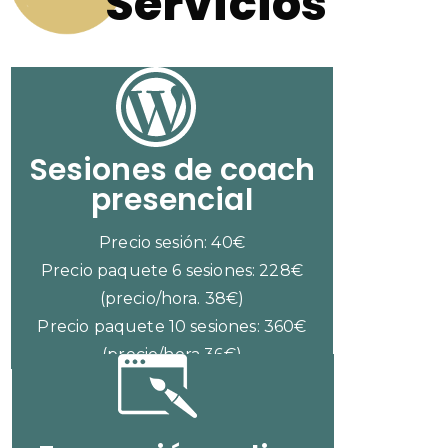
Servicios
Sesiones de coach
presencial
Precio sesión: 40€
Precio paquete 6 sesiones: 228€
(precio/hora. 38€)
Precio paquete 10 sesiones: 360€
(precio/hora 36€)