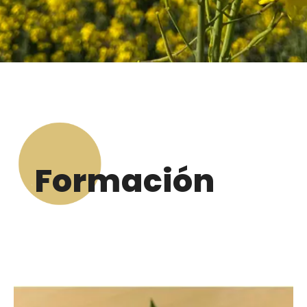
Formación