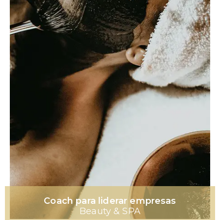
Coach para liderar empresas
Beauty & SPA