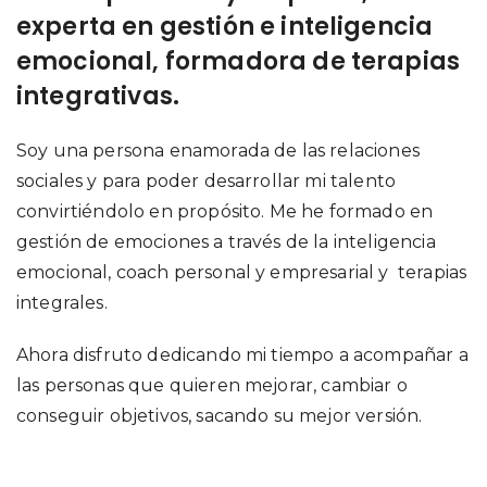
experta en gestión e inteligencia
emocional, formadora de terapias
integrativas.
Soy una persona enamorada de las relaciones
sociales y para poder desarrollar mi talento
convirtiéndolo en propósito. Me he formado en
gestión de emociones a través de la inteligencia
emocional, coach personal y empresarial y terapias
integrales.
Ahora disfruto dedicando mi tiempo a acompañar a
las personas que quieren mejorar, cambiar o
conseguir objetivos, sacando su mejor versión.