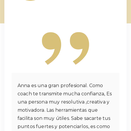
Anna es una gran profesional. Como
coach te transmite mucha confianza, Es
una persona muy resolutiva ,creativa y
motivadora. Las herramientas que
facilita son muy útiles. Sabe sacarte tus
puntos fuertes y potenciarlos, es como