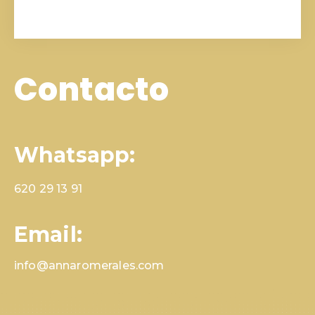
Contacto
Whatsapp:
620 29 13 91
Email:
info@annaromerales.com