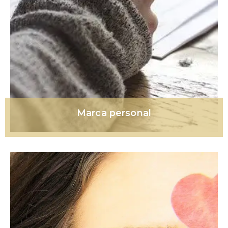
Marca personal