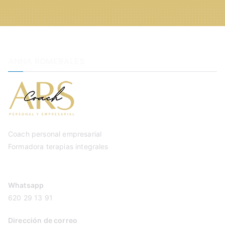
ANNA ROMERALES
Coach personal empresarial
Formadora terapias integrales
Whatsapp
620 29 13 91
Dirección de correo