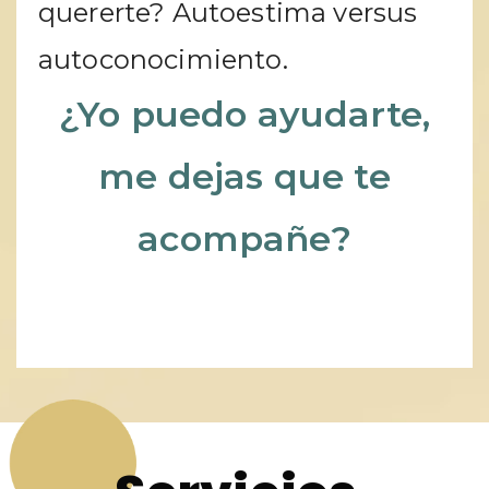
quererte? Autoestima versus
autoconocimiento.
¿Yo puedo ayudarte,
me dejas que te
acompañe?