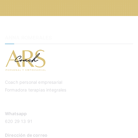
ANNA ROMERALES
Coach personal empresarial
Formadora terapias integrales
Whatsapp
620 29 13 91
Dirección de correo