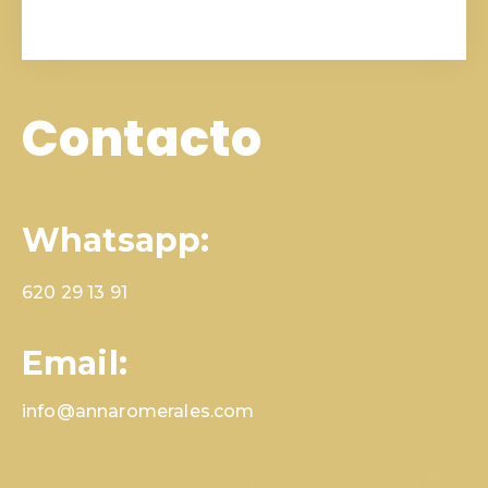
Contacto
Whatsapp:
620 29 13 91
Email:
info@annaromerales.com