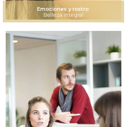
Emociones y rostro
Belleza integral