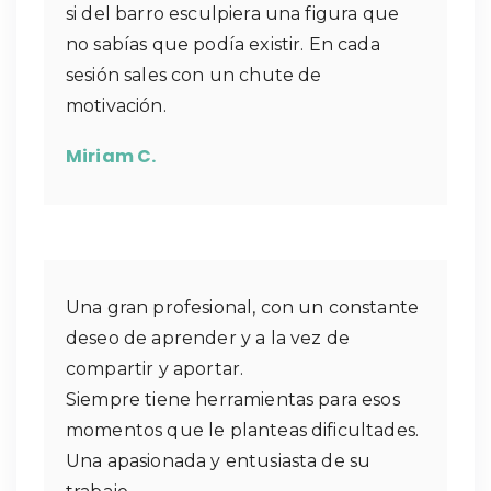
si del barro esculpiera una figura que
no sabías que podía existir. En cada
sesión sales con un chute de
motivación.
Miriam C.
Una gran profesional, con un constante
deseo de aprender y a la vez de
compartir y aportar.
Siempre tiene herramientas para esos
momentos que le planteas dificultades.
Una apasionada y entusiasta de su