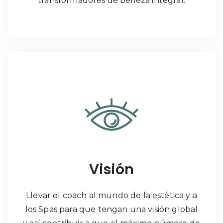
transformadores de belleza integral.
Visión
Llevar el coach al mundo de la estética y a
los Spas para que tengan una visión global