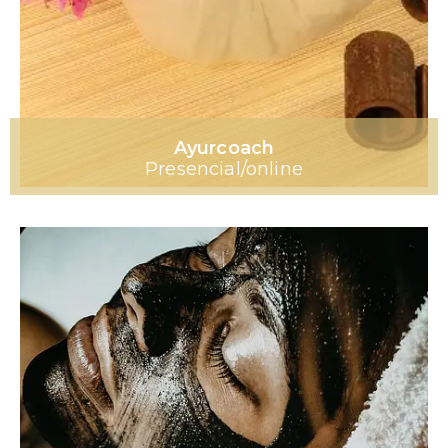
Ayurcoach
Presencial/online