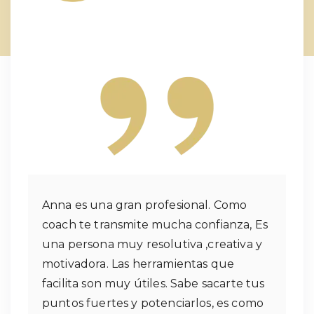
Anna es una gran profesional. Como
coach te transmite mucha confianza, Es
una persona muy resolutiva ,creativa y
motivadora. Las herramientas que
facilita son muy útiles. Sabe sacarte tus
puntos fuertes y potenciarlos, es como