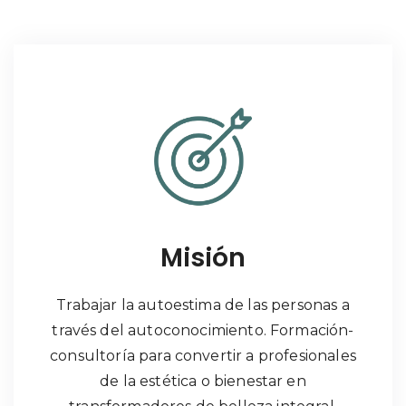
Misión
Trabajar la autoestima de las personas a
través del autoconocimiento. Formación-
consultoría para convertir a profesionales
de la estética o bienestar en