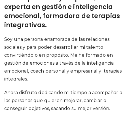
experta en gestión e inteligencia
emocional, formadora de terapias
integrativas.
Soy una persona enamorada de las relaciones
sociales y para poder desarrollar mi talento
convirtiéndolo en propósito. Me he formado en
gestión de emociones a través de la inteligencia
emocional, coach personal y empresarial y terapias
integrales.
Ahora disfruto dedicando mi tiempo a acompañar a
las personas que quieren mejorar, cambiar o
conseguir objetivos, sacando su mejor versión.