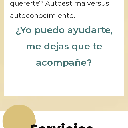
quererte? Autoestima versus
autoconocimiento.
¿Yo puedo ayudarte,
me dejas que te
acompañe?