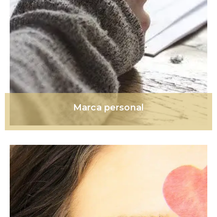
Marca personal