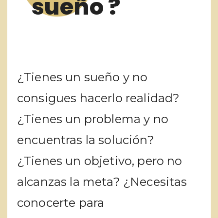
sueño ?
¿Tienes un sueño y no
consigues hacerlo realidad?
¿Tienes un problema y no
encuentras la solución?
¿Tienes un objetivo, pero no
alcanzas la meta? ¿Necesitas
conocerte para