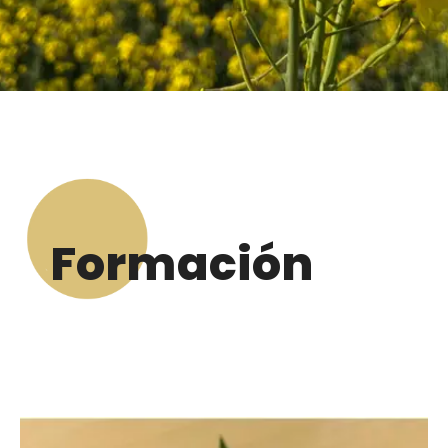
Formación