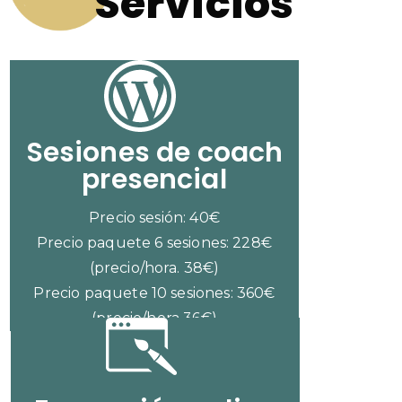
Servicios
Sesiones de coach
presencial
Precio sesión: 40€
Precio paquete 6 sesiones: 228€
(precio/hora. 38€)
Precio paquete 10 sesiones: 360€
(precio/hora 36€)