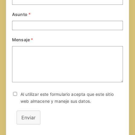
Asunto
*
Mensaje
*
Al utilizar este formulario acepta que este sitio
web almacene y maneje sus datos.
Enviar