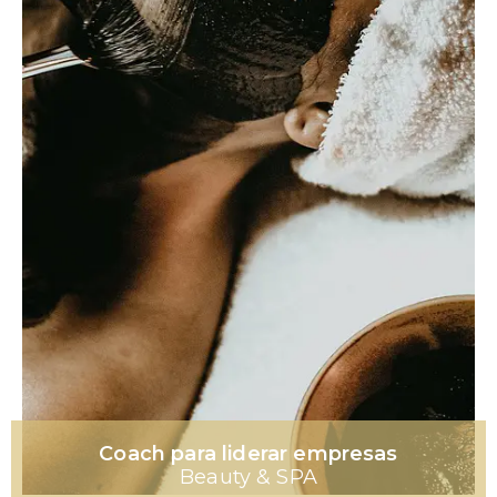
Coach para liderar empresas
Beauty & SPA