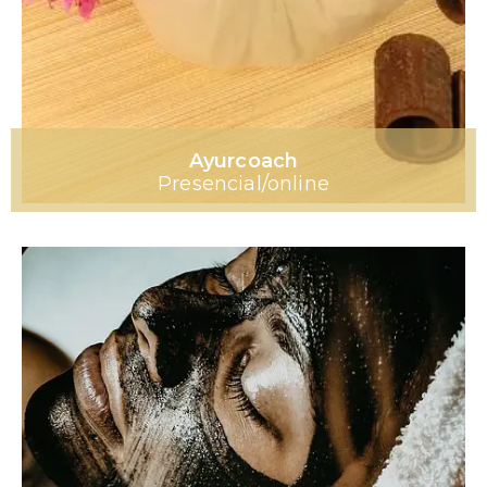
Ayurcoach
Presencial/online