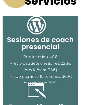
Servicios
Sesiones de coach
presencial
Precio sesión: 40€
Precio paquete 6 sesiones: 228€
(precio/hora. 38€)
Precio paquete 10 sesiones: 360€
(precio/hora 36€)