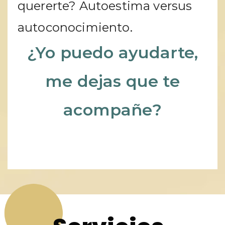
quererte? Autoestima versus
autoconocimiento.
¿Yo puedo ayudarte,
me dejas que te
acompañe?