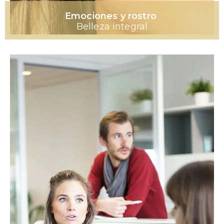
Emociones y rostro
Belleza integral