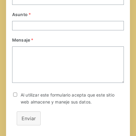
Asunto
*
Mensaje
*
Al utilizar este formulario acepta que este sitio
web almacene y maneje sus datos.
Enviar