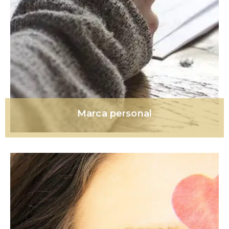
Marca personal