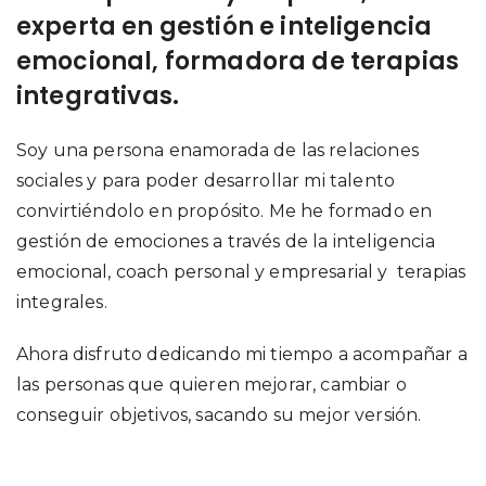
experta en gestión e inteligencia
emocional, formadora de terapias
integrativas.
Soy una persona enamorada de las relaciones
sociales y para poder desarrollar mi talento
convirtiéndolo en propósito. Me he formado en
gestión de emociones a través de la inteligencia
emocional, coach personal y empresarial y terapias
integrales.
Ahora disfruto dedicando mi tiempo a acompañar a
las personas que quieren mejorar, cambiar o
conseguir objetivos, sacando su mejor versión.