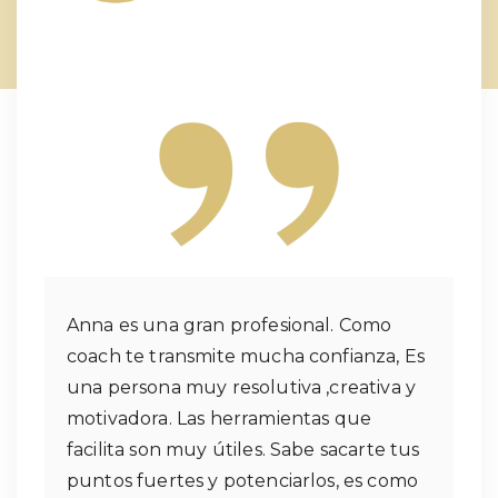
Anna es una gran profesional. Como
coach te transmite mucha confianza, Es
una persona muy resolutiva ,creativa y
motivadora. Las herramientas que
facilita son muy útiles. Sabe sacarte tus
puntos fuertes y potenciarlos, es como