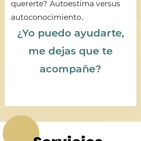
quererte? Autoestima versus
autoconocimiento.
¿Yo puedo ayudarte,
me dejas que te
acompañe?