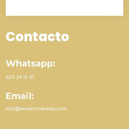
Contacto
Whatsapp:
620 29 13 91
Email:
info@annaromerales.com