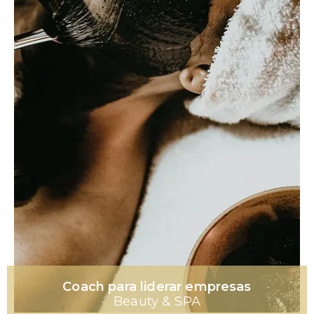
Coach para liderar empresas
Beauty & SPA