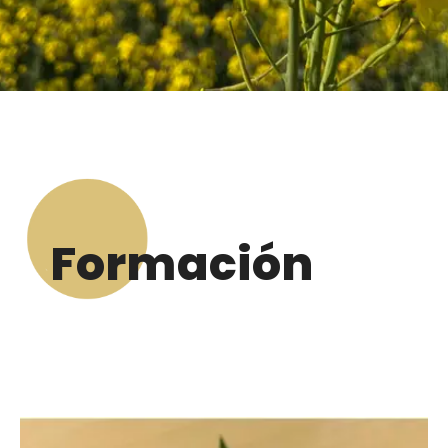
Formación