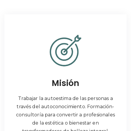
Misión
Trabajar la autoestima de las personas a
través del autoconocimiento. Formación-
consultoría para convertir a profesionales
de la estética o bienestar en