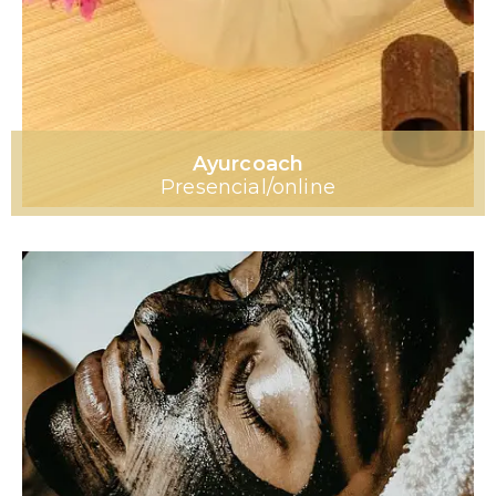
Ayurcoach
Presencial/online