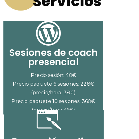
Servicios
Sesiones de coach
presencial
Precio sesión: 40€
Precio paquete 6 sesiones: 228€
(precio/hora. 38€)
Precio paquete 10 sesiones: 360€
(precio/hora 36€)