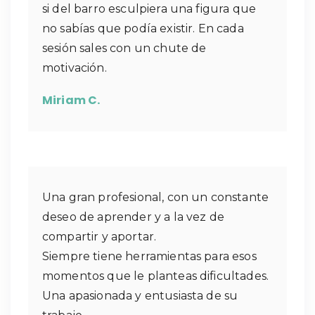
si del barro esculpiera una figura que
no sabías que podía existir. En cada
sesión sales con un chute de
motivación.
Miriam C.
Una gran profesional, con un constante
deseo de aprender y a la vez de
compartir y aportar.
Siempre tiene herramientas para esos
momentos que le planteas dificultades.
Una apasionada y entusiasta de su