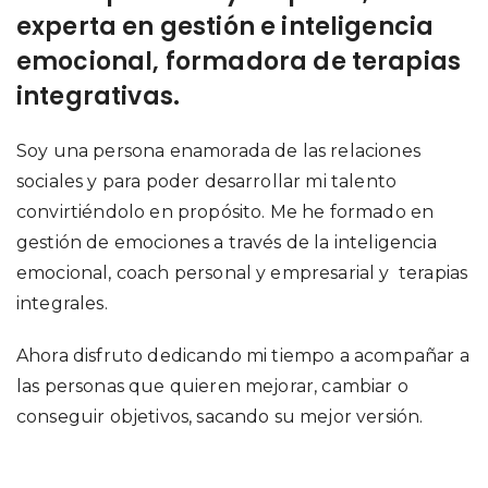
experta en gestión e inteligencia
emocional, formadora de terapias
integrativas.
Soy una persona enamorada de las relaciones
sociales y para poder desarrollar mi talento
convirtiéndolo en propósito. Me he formado en
gestión de emociones a través de la inteligencia
emocional, coach personal y empresarial y terapias
integrales.
Ahora disfruto dedicando mi tiempo a acompañar a
las personas que quieren mejorar, cambiar o
conseguir objetivos, sacando su mejor versión.