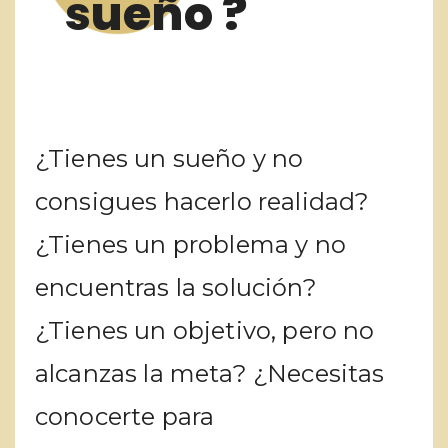
sueño ?
¿Tienes un sueño y no
consigues hacerlo realidad?
¿Tienes un problema y no
encuentras la solución?
¿Tienes un objetivo, pero no
alcanzas la meta? ¿Necesitas
conocerte para