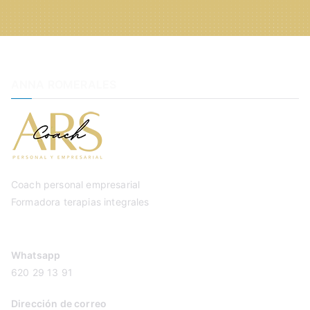
ANNA ROMERALES
Coach personal empresarial
Formadora terapias integrales
Whatsapp
620 29 13 91
Dirección de correo