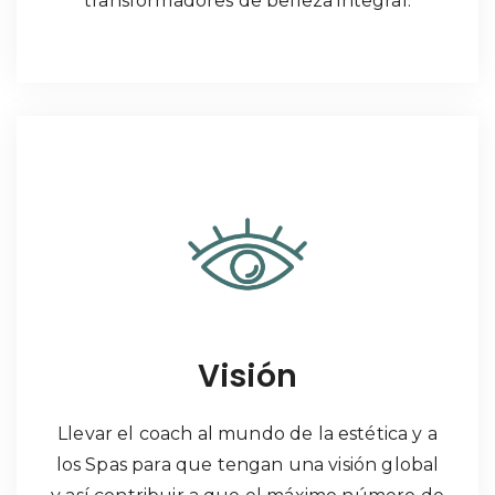
transformadores de belleza integral.
Visión
Llevar el coach al mundo de la estética y a
los Spas para que tengan una visión global