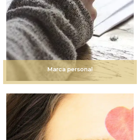
Marca personal