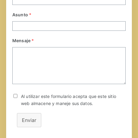
Asunto
*
Mensaje
*
Al utilizar este formulario acepta que este sitio
web almacene y maneje sus datos.
Enviar