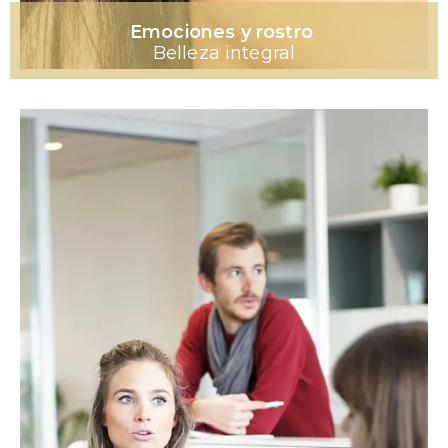
Emociones y rostro
Belleza integral