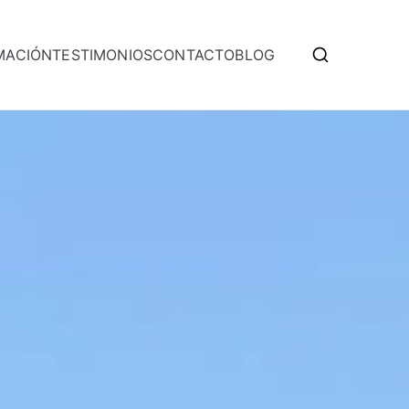
MACIÓN
TESTIMONIOS
CONTACTO
BLOG