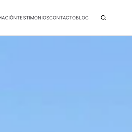
MACIÓN
TESTIMONIOS
CONTACTO
BLOG