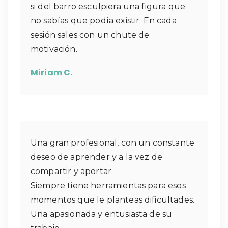
si del barro esculpiera una figura que
no sabías que podía existir. En cada
sesión sales con un chute de
motivación.
Miriam C.
Una gran profesional, con un constante
deseo de aprender y a la vez de
compartir y aportar.
Siempre tiene herramientas para esos
momentos que le planteas dificultades.
Una apasionada y entusiasta de su