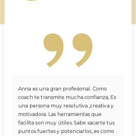
Anna es una gran profesional. Como
coach te transmite mucha confianza, Es
una persona muy resolutiva ,creativa y
motivadora. Las herramientas que
facilita son muy útiles. Sabe sacarte tus
puntos fuertes y potenciarlos, es como