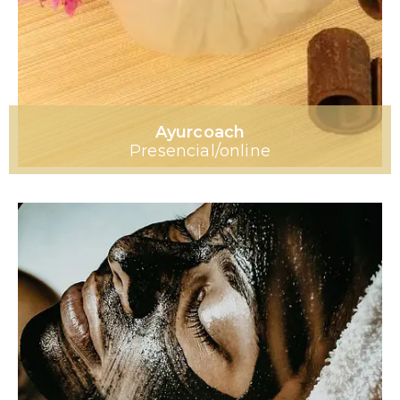
Ayurcoach
Presencial/online