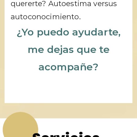
quererte? Autoestima versus
autoconocimiento.
¿Yo puedo ayudarte,
me dejas que te
acompañe?