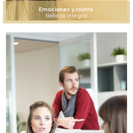
Emociones y rostro
Belleza integral