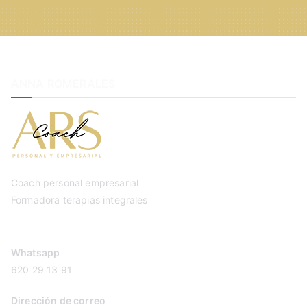
ANNA ROMERALES
Coach personal empresarial
Formadora terapias integrales
Whatsapp
620 29 13 91
Dirección de correo