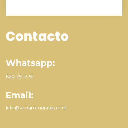
Contacto
Whatsapp:
620 29 13 91
Email:
info@annaromerales.com