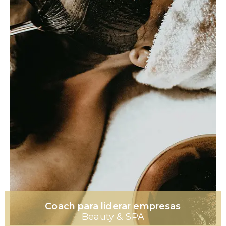
Coach para liderar empresas
Beauty & SPA