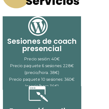
Servicios
Sesiones de coach
presencial
Precio sesión: 40€
Precio paquete 6 sesiones: 228€
(precio/hora. 38€)
Precio paquete 10 sesiones: 360€
(precio/hora 36€)