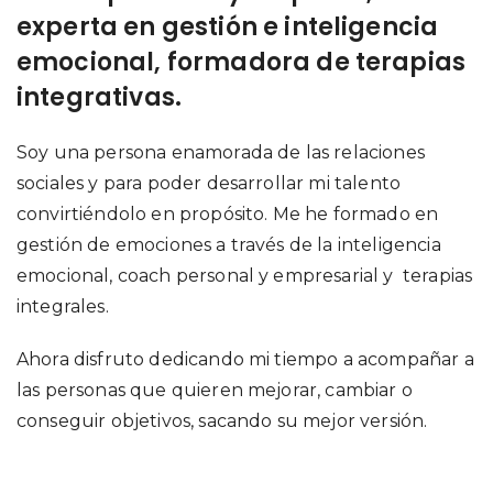
experta en gestión e inteligencia
emocional, formadora de terapias
integrativas.
Soy una persona enamorada de las relaciones
sociales y para poder desarrollar mi talento
convirtiéndolo en propósito. Me he formado en
gestión de emociones a través de la inteligencia
emocional, coach personal y empresarial y terapias
integrales.
Ahora disfruto dedicando mi tiempo a acompañar a
las personas que quieren mejorar, cambiar o
conseguir objetivos, sacando su mejor versión.