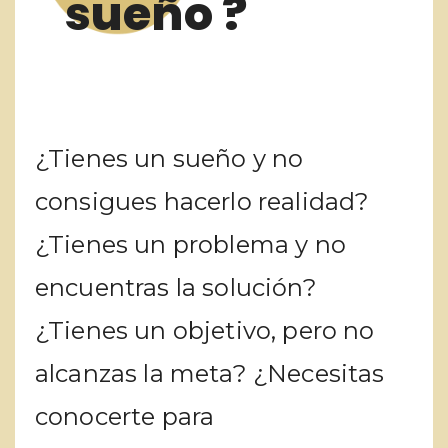
sueño ?
¿Tienes un sueño y no
consigues hacerlo realidad?
¿Tienes un problema y no
encuentras la solución?
¿Tienes un objetivo, pero no
alcanzas la meta? ¿Necesitas
conocerte para