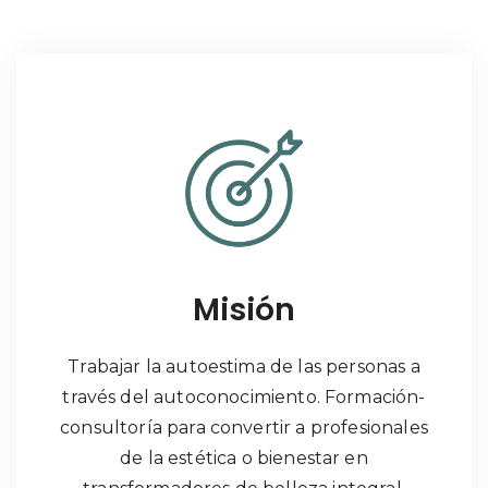
Misión
Trabajar la autoestima de las personas a
través del autoconocimiento. Formación-
consultoría para convertir a profesionales
de la estética o bienestar en