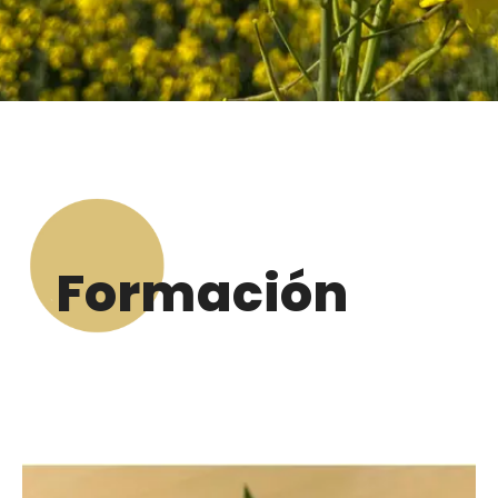
Formación