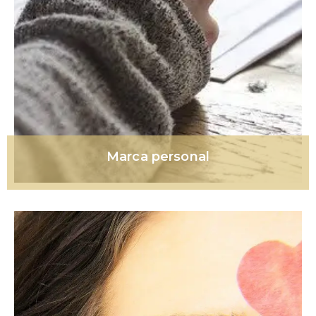
Marca personal