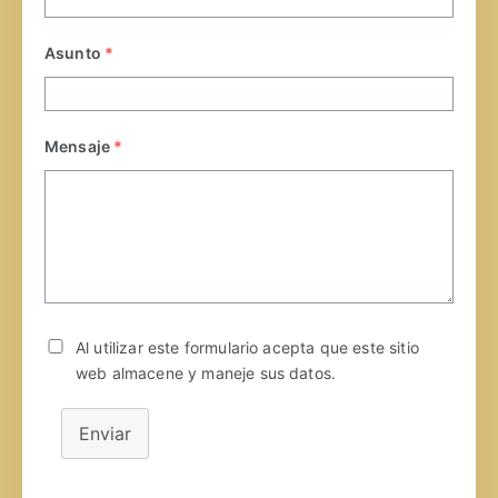
Asunto
*
Mensaje
*
Al utilizar este formulario acepta que este sitio
web almacene y maneje sus datos.
Enviar