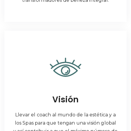
transformadores de belleza integral.
Visión
Llevar el coach al mundo de la estética y a
los Spas para que tengan una visión global