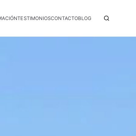
MACIÓN
TESTIMONIOS
CONTACTO
BLOG