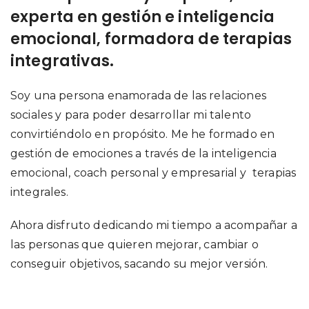
experta en gestión e inteligencia
emocional, formadora de terapias
integrativas.
Soy una persona enamorada de las relaciones
sociales y para poder desarrollar mi talento
convirtiéndolo en propósito. Me he formado en
gestión de emociones a través de la inteligencia
emocional, coach personal y empresarial y terapias
integrales.
Ahora disfruto dedicando mi tiempo a acompañar a
las personas que quieren mejorar, cambiar o
conseguir objetivos, sacando su mejor versión.