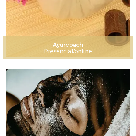
Ayurcoach
Presencial/online