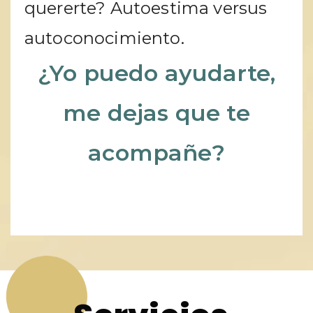
quererte? Autoestima versus
autoconocimiento.
¿Yo puedo ayudarte,
me dejas que te
acompañe?