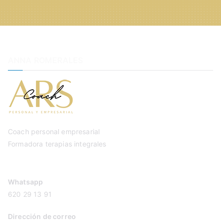
ANNA ROMERALES
Coach personal empresarial
Formadora terapias integrales
Whatsapp
620 29 13 91
Dirección de correo