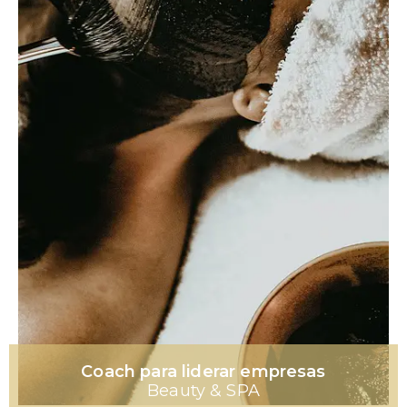
Coach para liderar empresas
Beauty & SPA