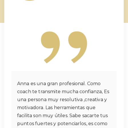
Anna es una gran profesional. Como
coach te transmite mucha confianza, Es
una persona muy resolutiva ,creativa y
motivadora. Las herramientas que
facilita son muy útiles. Sabe sacarte tus
puntos fuertes y potenciarlos, es como