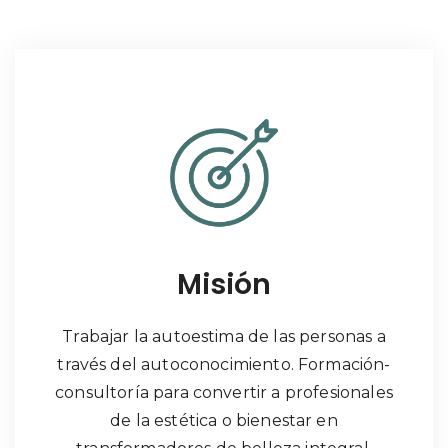
Misión
Trabajar la autoestima de las personas a
través del autoconocimiento. Formación-
consultoría para convertir a profesionales
de la estética o bienestar en