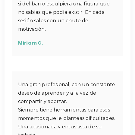
si del barro esculpiera una figura que
no sabías que podía existir. En cada
sesión sales con un chute de
motivación.
Miriam C.
Una gran profesional, con un constante
deseo de aprender y a la vez de
compartir y aportar.
Siempre tiene herramientas para esos
momentos que le planteas dificultades.
Una apasionada y entusiasta de su