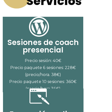
Servicios
Sesiones de coach
presencial
Precio sesión: 40€
Precio paquete 6 sesiones: 228€
(precio/hora. 38€)
Precio paquete 10 sesiones: 360€
(precio/hora 36€)