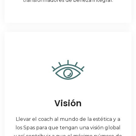
transformadores de belleza integral.
Visión
Llevar el coach al mundo de la estética y a
los Spas para que tengan una visión global