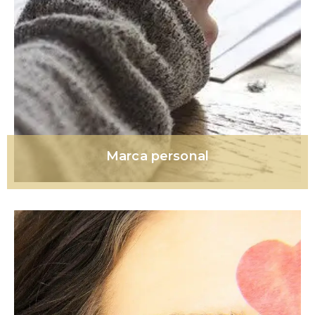
Marca personal