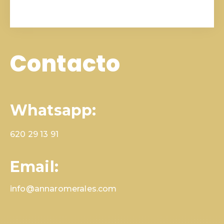
Contacto
Whatsapp:
620 29 13 91
Email:
info@annaromerales.com