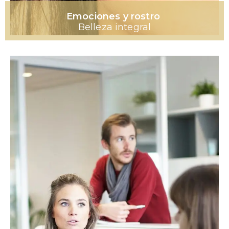
Emociones y rostro
Belleza integral