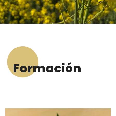
Formación