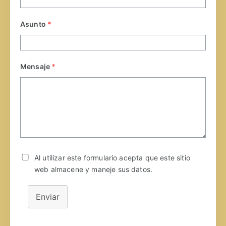
Asunto
*
Mensaje
*
Al utilizar este formulario acepta que este sitio
web almacene y maneje sus datos.
Enviar