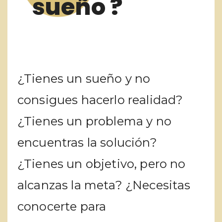
sueño ?
¿Tienes un sueño y no
consigues hacerlo realidad?
¿Tienes un problema y no
encuentras la solución?
¿Tienes un objetivo, pero no
alcanzas la meta? ¿Necesitas
conocerte para