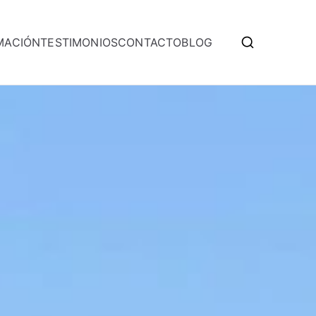
MACIÓN
TESTIMONIOS
CONTACTO
BLOG