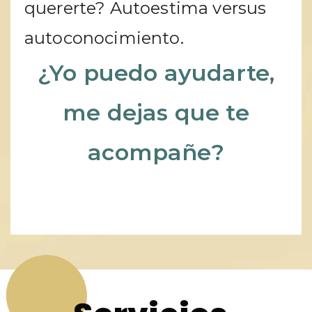
quererte? Autoestima versus
autoconocimiento.
¿Yo puedo ayudarte,
me dejas que te
acompañe?