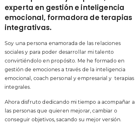
experta en gestión e inteligencia
emocional, formadora de terapias
integrativas.
Soy una persona enamorada de las relaciones
sociales y para poder desarrollar mi talento
convirtiéndolo en propósito. Me he formado en
gestión de emociones a través de la inteligencia
emocional, coach personal y empresarial y terapias
integrales.
Ahora disfruto dedicando mi tiempo a acompañar a
las personas que quieren mejorar, cambiar o
conseguir objetivos, sacando su mejor versión.