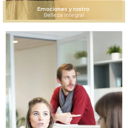
Emociones y rostro
Belleza integral