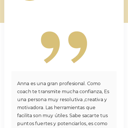
Anna es una gran profesional. Como
coach te transmite mucha confianza, Es
una persona muy resolutiva ,creativa y
motivadora. Las herramientas que
facilita son muy útiles. Sabe sacarte tus
puntos fuertes y potenciarlos, es como