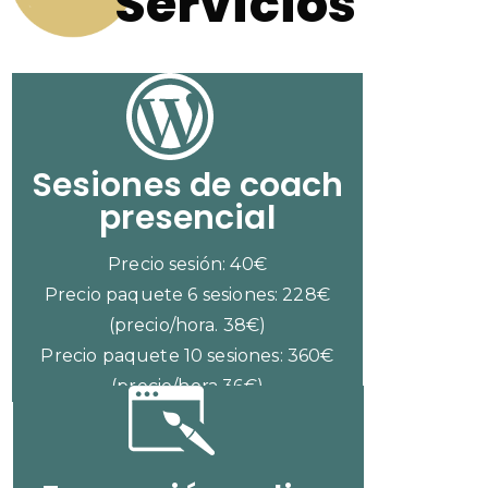
Servicios
Sesiones de coach
presencial
Precio sesión: 40€
Precio paquete 6 sesiones: 228€
(precio/hora. 38€)
Precio paquete 10 sesiones: 360€
(precio/hora 36€)