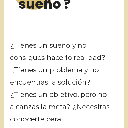
sueño ?
¿Tienes un sueño y no
consigues hacerlo realidad?
¿Tienes un problema y no
encuentras la solución?
¿Tienes un objetivo, pero no
alcanzas la meta? ¿Necesitas
conocerte para