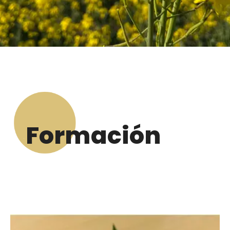
Formación