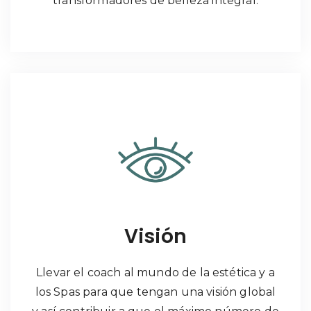
transformadores de belleza integral.
Visión
Llevar el coach al mundo de la estética y a
los Spas para que tengan una visión global