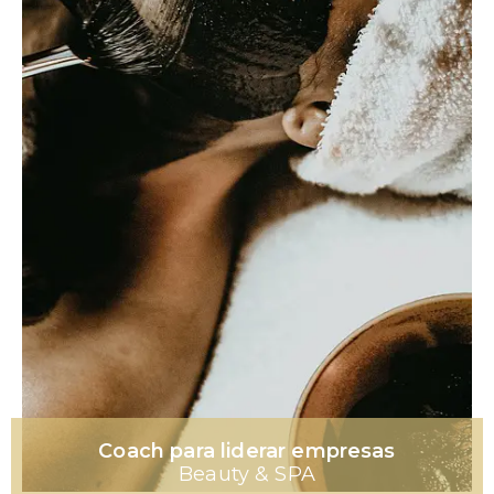
Coach para liderar empresas
Beauty & SPA