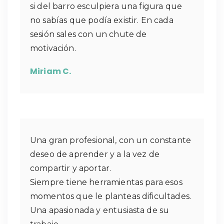
si del barro esculpiera una figura que
no sabías que podía existir. En cada
sesión sales con un chute de
motivación.
Miriam C.
Una gran profesional, con un constante
deseo de aprender y a la vez de
compartir y aportar.
Siempre tiene herramientas para esos
momentos que le planteas dificultades.
Una apasionada y entusiasta de su