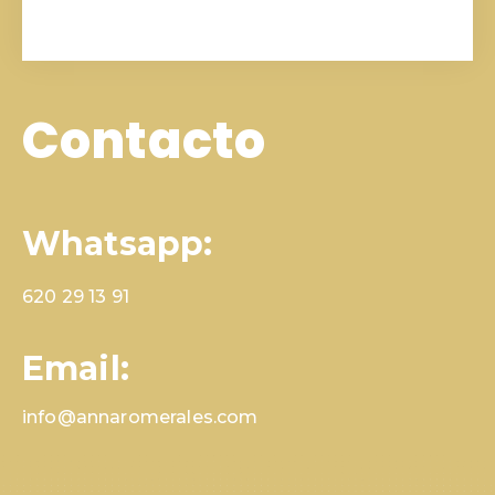
Contacto
Whatsapp:
620 29 13 91
Email:
info@annaromerales.com