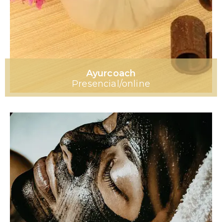
Ayurcoach
Presencial/online