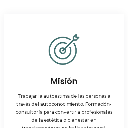
Misión
Trabajar la autoestima de las personas a
través del autoconocimiento. Formación-
consultoría para convertir a profesionales
de la estética o bienestar en