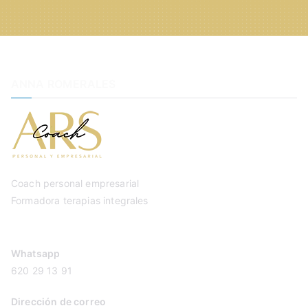
ANNA ROMERALES
Coach personal empresarial
Formadora terapias integrales
Whatsapp
620 29 13 91
Dirección de correo