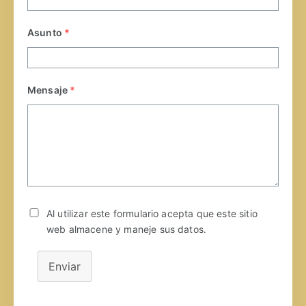
Asunto
*
Mensaje
*
Al utilizar este formulario acepta que este sitio
web almacene y maneje sus datos.
Enviar