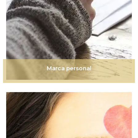
Marca personal