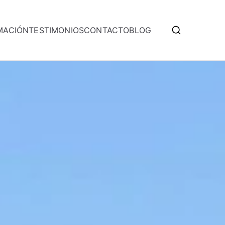
MACIÓN
TESTIMONIOS
CONTACTO
BLOG