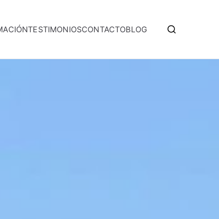
MACIÓN
TESTIMONIOS
CONTACTO
BLOG