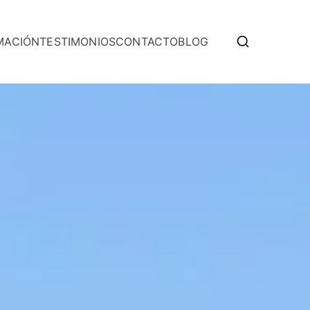
MACIÓN
TESTIMONIOS
CONTACTO
BLOG