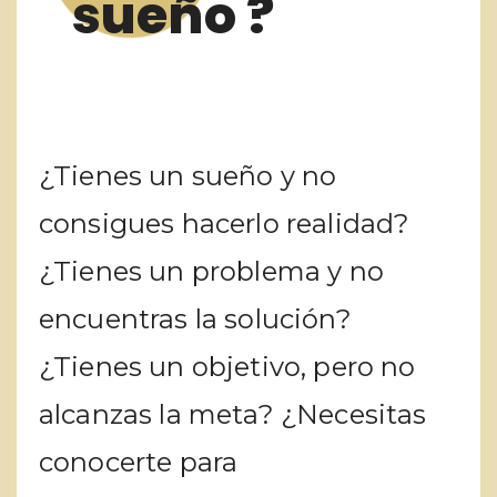
sueño ?
¿Tienes un sueño y no
consigues hacerlo realidad?
¿Tienes un problema y no
encuentras la solución?
¿Tienes un objetivo, pero no
alcanzas la meta? ¿Necesitas
conocerte para