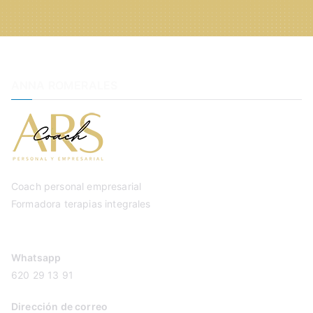
ANNA ROMERALES
Coach personal empresarial
Formadora terapias integrales
Whatsapp
620 29 13 91
Dirección de correo