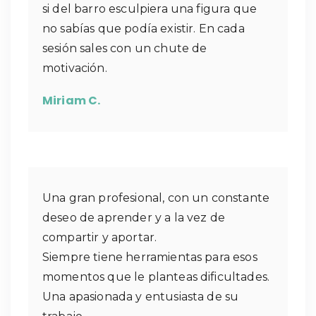
si del barro esculpiera una figura que
no sabías que podía existir. En cada
sesión sales con un chute de
motivación.
Miriam C.
Una gran profesional, con un constante
deseo de aprender y a la vez de
compartir y aportar.
Siempre tiene herramientas para esos
momentos que le planteas dificultades.
Una apasionada y entusiasta de su