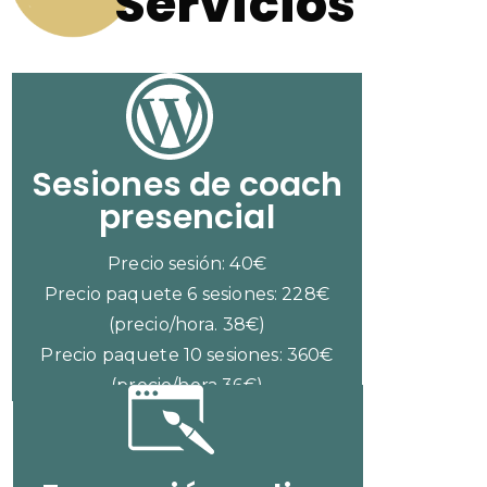
Servicios
Sesiones de coach
presencial
Precio sesión: 40€
Precio paquete 6 sesiones: 228€
(precio/hora. 38€)
Precio paquete 10 sesiones: 360€
(precio/hora 36€)