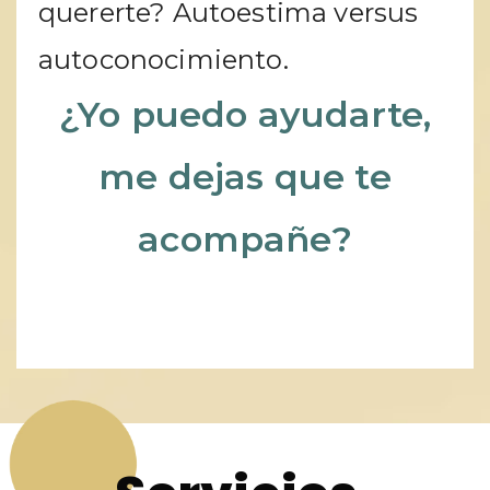
quererte? Autoestima versus
autoconocimiento.
¿Yo puedo ayudarte,
me dejas que te
acompañe?