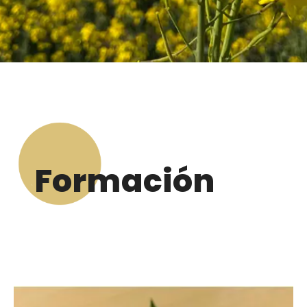
Formación