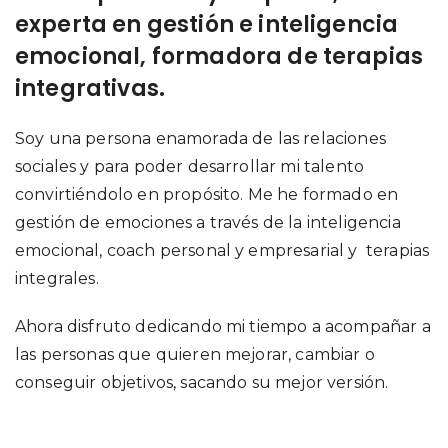
experta en gestión e inteligencia
emocional, formadora de terapias
integrativas.
Soy una persona enamorada de las relaciones
sociales y para poder desarrollar mi talento
convirtiéndolo en propósito. Me he formado en
gestión de emociones a través de la inteligencia
emocional, coach personal y empresarial y terapias
integrales.
Ahora disfruto dedicando mi tiempo a acompañar a
las personas que quieren mejorar, cambiar o
conseguir objetivos, sacando su mejor versión.