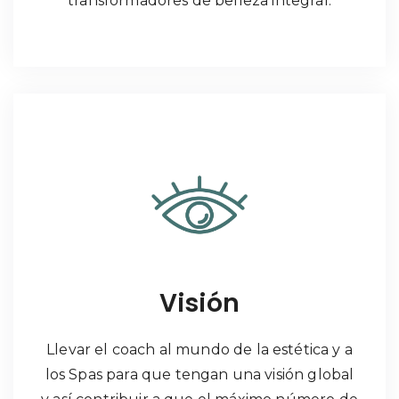
transformadores de belleza integral.
Visión
Llevar el coach al mundo de la estética y a
los Spas para que tengan una visión global