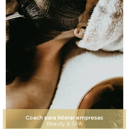
Coach para liderar empresas
Beauty & SPA