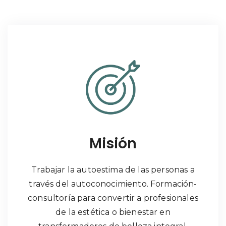
Misión
Trabajar la autoestima de las personas a
través del autoconocimiento. Formación-
consultoría para convertir a profesionales
de la estética o bienestar en