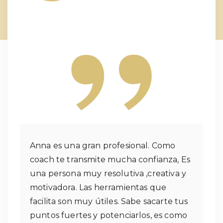
Anna es una gran profesional. Como
coach te transmite mucha confianza, Es
una persona muy resolutiva ,creativa y
motivadora. Las herramientas que
facilita son muy útiles. Sabe sacarte tus
puntos fuertes y potenciarlos, es como