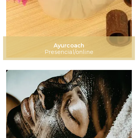
Ayurcoach
Presencial/online