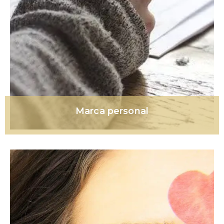
Marca personal