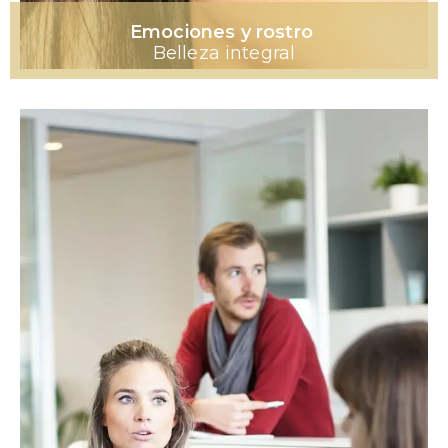
Emociones y rostro
Belleza integral