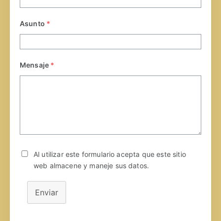
Asunto
*
Mensaje
*
Al utilizar este formulario acepta que este sitio
web almacene y maneje sus datos.
Enviar