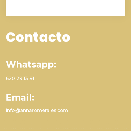
Contacto
Whatsapp:
620 29 13 91
Email:
info@annaromerales.com