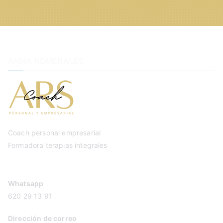
ANNA ROMERALES
Coach personal empresarial
Formadora terapias integrales
Whatsapp
620 29 13 91
Dirección de correo