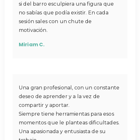
si del barro esculpiera una figura que
no sabías que podía existir. En cada
sesión sales con un chute de
motivación.
Miriam C.
Una gran profesional, con un constante
deseo de aprender y a la vez de
compartir y aportar.
Siempre tiene herramientas para esos
momentos que le planteas dificultades.
Una apasionada y entusiasta de su