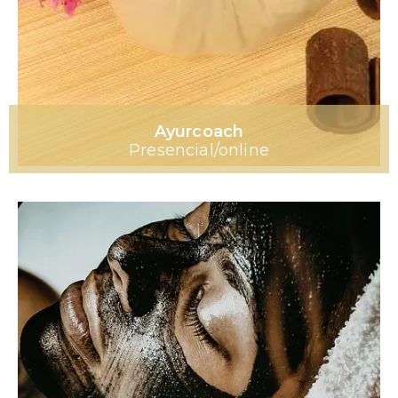
Ayurcoach
Presencial/online