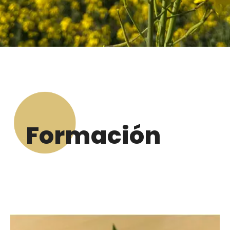
Formación