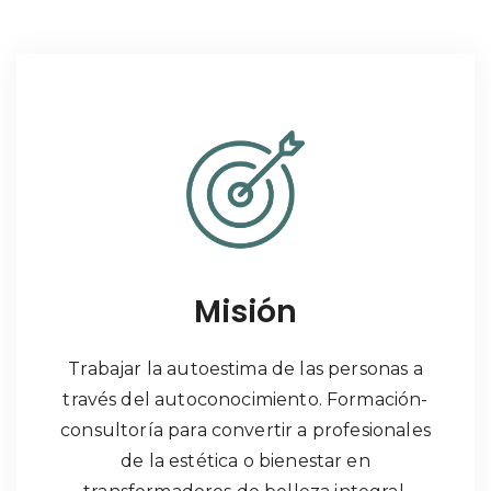
Misión
Trabajar la autoestima de las personas a
través del autoconocimiento. Formación-
consultoría para convertir a profesionales
de la estética o bienestar en