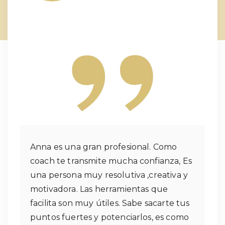
Anna es una gran profesional. Como
coach te transmite mucha confianza, Es
una persona muy resolutiva ,creativa y
motivadora. Las herramientas que
facilita son muy útiles. Sabe sacarte tus
puntos fuertes y potenciarlos, es como