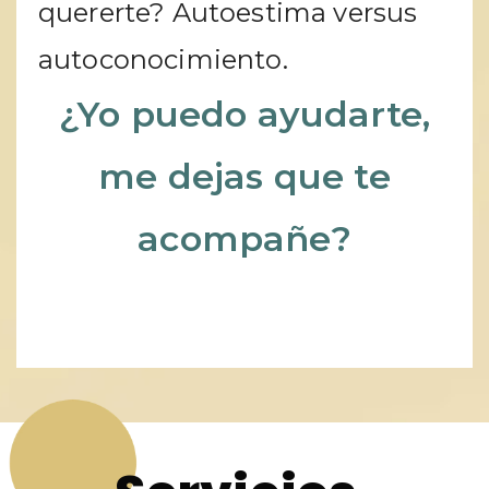
quererte? Autoestima versus
autoconocimiento.
¿Yo puedo ayudarte,
me dejas que te
acompañe?