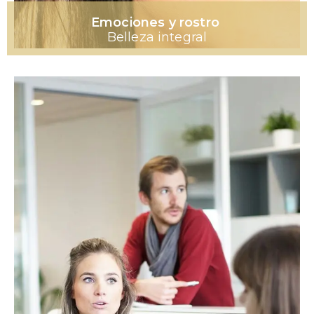
Emociones y rostro
Belleza integral