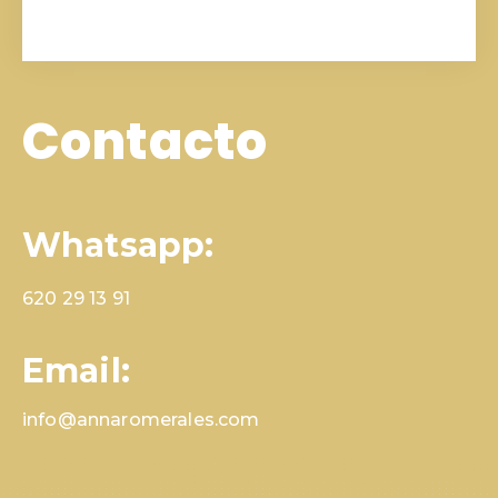
Contacto
Whatsapp:
620 29 13 91
Email:
info@annaromerales.com