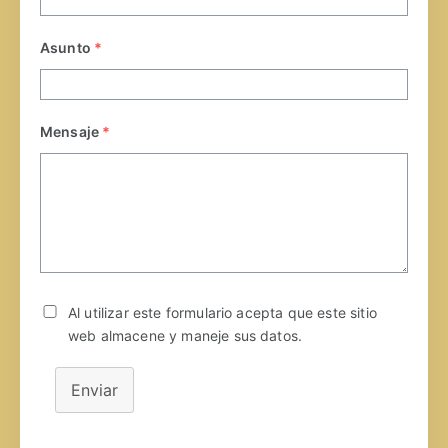
Asunto
*
Mensaje
*
Al utilizar este formulario acepta que este sitio
web almacene y maneje sus datos.
Enviar