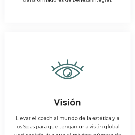
transformadores de belleza integral.
Visión
Llevar el coach al mundo de la estética y a
los Spas para que tengan una visión global