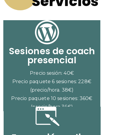
Servicios
Sesiones de coach
presencial
Precio sesión: 40€
Precio paquete 6 sesiones: 228€
(precio/hora. 38€)
Precio paquete 10 sesiones: 360€
(precio/hora 36€)