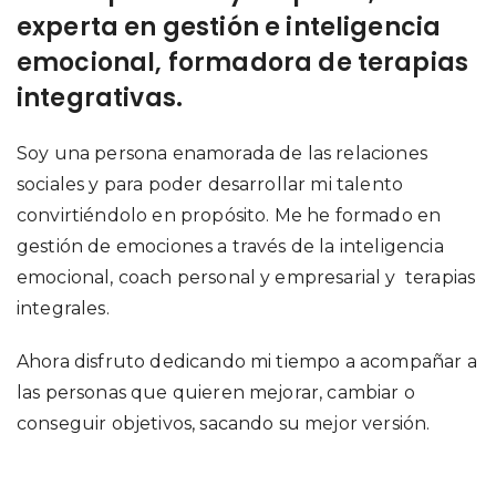
experta en gestión e inteligencia
emocional, formadora de terapias
integrativas.
Soy una persona enamorada de las relaciones
sociales y para poder desarrollar mi talento
convirtiéndolo en propósito. Me he formado en
gestión de emociones a través de la inteligencia
emocional, coach personal y empresarial y terapias
integrales.
Ahora disfruto dedicando mi tiempo a acompañar a
las personas que quieren mejorar, cambiar o
conseguir objetivos, sacando su mejor versión.