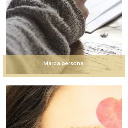
Marca personal