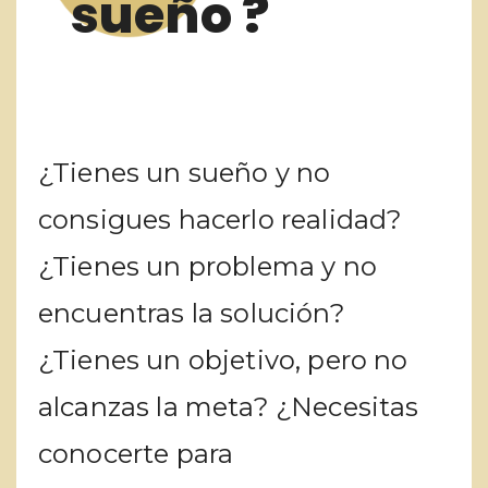
sueño ?
¿Tienes un sueño y no
consigues hacerlo realidad?
¿Tienes un problema y no
encuentras la solución?
¿Tienes un objetivo, pero no
alcanzas la meta? ¿Necesitas
conocerte para