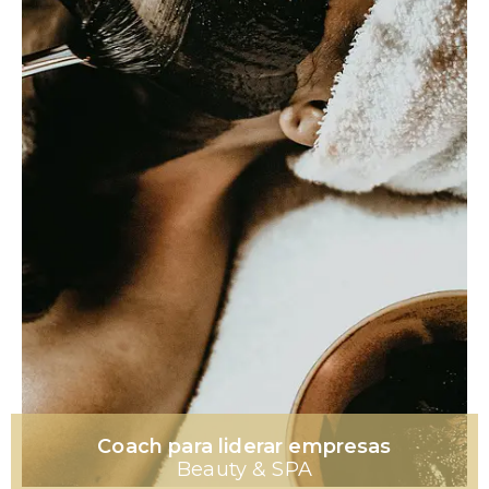
Coach para liderar empresas
Beauty & SPA