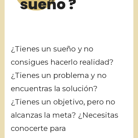
sueño ?
¿Tienes un sueño y no
consigues hacerlo realidad?
¿Tienes un problema y no
encuentras la solución?
¿Tienes un objetivo, pero no
alcanzas la meta? ¿Necesitas
conocerte para