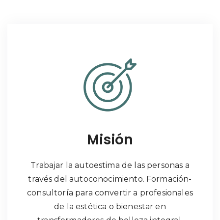
Misión
Trabajar la autoestima de las personas a
través del autoconocimiento. Formación-
consultoría para convertir a profesionales
de la estética o bienestar en