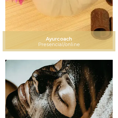
Ayurcoach
Presencial/online