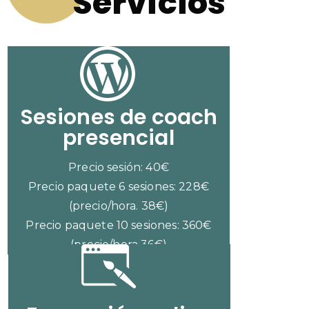
Servicios
Sesiones de coach
presencial
Precio sesión: 40€
Precio paquete 6 sesiones: 228€
(precio/hora. 38€)
Precio paquete 10 sesiones: 360€
(precio/hora 36€)