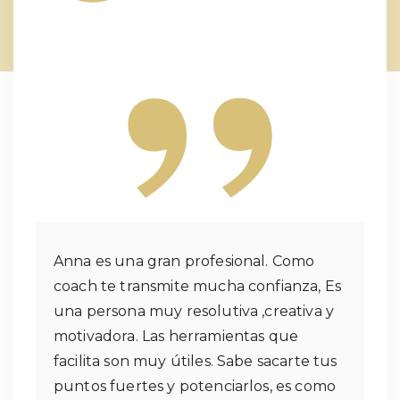
Anna es una gran profesional. Como
coach te transmite mucha confianza, Es
una persona muy resolutiva ,creativa y
motivadora. Las herramientas que
facilita son muy útiles. Sabe sacarte tus
puntos fuertes y potenciarlos, es como