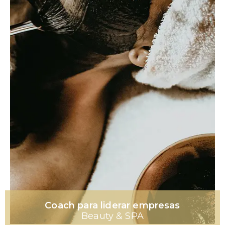
Coach para liderar empresas
Beauty & SPA