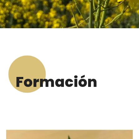
Formación