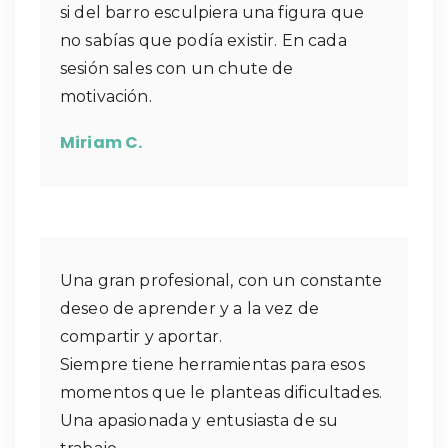
si del barro esculpiera una figura que
no sabías que podía existir. En cada
sesión sales con un chute de
motivación.
Miriam C.
Una gran profesional, con un constante
deseo de aprender y a la vez de
compartir y aportar.
Siempre tiene herramientas para esos
momentos que le planteas dificultades.
Una apasionada y entusiasta de su