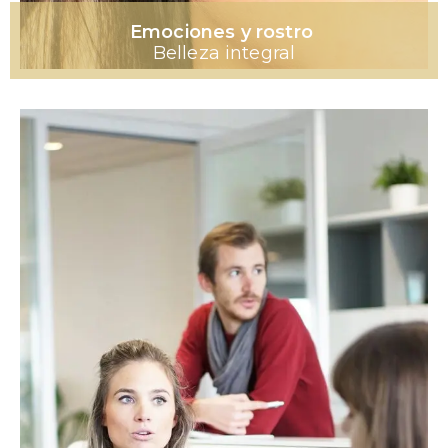
Emociones y rostro
Belleza integral