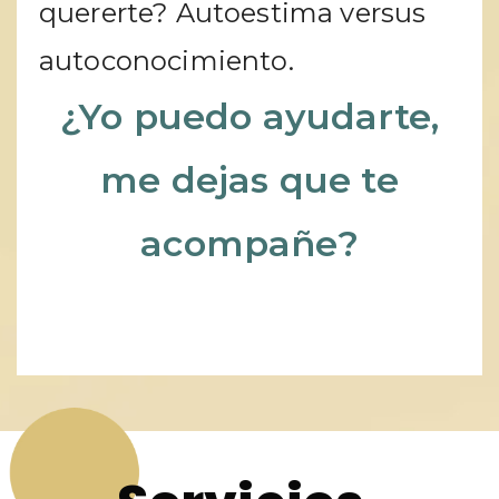
quererte? Autoestima versus
autoconocimiento.
¿Yo puedo ayudarte,
me dejas que te
acompañe?