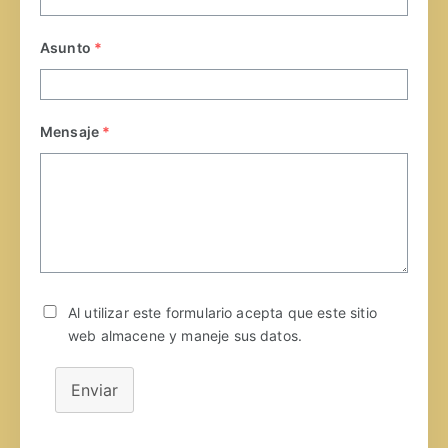
Asunto
*
Mensaje
*
Al utilizar este formulario acepta que este sitio
web almacene y maneje sus datos.
Enviar