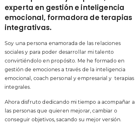
experta en gestión e inteligencia
emocional, formadora de terapias
integrativas.
Soy una persona enamorada de las relaciones
sociales y para poder desarrollar mi talento
convirtiéndolo en propósito. Me he formado en
gestión de emociones a través de la inteligencia
emocional, coach personal y empresarial y terapias
integrales.
Ahora disfruto dedicando mi tiempo a acompañar a
las personas que quieren mejorar, cambiar o
conseguir objetivos, sacando su mejor versión.