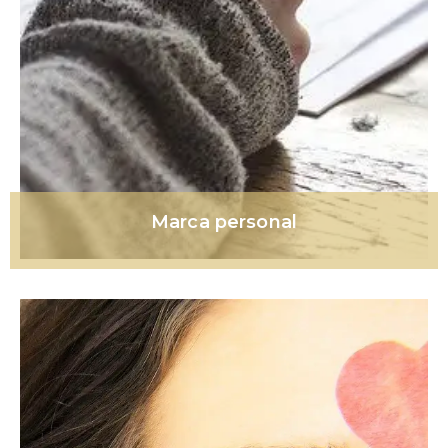
Marca personal