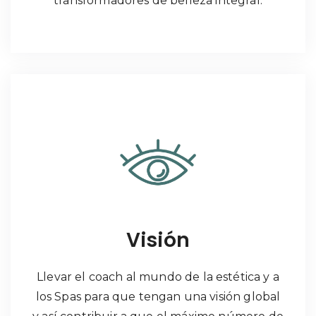
transformadores de belleza integral.
Visión
Llevar el coach al mundo de la estética y a
los Spas para que tengan una visión global