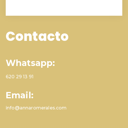
Contacto
Whatsapp:
620 29 13 91
Email:
info@annaromerales.com