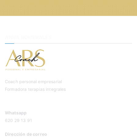
ANNA ROMERALES
Coach personal empresarial
Formadora terapias integrales
Whatsapp
620 29 13 91
Dirección de correo