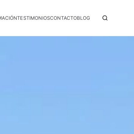
MACIÓN
TESTIMONIOS
CONTACTO
BLOG