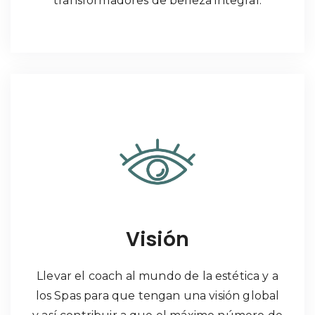
transformadores de belleza integral.
Visión
Llevar el coach al mundo de la estética y a
los Spas para que tengan una visión global