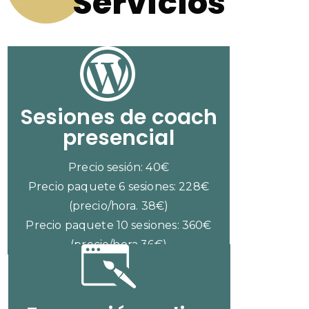
Servicios
Sesiones de coach
presencial
Precio sesión: 40€
Precio paquete 6 sesiones: 228€
(precio/hora. 38€)
Precio paquete 10 sesiones: 360€
(precio/hora 36€)