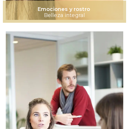
Emociones y rostro
Belleza integral