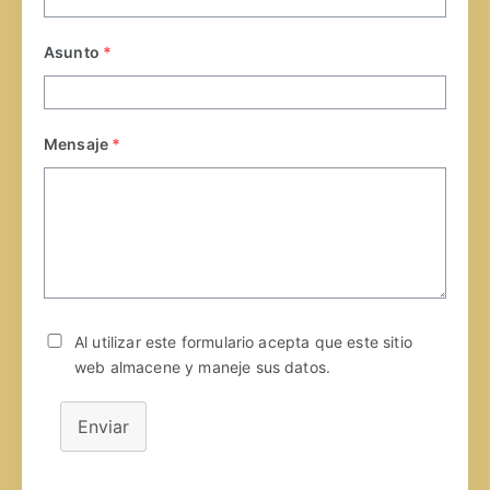
Asunto
*
Mensaje
*
Al utilizar este formulario acepta que este sitio
web almacene y maneje sus datos.
Enviar