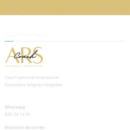
ANNA ROMERALES
Coach personal empresarial
Formadora terapias integrales
Whatsapp
620 29 13 91
Dirección de correo