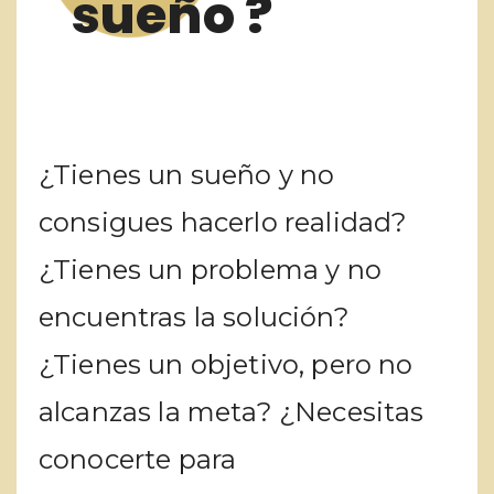
sueño ?
¿Tienes un sueño y no
consigues hacerlo realidad?
¿Tienes un problema y no
encuentras la solución?
¿Tienes un objetivo, pero no
alcanzas la meta? ¿Necesitas
conocerte para