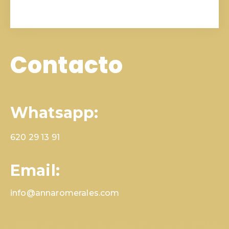
Contacto
Whatsapp:
620 29 13 91
Email:
info@annaromerales.com