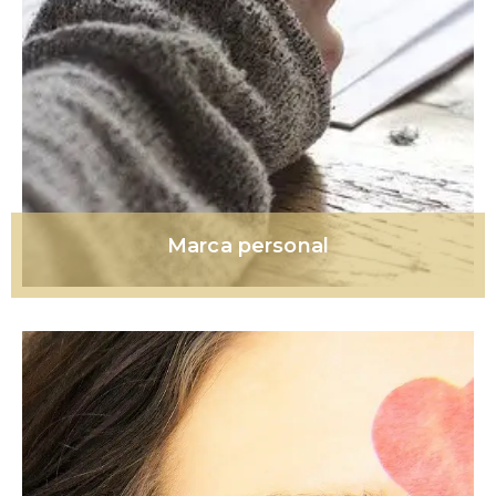
Marca personal