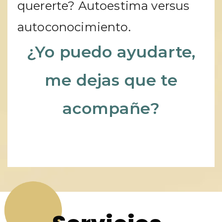
quererte? Autoestima versus
autoconocimiento.
¿Yo puedo ayudarte,
me dejas que te
acompañe?