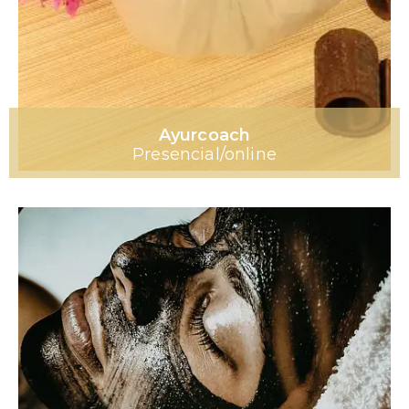
Ayurcoach
Presencial/online