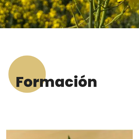
Formación