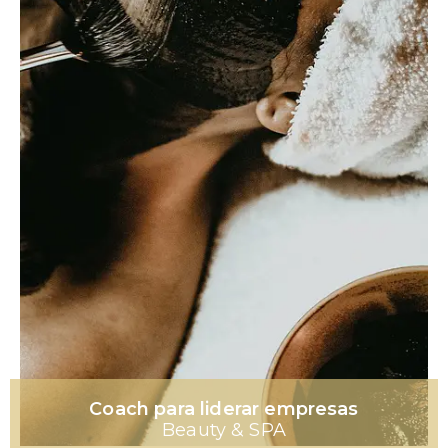
Coach para liderar empresas
Beauty & SPA