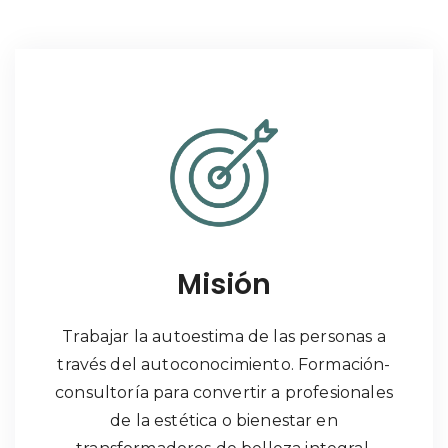
Misión
Trabajar la autoestima de las personas a
través del autoconocimiento. Formación-
consultoría para convertir a profesionales
de la estética o bienestar en