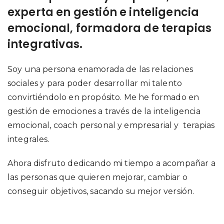
experta en gestión e inteligencia
emocional, formadora de terapias
integrativas.
Soy una persona enamorada de las relaciones
sociales y para poder desarrollar mi talento
convirtiéndolo en propósito. Me he formado en
gestión de emociones a través de la inteligencia
emocional, coach personal y empresarial y terapias
integrales.
Ahora disfruto dedicando mi tiempo a acompañar a
las personas que quieren mejorar, cambiar o
conseguir objetivos, sacando su mejor versión.