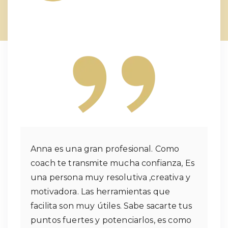
Anna es una gran profesional. Como
coach te transmite mucha confianza, Es
una persona muy resolutiva ,creativa y
motivadora. Las herramientas que
facilita son muy útiles. Sabe sacarte tus
puntos fuertes y potenciarlos, es como