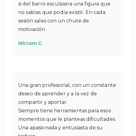
si del barro esculpiera una figura que
no sabías que podía existir. En cada
sesión sales con un chute de
motivación.
Miriam C.
Una gran profesional, con un constante
deseo de aprender y a la vez de
compartir y aportar.
Siempre tiene herramientas para esos
momentos que le planteas dificultades.
Una apasionada y entusiasta de su