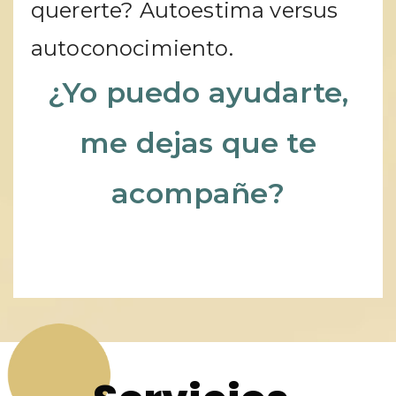
quererte? Autoestima versus
autoconocimiento.
¿Yo puedo ayudarte,
me dejas que te
acompañe?