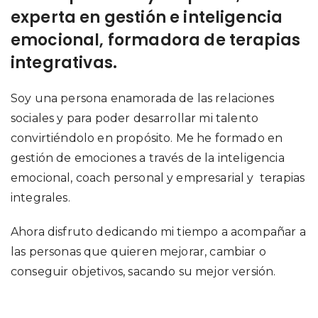
experta en gestión e inteligencia
emocional, formadora de terapias
integrativas.
Soy una persona enamorada de las relaciones
sociales y para poder desarrollar mi talento
convirtiéndolo en propósito. Me he formado en
gestión de emociones a través de la inteligencia
emocional, coach personal y empresarial y terapias
integrales.
Ahora disfruto dedicando mi tiempo a acompañar a
las personas que quieren mejorar, cambiar o
conseguir objetivos, sacando su mejor versión.