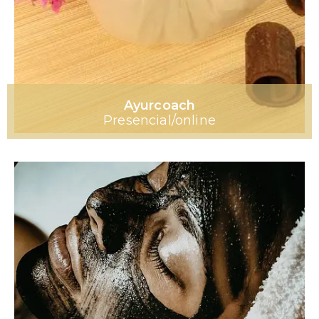
Ayurcoach
Presencial/online