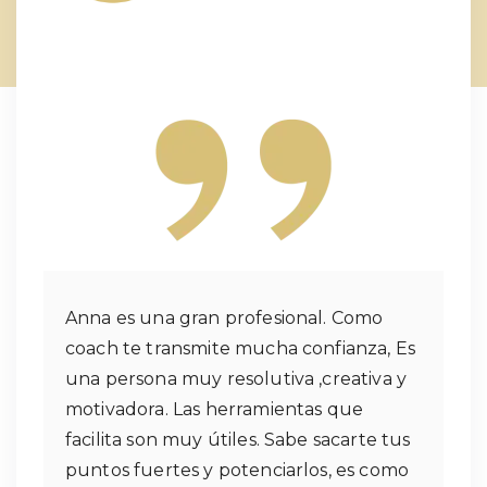
Anna es una gran profesional. Como
coach te transmite mucha confianza, Es
una persona muy resolutiva ,creativa y
motivadora. Las herramientas que
facilita son muy útiles. Sabe sacarte tus
puntos fuertes y potenciarlos, es como