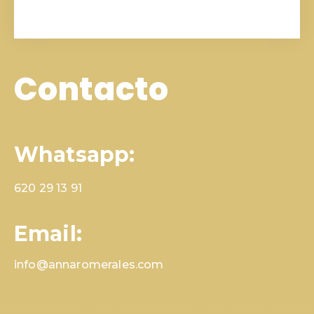
Contacto
Whatsapp:
620 29 13 91
Email:
info@annaromerales.com