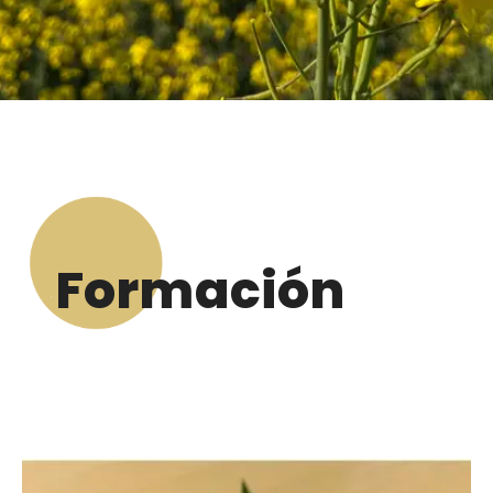
Formación