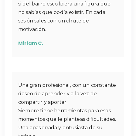
si del barro esculpiera una figura que
no sabías que podía existir. En cada
sesión sales con un chute de
motivación.
Miriam C.
Una gran profesional, con un constante
deseo de aprender y a la vez de
compartir y aportar.
Siempre tiene herramientas para esos
momentos que le planteas dificultades.
Una apasionada y entusiasta de su