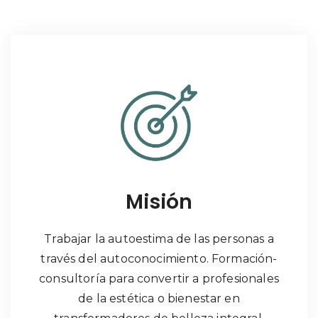
Misión
Trabajar la autoestima de las personas a
través del autoconocimiento. Formación-
consultoría para convertir a profesionales
de la estética o bienestar en