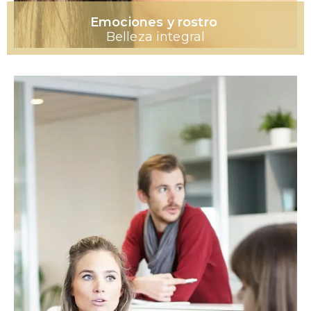
Emociones y rostro
Belleza integral