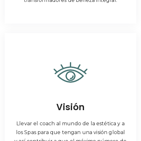
transformadores de belleza integral.
Visión
Llevar el coach al mundo de la estética y a
los Spas para que tengan una visión global