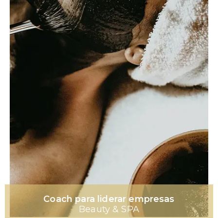
Coach para liderar empresas
Beauty & SPA