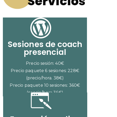
Servicios
Sesiones de coach
presencial
Precio sesión: 40€
Precio paquete 6 sesiones: 228€
(precio/hora. 38€)
Precio paquete 10 sesiones: 360€
(precio/hora 36€)