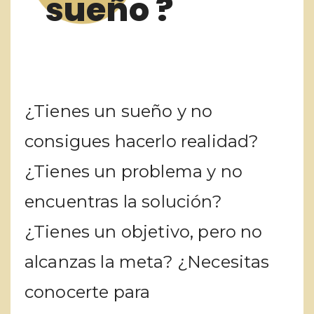
sueño ?
¿Tienes un sueño y no
consigues hacerlo realidad?
¿Tienes un problema y no
encuentras la solución?
¿Tienes un objetivo, pero no
alcanzas la meta? ¿Necesitas
conocerte para