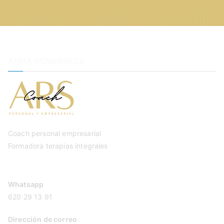
ANNA ROMERALES
Coach personal empresarial
Formadora terapias integrales
Whatsapp
620 29 13 91
Dirección de correo