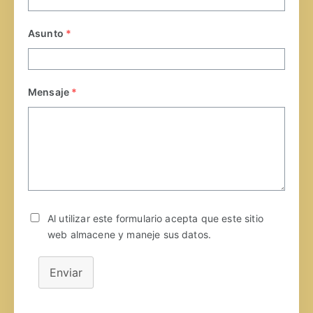
Asunto
*
Mensaje
*
Al utilizar este formulario acepta que este sitio
web almacene y maneje sus datos.
Enviar