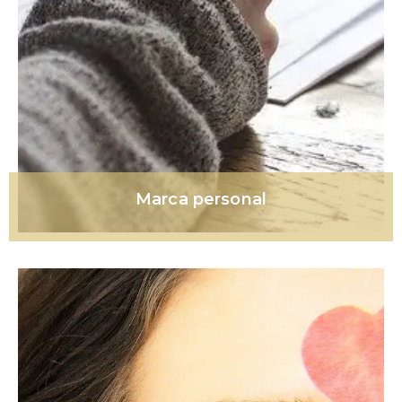
Marca personal