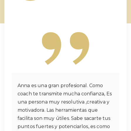
Anna es una gran profesional. Como
coach te transmite mucha confianza, Es
una persona muy resolutiva ,creativa y
motivadora. Las herramientas que
facilita son muy útiles. Sabe sacarte tus
puntos fuertes y potenciarlos, es como