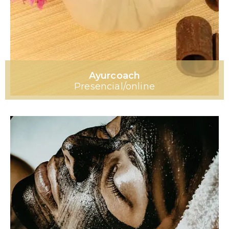
Ayurcoach
Presencial/online