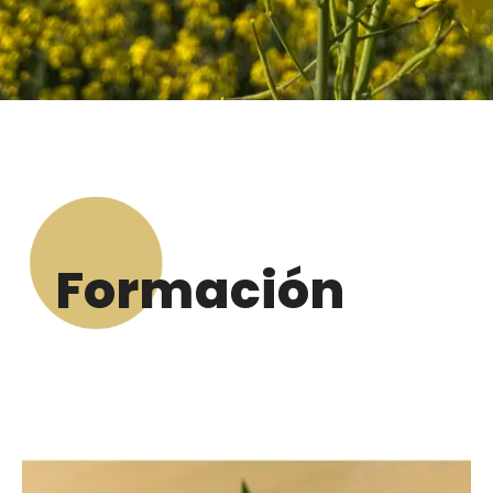
Formación