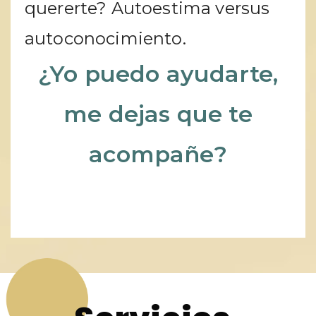
quererte? Autoestima versus
autoconocimiento.
¿Yo puedo ayudarte,
me dejas que te
acompañe?