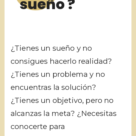
sueño ?
¿Tienes un sueño y no
consigues hacerlo realidad?
¿Tienes un problema y no
encuentras la solución?
¿Tienes un objetivo, pero no
alcanzas la meta? ¿Necesitas
conocerte para