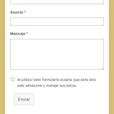
Asunto
*
Mensaje
*
Al utilizar este formulario acepta que este sitio
web almacene y maneje sus datos.
Enviar