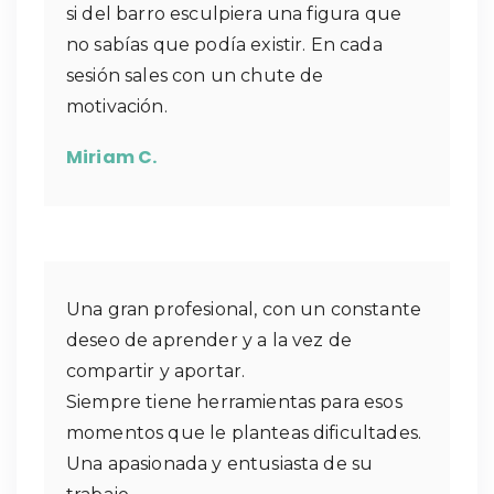
si del barro esculpiera una figura que
no sabías que podía existir. En cada
sesión sales con un chute de
motivación.
Miriam C.
Una gran profesional, con un constante
deseo de aprender y a la vez de
compartir y aportar.
Siempre tiene herramientas para esos
momentos que le planteas dificultades.
Una apasionada y entusiasta de su