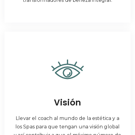
transformadores de belleza integral.
Visión
Llevar el coach al mundo de la estética y a
los Spas para que tengan una visión global