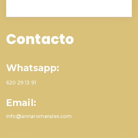
Contacto
Whatsapp:
620 29 13 91
Email:
info@annaromerales.com