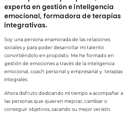
experta en gestión e inteligencia
emocional, formadora de terapias
integrativas.
Soy una persona enamorada de las relaciones
sociales y para poder desarrollar mi talento
convirtiéndolo en propósito. Me he formado en
gestión de emociones a través de la inteligencia
emocional, coach personal y empresarial y terapias
integrales.
Ahora disfruto dedicando mi tiempo a acompañar a
las personas que quieren mejorar, cambiar o
conseguir objetivos, sacando su mejor versión.