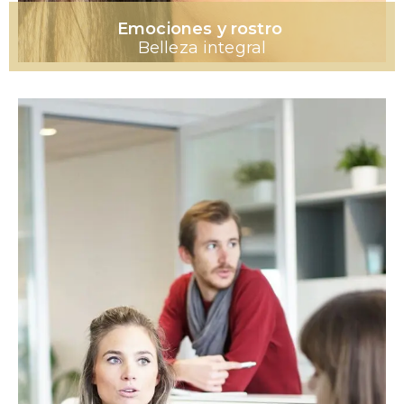
Emociones y rostro
Belleza integral