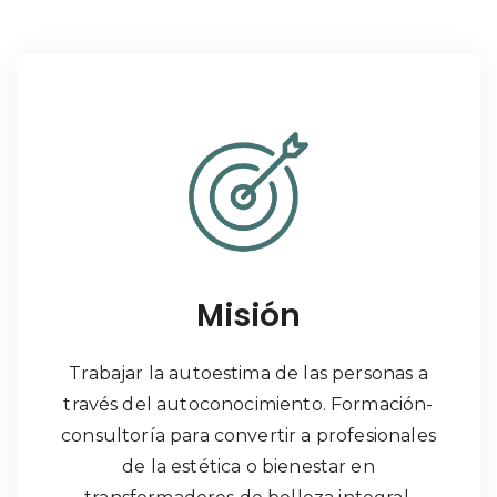
Misión
Trabajar la autoestima de las personas a
través del autoconocimiento. Formación-
consultoría para convertir a profesionales
de la estética o bienestar en