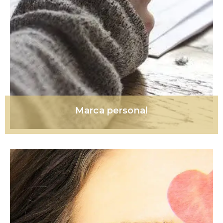
Marca personal