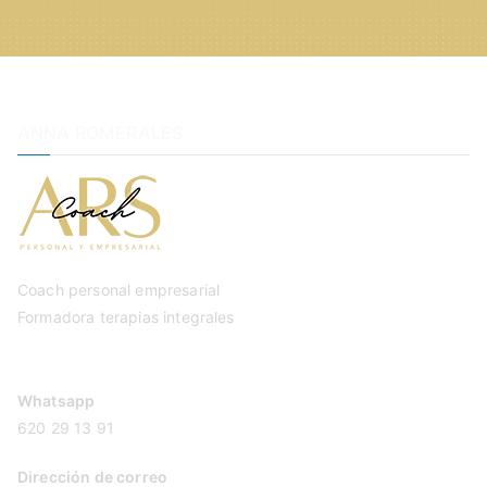
ANNA ROMERALES
Coach personal empresarial
Formadora terapias integrales
Whatsapp
620 29 13 91
Dirección de correo