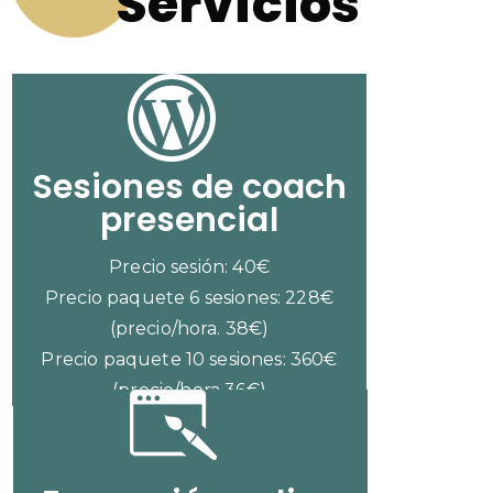
Servicios
Sesiones de coach
presencial
Precio sesión: 40€
Precio paquete 6 sesiones: 228€
(precio/hora. 38€)
Precio paquete 10 sesiones: 360€
(precio/hora 36€)