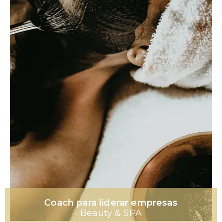
Coach para liderar empresas
Beauty & SPA