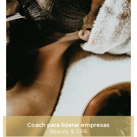
Coach para liderar empresas
Beauty & SPA