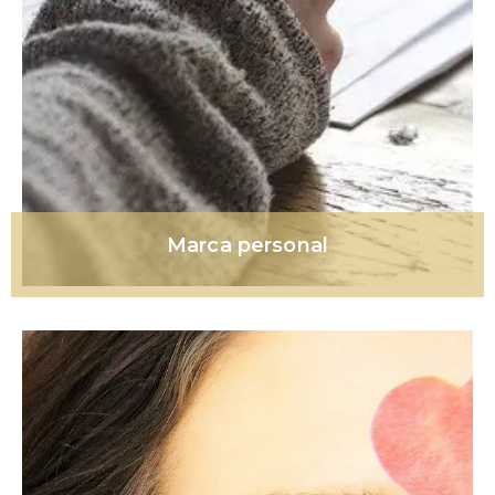
Marca personal