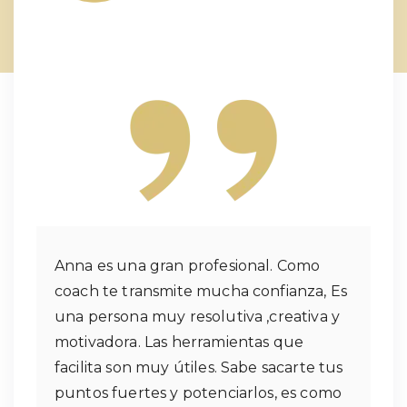
Anna es una gran profesional. Como
coach te transmite mucha confianza, Es
una persona muy resolutiva ,creativa y
motivadora. Las herramientas que
facilita son muy útiles. Sabe sacarte tus
puntos fuertes y potenciarlos, es como