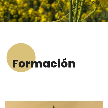
Formación