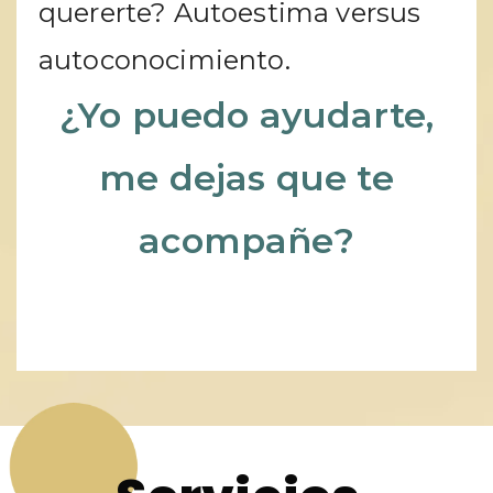
quererte? Autoestima versus
autoconocimiento.
¿Yo puedo ayudarte,
me dejas que te
acompañe?