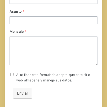
Asunto
*
Mensaje
*
Al utilizar este formulario acepta que este sitio
web almacene y maneje sus datos.
Enviar