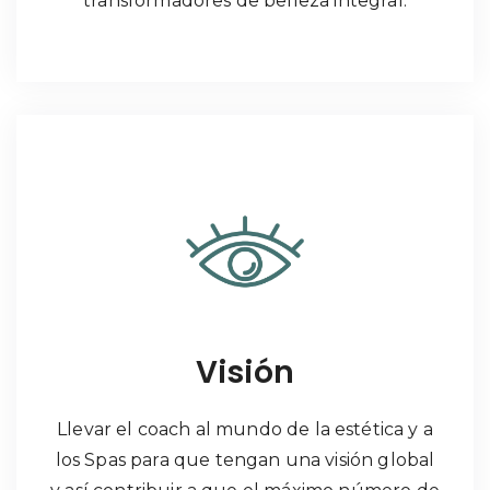
transformadores de belleza integral.
Visión
Llevar el coach al mundo de la estética y a
los Spas para que tengan una visión global