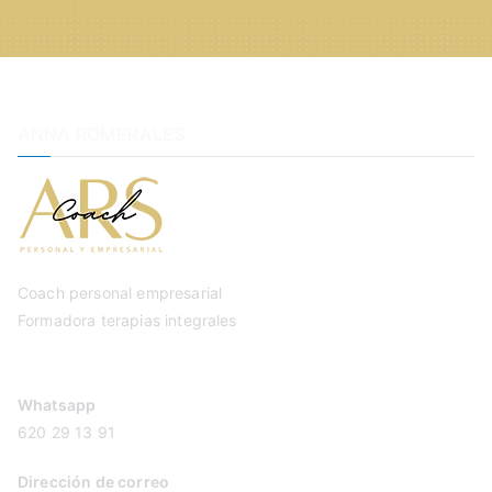
ANNA ROMERALES
Coach personal empresarial
Formadora terapias integrales
Whatsapp
620 29 13 91
Dirección de correo