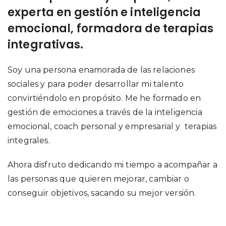
experta en gestión e inteligencia
emocional, formadora de terapias
integrativas.
Soy una persona enamorada de las relaciones
sociales y para poder desarrollar mi talento
convirtiéndolo en propósito. Me he formado en
gestión de emociones a través de la inteligencia
emocional, coach personal y empresarial y terapias
integrales.
Ahora disfruto dedicando mi tiempo a acompañar a
las personas que quieren mejorar, cambiar o
conseguir objetivos, sacando su mejor versión.