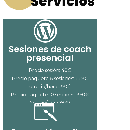
Servicios
Sesiones de coach
presencial
Precio sesión: 40€
Precio paquete 6 sesiones: 228€
(precio/hora. 38€)
Precio paquete 10 sesiones: 360€
(precio/hora 36€)