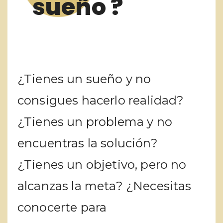
sueño ?
¿Tienes un sueño y no
consigues hacerlo realidad?
¿Tienes un problema y no
encuentras la solución?
¿Tienes un objetivo, pero no
alcanzas la meta? ¿Necesitas
conocerte para