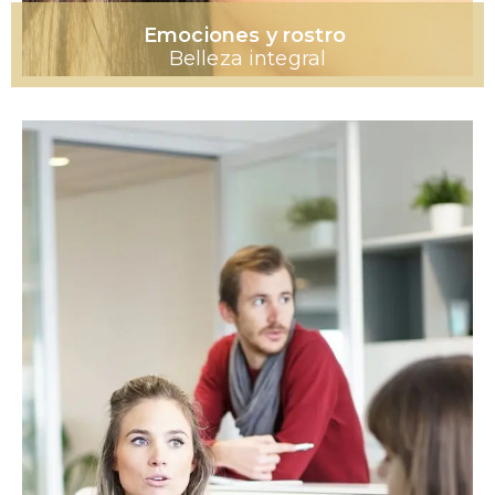
Emociones y rostro
Belleza integral