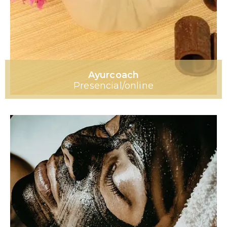
Ayurcoach
Presencial/online