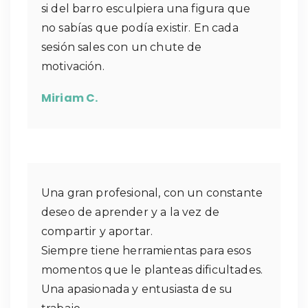
si del barro esculpiera una figura que
no sabías que podía existir. En cada
sesión sales con un chute de
motivación.
Miriam C.
Una gran profesional, con un constante
deseo de aprender y a la vez de
compartir y aportar.
Siempre tiene herramientas para esos
momentos que le planteas dificultades.
Una apasionada y entusiasta de su