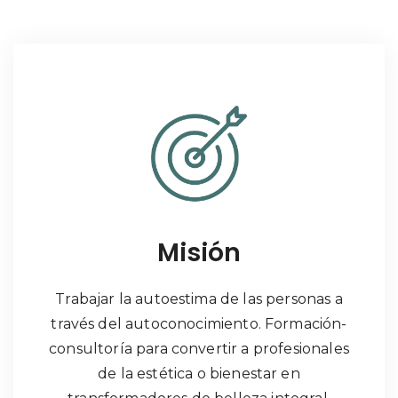
Misión
Trabajar la autoestima de las personas a
través del autoconocimiento. Formación-
consultoría para convertir a profesionales
de la estética o bienestar en