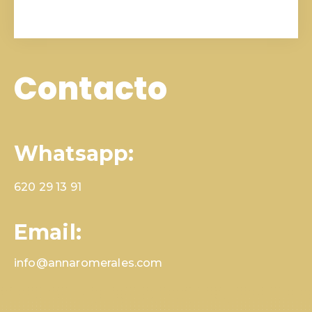
Contacto
Whatsapp:
620 29 13 91
Email:
info@annaromerales.com