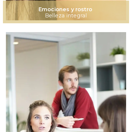
Emociones y rostro
Belleza integral