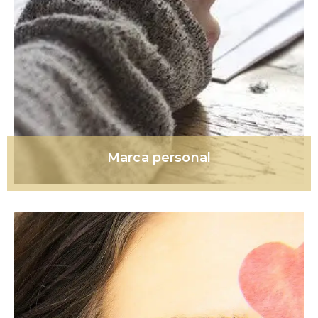
Marca personal