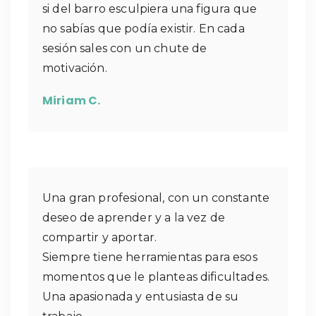
si del barro esculpiera una figura que
no sabías que podía existir. En cada
sesión sales con un chute de
motivación.
Miriam C.
Una gran profesional, con un constante
deseo de aprender y a la vez de
compartir y aportar.
Siempre tiene herramientas para esos
momentos que le planteas dificultades.
Una apasionada y entusiasta de su