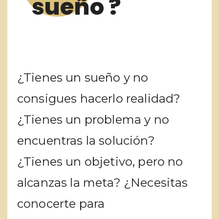
sueño ?
¿Tienes un sueño y no
consigues hacerlo realidad?
¿Tienes un problema y no
encuentras la solución?
¿Tienes un objetivo, pero no
alcanzas la meta? ¿Necesitas
conocerte para