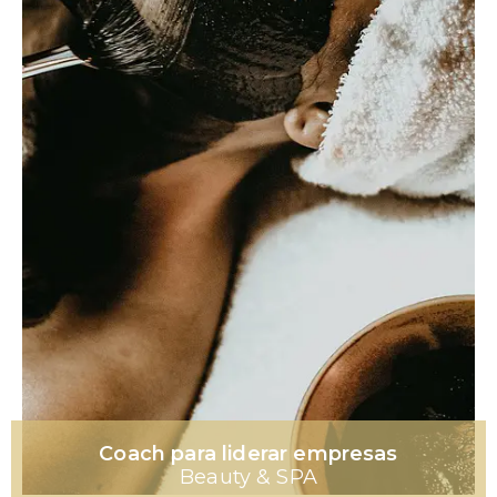
Coach para liderar empresas
Beauty & SPA