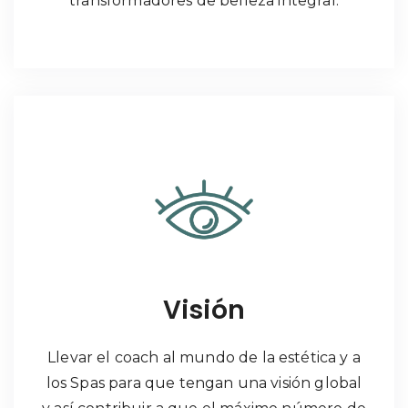
transformadores de belleza integral.
Visión
Llevar el coach al mundo de la estética y a
los Spas para que tengan una visión global