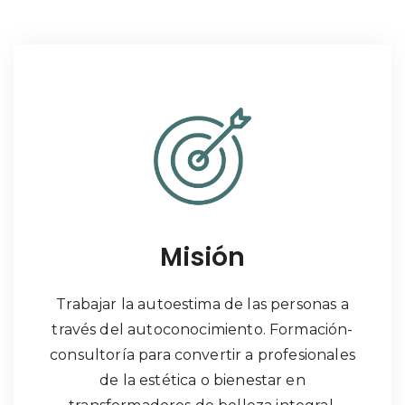
Misión
Trabajar la autoestima de las personas a
través del autoconocimiento. Formación-
consultoría para convertir a profesionales
de la estética o bienestar en