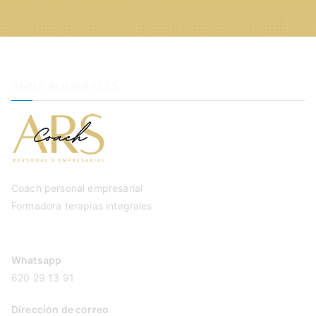
ANNA ROMERALES
Coach personal empresarial
Formadora terapias integrales
Whatsapp
620 29 13 91
Dirección de correo