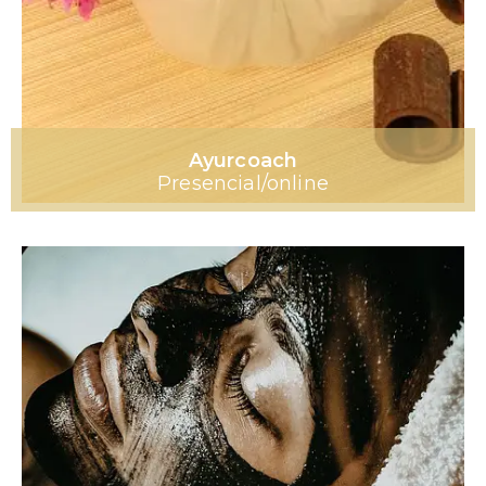
Ayurcoach
Presencial/online