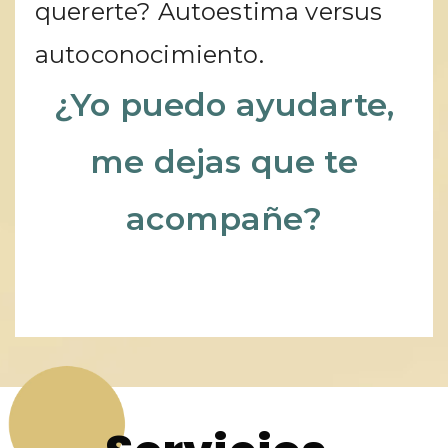
quererte? Autoestima versus
autoconocimiento.
¿Yo puedo ayudarte,
me dejas que te
acompañe?