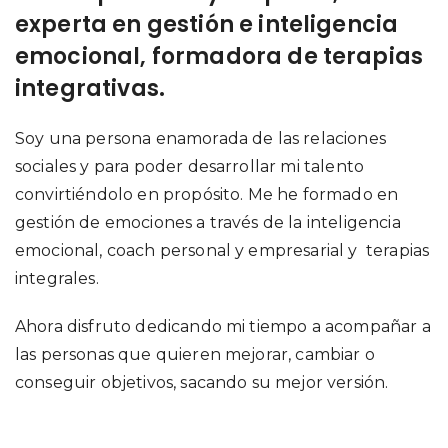
experta en gestión e inteligencia
emocional, formadora de terapias
integrativas.
Soy una persona enamorada de las relaciones
sociales y para poder desarrollar mi talento
convirtiéndolo en propósito. Me he formado en
gestión de emociones a través de la inteligencia
emocional, coach personal y empresarial y terapias
integrales.
Ahora disfruto dedicando mi tiempo a acompañar a
las personas que quieren mejorar, cambiar o
conseguir objetivos, sacando su mejor versión.