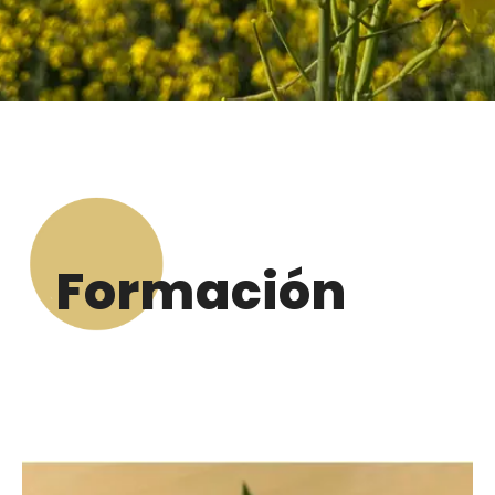
Formación