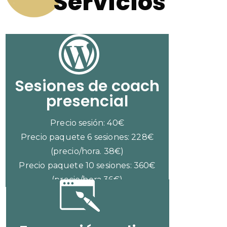
Servicios
Sesiones de coach
presencial
Precio sesión: 40€
Precio paquete 6 sesiones: 228€
(precio/hora. 38€)
Precio paquete 10 sesiones: 360€
(precio/hora 36€)