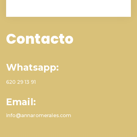
Contacto
Whatsapp:
620 29 13 91
Email:
info@annaromerales.com