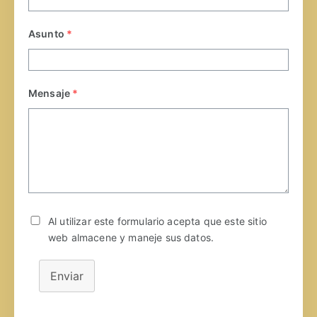
Asunto
*
Mensaje
*
Al utilizar este formulario acepta que este sitio
web almacene y maneje sus datos.
Enviar