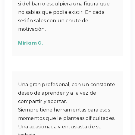
si del barro esculpiera una figura que
no sabías que podía existir. En cada
sesión sales con un chute de
motivación.
Miriam C.
Una gran profesional, con un constante
deseo de aprender y a la vez de
compartir y aportar.
Siempre tiene herramientas para esos
momentos que le planteas dificultades.
Una apasionada y entusiasta de su