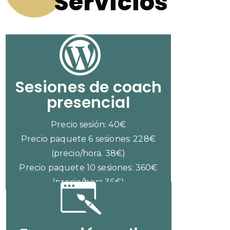
Servicios
Sesiones de coach
presencial
Precio sesión: 40€
Precio paquete 6 sesiones: 228€
(precio/hora. 38€)
Precio paquete 10 sesiones: 360€
(precio/hora 36€)