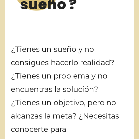
sueño ?
¿Tienes un sueño y no
consigues hacerlo realidad?
¿Tienes un problema y no
encuentras la solución?
¿Tienes un objetivo, pero no
alcanzas la meta? ¿Necesitas
conocerte para