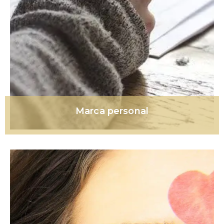
Marca personal