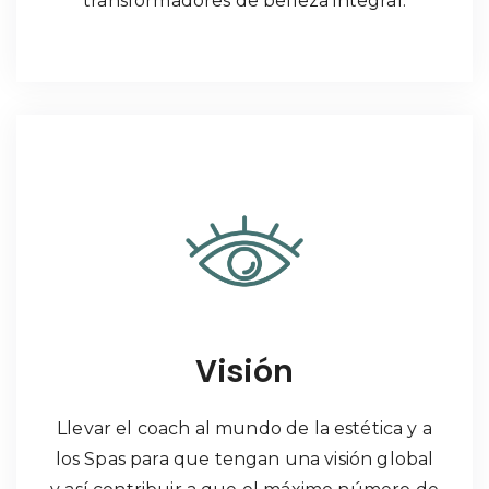
transformadores de belleza integral.
Visión
Llevar el coach al mundo de la estética y a
los Spas para que tengan una visión global